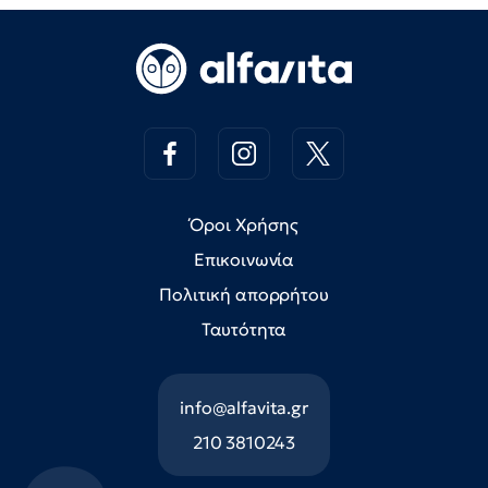
Όροι Χρήσης
Επικοινωνία
Πολιτική απορρήτου
Ταυτότητα
info@alfavita.gr
210 3810243