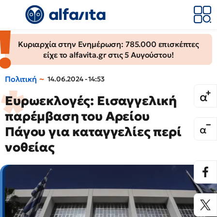
Κυριαρχία στην Ενημέρωση: 785.000 επισκέπτες
είχε το alfavita.gr στις 5 Αυγούστου!
Πολιτική
14.06.2024 - 14:53
Ευρωεκλογές: Εισαγγελική
παρέμβαση του Αρείου
Πάγου για καταγγελίες περί
νοθείας