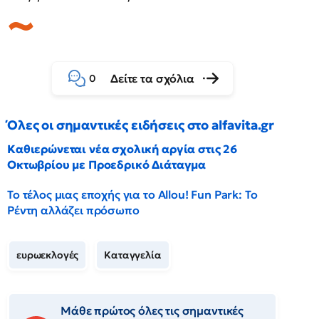
Δείτε τα σχόλια
0
Όλες οι σημαντικές ειδήσεις στο alfavita.gr
Καθιερώνεται νέα σχολική αργία στις 26
Οκτωβρίου με Προεδρικό Διάταγμα
Το τέλος μιας εποχής για το Allou! Fun Park: Το
Ρέντη αλλάζει πρόσωπο
ευρωεκλογές
Καταγγελία
Μάθε πρώτος όλες τις σημαντικές