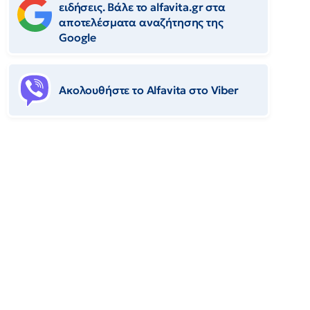
ειδήσεις. Βάλε το alfavita.gr στα
αποτελέσματα αναζήτησης της
Google
Ακολουθήστε το Αlfavita στο Viber