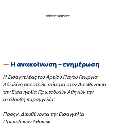
Η ανακοίνωση – ενημέρωση
Η Εισαγγελέας του Αρείου Πάγου Γεωργία
Αδειλίνη απέστειλε σήμερα στον Διευθύνοντα
την Εισαγγελία Πρωτοδικών Αθηνών την
ακόλουθη παραγγελία:
Προς κ. Διευθύνοντα την Εισαγγελία
Πρωτοδικών Αθηνών