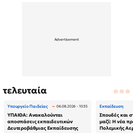
τελευταία
Υπουργείο Παιδείας
Εκπαίδευση
06.08.2026 - 10:35
ΥΠΑΙΘΑ: Ανακαλούνται
Σπουδές και σ
αποσπάσεις εκπαιδευτικών
μαζί: Η νέα π
Δευτεροβάθμιας Εκπαίδευσης
Πολεμικής Αε