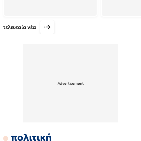
τελευταία νέα
πολιτική