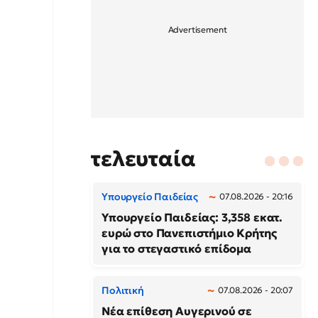
τελευταία
Υπουργείο Παιδείας
07.08.2026 - 20:16
Υπουργείο Παιδείας: 3,358 εκατ.
ευρώ στο Πανεπιστήμιο Κρήτης
για το στεγαστικό επίδομα
Πολιτική
07.08.2026 - 20:07
Νέα επίθεση Αυγερινού σε