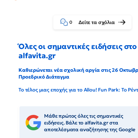
Δείτε τα σχόλια
0
Όλες οι σημαντικές ειδήσεις στο
alfavita.gr
Καθιερώνεται νέα σχολική αργία στις 26 Οκτωβρ
Προεδρικό Διάταγμα
Το τέλος μιας εποχής για το Allou! Fun Park: Το Ρ
Μάθε πρώτος όλες τις σημαντικές
ειδήσεις. Βάλε το alfavita.gr στα
αποτελέσματα αναζήτησης της Google