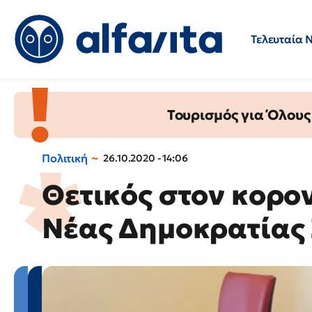
Τελευταία 
Προσλήψεις
Ερωτήσεις 
Τουρισμός για Όλους
Πολιτική
26.10.2020 - 14:06
Θετικός στον κορον
Νέας Δημοκρατίας 