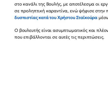
στο κανάλι της Βουλής, με αποτέλεσμα οι ερ
σε προληπτική καραντίνα, ενώ ψήφισε στην
δυσπιστίας κατά του Χρήστου Σταϊκούρα
μέσω
Ο βουλευτής είναι ασυμπτωματικός και πλέο
που επιβάλλονται σε αυτές τις περιπτώσεις.