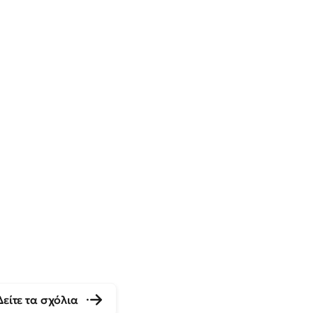
Δείτε τα σχόλια