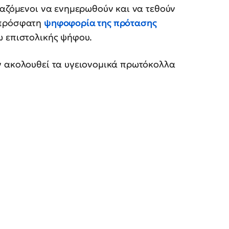
γαζόμενοι να ενημερωθούν και να τεθούν
 πρόσφατη
ψηφοφορία της πρότασης
 επιστολικής ψήφου.
ν ακολουθεί τα υγειονομικά πρωτόκολλα