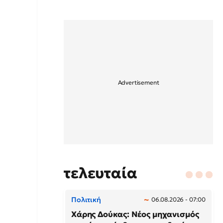
τελευταία
Πολιτική
06.08.2026 - 07:00
Χάρης Δούκας: Νέος μηχανισμός