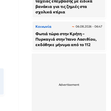
ταχείας επέμβασης με ειδικά
βανάκια για τις ζημιές στα
σχολικά κτίρια
Κοινωνία
06.08.2026 - 06:47
Φωτιά τώρα στην Κρήτη –
Πυρκαγιά στην Ίτανο Λασιθίου,
εκδόθηκε μήνυμα από το 112