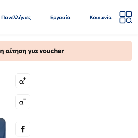
Πανελλήνιες
Εργασία
Κοινωνία
Απόψεις
Επιστήμη
Επιμόρφωση
ΕΛΜΕ
η αίτηση για voucher