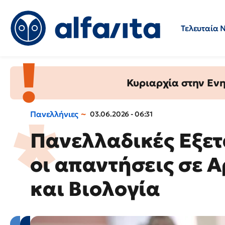
Τελευταία 
Προσλήψεις
Ερωτήσεις 
Κυριαρχία στην Ενημ
Πανελλήνιες
03.06.2026 - 06:31
Πανελλαδικές Εξετ
οι απαντήσεις σε 
και Βιολογία