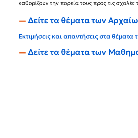
καθορίζουν την πορεία τους προς τις σχολές 
Δείτε τα θέματα των Αρχαί
Εκτιμήσεις και απαντήσεις στα θέματα
Δείτε τα θέματα των Μαθημ