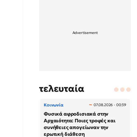
τελευταία
Κοινωνία
07.08.2026 - 00:39
Φυσικά αφροδισιακά στην
Αρχαιότητα: Ποιες τροφές και
συνήθειες απογείωναν την
ερωτική διάθεση