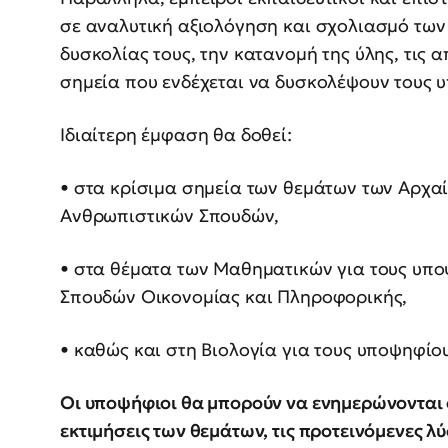
σε αναλυτική αξιολόγηση και σχολιασμό των
δυσκολίας τους, την κατανομή της ύλης, τις 
σημεία που ενδέχεται να δυσκολέψουν τους 
Ιδιαίτερη έμφαση θα δοθεί:
• στα κρίσιμα σημεία των θεμάτων των Αρχα
Ανθρωπιστικών Σπουδών,
• στα θέματα των Μαθηματικών για τους υπο
Σπουδών Οικονομίας και Πληροφορικής,
• καθώς και στη Βιολογία για τους υποψηφίο
Οι υποψήφιοι θα μπορούν να ενημερώνονται 
εκτιμήσεις των θεμάτων, τις προτεινόμενες λύσ