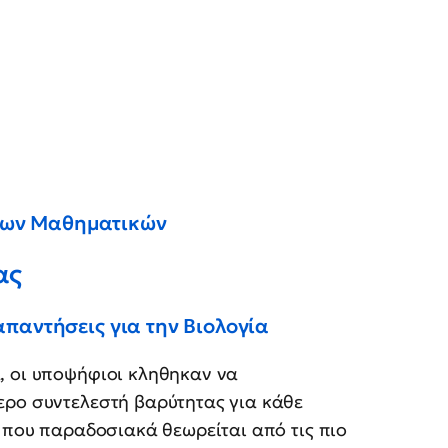
 των Μαθηματικών
ας
 απαντήσεις για την Βιολογία
, οι υποψήφιοι κληθηκαν να
ερο συντελεστή βαρύτητας για κάθε
α που παραδοσιακά θεωρείται από τις πιο