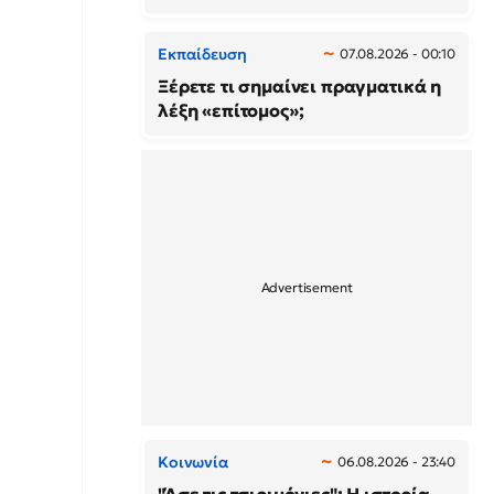
Εκπαίδευση
07.08.2026 - 00:10
Ξέρετε τι σημαίνει πραγματικά η
λέξη «επίτομος»;
Κοινωνία
06.08.2026 - 23:40