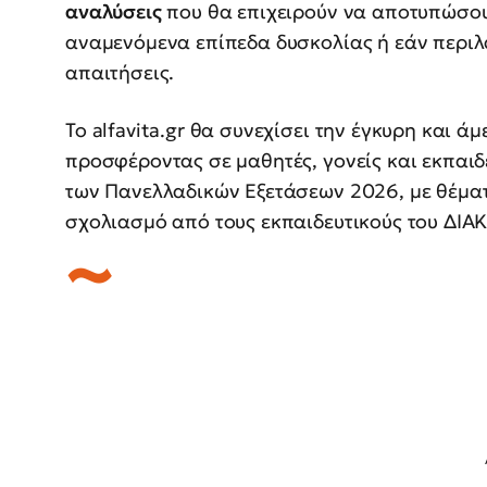
αναλύσεις
που θα επιχειρούν να αποτυπώσου
αναμενόμενα επίπεδα δυσκολίας ή εάν περιλ
απαιτήσεις.
Το alfavita.gr θα συνεχίσει την έγκυρη και ά
προσφέροντας σε μαθητές, γονείς και εκπαιδε
των Πανελλαδικών Εξετάσεων 2026, με θέματα
σχολιασμό από τους εκπαιδευτικούς του ΔΙ