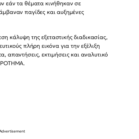
ν εάν τα θέματα κινήθηκαν σε
άμβαναν παγίδες και αυξημένες
μεση κάλυψη της εξεταστικής διαδικασίας,
υτικούς πλήρη εικόνα για την εξέλιξη
, απαντήσεις, εκτιμήσεις και αναλυτικό
ΑΚΡΟΤΗΜΑ.