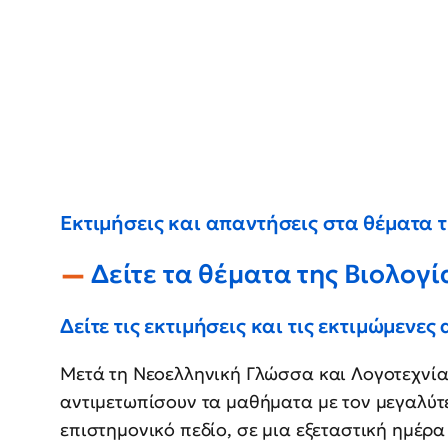
Εκτιμήσεις και απαντήσεις στα θέματα
Δείτε τα θέματα της Βιολογί
Δείτε τις εκτιμήσεις και τις εκτιμώμενες
Μετά τη Νεοελληνική Γλώσσα και Λογοτεχνία
αντιμετωπίσουν τα μαθήματα με τον μεγαλύτ
επιστημονικό πεδίο, σε μια εξεταστική ημέρ