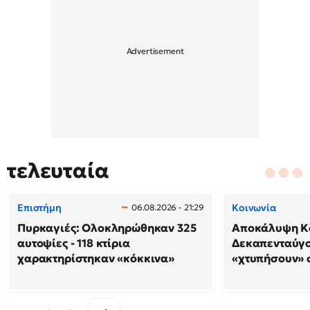
τελευταία
Επιστήμη
Κοινωνία
06.08.2026 - 21:29
Πυρκαγιές: Ολοκληρώθηκαν 325
Αποκάλυψη Κο
αυτοψίες - 118 κτίρια
Δεκαπενταύγο
χαρακτηρίστηκαν «κόκκινα»
«χτυπήσουν» 