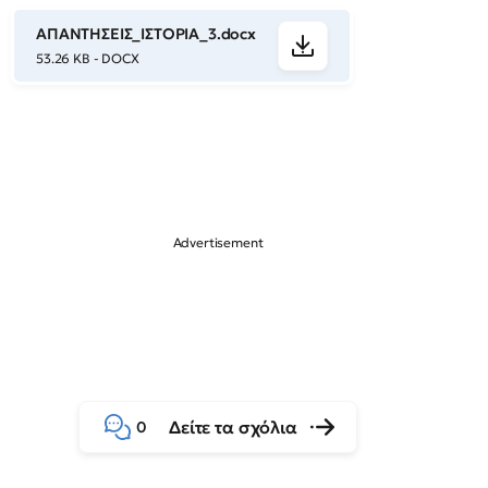
ΑΠΑΝΤΗΣΕΙΣ_ΙΣΤΟΡΙΑ_3.docx
53.26 KB - DOCX
Δείτε τα σχόλια
0