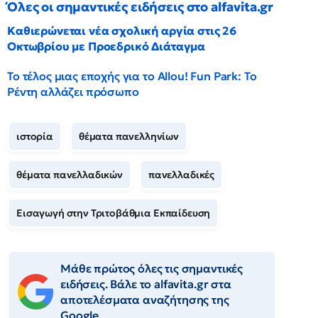
Όλες οι σημαντικές ειδήσεις στο alfavita.gr
Καθιερώνεται νέα σχολική αργία στις 26
Οκτωβρίου με Προεδρικό Διάταγμα
Το τέλος μιας εποχής για το Allou! Fun Park: Το
Ρέντη αλλάζει πρόσωπο
ιστορία
θέματα πανελληνίων
θέματα πανελλαδικών
πανελλαδικές
Εισαγωγή στην Τριτοβάθμια Εκπαίδευση
Μάθε πρώτος όλες τις σημαντικές
ειδήσεις. Βάλε το alfavita.gr στα
αποτελέσματα αναζήτησης της
Google