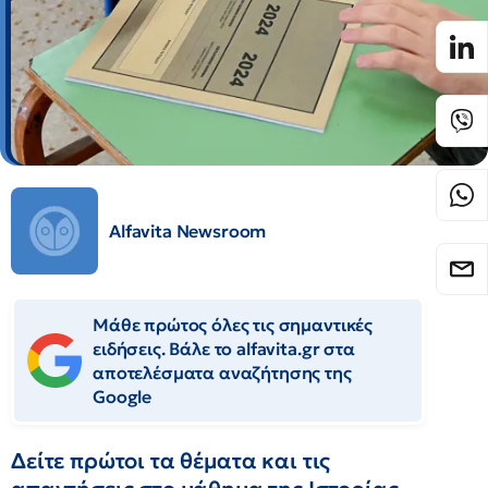
Alfavita Newsroom
Μάθε πρώτος όλες τις σημαντικές
ειδήσεις. Βάλε το alfavita.gr στα
αποτελέσματα αναζήτησης της
Google
Δείτε πρώτοι τα θέματα και τις