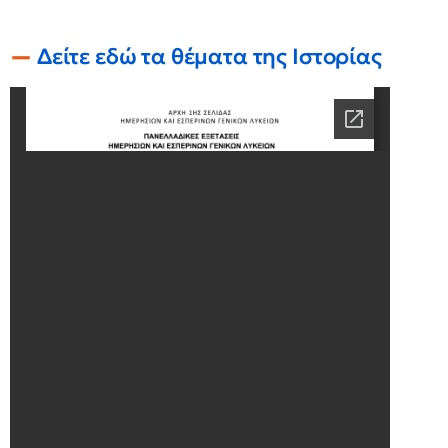
Δείτε εδώ τα θέματα της Ιστορίας