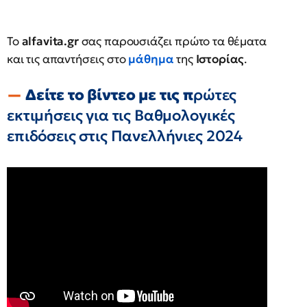
Το
alfavita.gr
σας παρουσιάζει πρώτο τα θέματα
και τις απαντήσεις στο
μάθημα
της
Ιστορίας
.
Δείτε το βίντεο με τις π
ρώτες
εκτιμήσεις για τις Βαθμολογικές
επιδόσεις στις Πανελλήνιες 2024