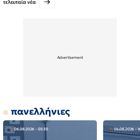
τελευταία νέα
πανελλήνιες
06.08.2026 - 05:30
04.08.2026 - 1