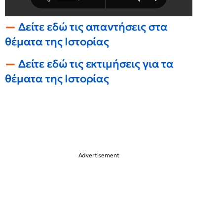
Δείτε εδώ τις απαντήσεις στα
θέματα της Ιστορίας
Δείτε εδώ τις εκτιμήσεις για τα
θέματα της Ιστορίας