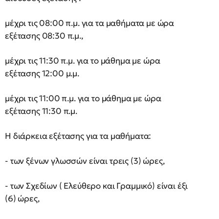
μέχρι τις 08:00 π.μ. για τα μαθήματα με ώρα
εξέτασης 08:30 π.μ.,
μέχρι τις 11:30 π.μ. για το μάθημα με ώρα
εξέτασης 12:00 μ.μ.
μέχρι τις 11:00 π.μ. για το μάθημα με ώρα
εξέτασης 11:30 π.μ.
Η διάρκεια εξέτασης για τα μαθήματα:
- των ξένων γλωσσών είναι τρεις (3) ώρες,
- των Σχεδίων ( Ελεύθερο και Γραμμικό) είναι έξι
(6) ώρες,