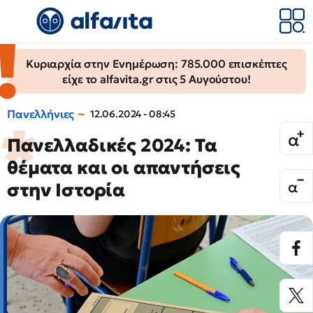
Κυριαρχία στην Ενημέρωση: 785.000 επισκέπτες
είχε το alfavita.gr στις 5 Αυγούστου!
Πανελλήνιες
12.06.2024 - 08:45
Πανελλαδικές 2024: Τα
θέματα και οι απαντήσεις
στην Ιστορία