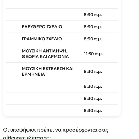
8:30 π.μ.
ΕΛΕΥΘΕΡΟ ΣΧΕΔΙΟ
8:30 π.μ.
ΓΡΑΜΜΙΚΟ ΣΧΕΔΙΟ
8:30 π.μ.
ΜΟΥΣΙΚΗ ΑΝΤΙΛΗΨΗ,
11:30 π.μ.
ΘΕΩΡΙΑ ΚΑΙ ΑΡΜΟΝΙΑ
ΜΟΥΣΙΚΗ ΕΚΤΕΛΕΣΗ ΚΑΙ
8:30 π.μ.
ΕΡΜΗΝΕΙΑ
8:30 π.μ.
8:30 π.μ.
8:30 π.μ.
Οι υποψήφιοι πρέπει να προσέρχονται στις
αίθουσες εξέτασης :