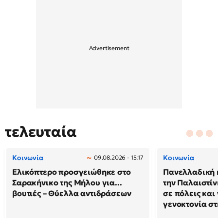
τελευταία
Κοινωνία
Κοινωνία
09.08.2026 - 15:17
Ελικόπτερο προσγειώθηκε στο
Πανελλαδική 
Σαρακήνικο της Μήλου για...
την Παλαιστίν
βουτιές – Θύελλα αντιδράσεων
σε πόλεις και
γενοκτονία στ