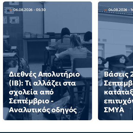
06.08.2026 - 05:30
04.08.2026 - 1
Διεθνές Απολυτήριο
Βάσεις 2
(IB): Τι αλλάζει στα
Σεπτεμβ
σχολεία από
κατάταξ
Σεπτέμβριο -
επιτυχό
Αναλυτικός οδηγός
ΣΜΥΑ