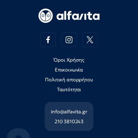
Όροι Χρήσης
Επικοινωνία
Πολιτική απορρήτου
Ταυτότητα
info@alfavita.gr
210 3810243