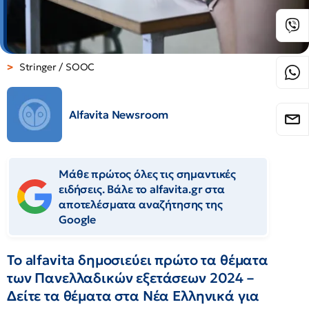
Stringer / SOOC
Alfavita Newsroom
Μάθε πρώτος όλες τις σημαντικές
ειδήσεις. Βάλε το alfavita.gr στα
αποτελέσματα αναζήτησης της
Google
Το alfavita δημοσιεύει πρώτο τα θέματα
των Πανελλαδικών εξετάσεων 2024 –
Δείτε τα θέματα στα Νέα Ελληνικά για