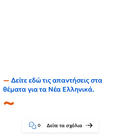
Δείτε εδώ τις απαντήσεις στα
θέματα για τα Νέα Ελληνικά.
Δείτε τα σχόλια
0