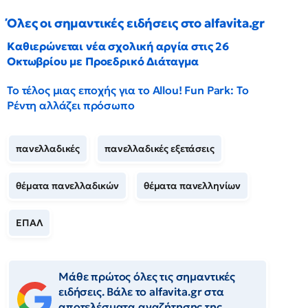
Όλες οι σημαντικές ειδήσεις στο alfavita.gr
Καθιερώνεται νέα σχολική αργία στις 26
Οκτωβρίου με Προεδρικό Διάταγμα
Το τέλος μιας εποχής για το Allou! Fun Park: Το
Ρέντη αλλάζει πρόσωπο
πανελλαδικές
πανελλαδικές εξετάσεις
θέματα πανελλαδικών
θέματα πανελληνίων
ΕΠΑΛ
Μάθε πρώτος όλες τις σημαντικές
ειδήσεις. Βάλε το alfavita.gr στα
αποτελέσματα αναζήτησης της