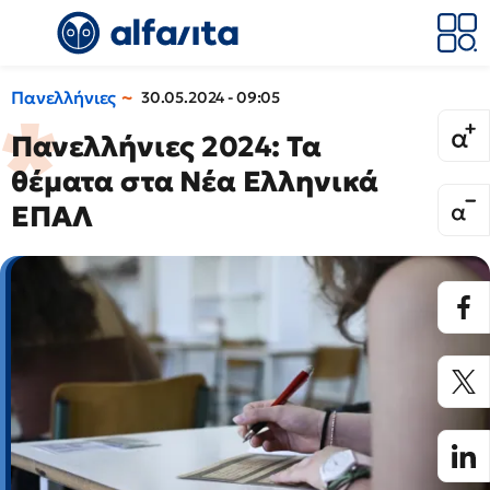
Πανελλήνιες
30.05.2024 - 09:05
Πανελλήνιες 2024: Τα
θέματα στα Νέα Ελληνικά
ΕΠΑΛ