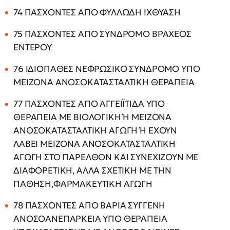
74 ΠΑΣΧΟΝΤΕΣ ΑΠΟ ΦΥΛΛΩΔΗ ΙΧΘΥΑΣΗ
75 ΠΑΣΧΟΝΤΕΣ ΑΠΟ ΣΥΝΔΡΟΜΟ ΒΡΑΧΕΟΣ
ΕΝΤΕΡΟΥ
76 ΙΔΙΟΠΑΘΕΣ ΝΕΦΡΩΣΙΚΟ ΣΥΝΔΡΟΜΟ ΥΠΟ
ΜΕΙΖΟΝΑ ΑΝΟΣΟΚΑΤΑΣΤΑΛΤΙΚΗ ΘΕΡΑΠΕΙΑ
77 ΠΑΣΧΟΝΤΕΣ ΑΠΟ ΑΓΓΕΙΪΤΙΔΑ ΥΠΟ
ΘΕΡΑΠΕΙΑ ΜΕ ΒΙΟΛΟΓΙΚΗ Ή ΜΕΙΖΟΝΑ
ΑΝΟΣΟΚΑΤΑΣΤΑΛΤΙΚΗ ΑΓΩΓΗ Ή ΕΧΟΥΝ
ΛΑΒΕΙ ΜΕΙΖΟΝΑ ΑΝΟΣΟΚΑΤΑΣΤΑΛΤΙΚΗ
ΑΓΩΓΗ ΣΤΟ ΠΑΡΕΛΘΟΝ ΚΑΙ ΣΥΝΕΧΙΖΟΥΝ ΜΕ
ΔΙΑΦΟΡΕΤΙΚΗ, ΑΛΛΑ ΣΧΕΤΙΚΗ ΜΕ ΤΗΝ
ΠΑΘΗΣΗ,ΦΑΡΜΑΚΕΥΤΙΚΗ ΑΓΩΓΗ
78 ΠΑΣΧΟΝΤΕΣ ΑΠΟ ΒΑΡΙΑ ΣΥΓΓΕΝΗ
ΑΝΟΣΟΑΝΕΠΑΡΚΕΙΑ ΥΠΟ ΘΕΡΑΠΕΙΑ