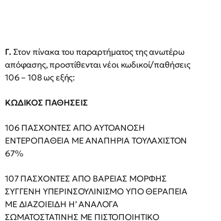
Γ.
Στον πίνακα του παραρτήματος της ανωτέρω
απόφασης, προστίθενται νέοι κωδικοί/παθήσεις
106 – 108 ως εξής:
ΚΩΔΙΚΟΣ ΠΑΘΗΣΕΙΣ
106 ΠΑΣΧΟΝΤΕΣ ΑΠΟ ΑΥΤΟΑΝΟΣΗ
ΕΝΤΕΡΟΠΑΘΕΙΑ ΜΕ ΑΝΑΠΗΡΙΑ ΤΟΥΛΑΧΙΣΤΟΝ
67%
107 ΠΑΣΧΟΝΤΕΣ ΑΠΟ ΒΑΡΕΙΑΣ ΜΟΡΦΗΣ
ΣΥΓΓΕΝΗ ΥΠΕΡΙΝΣΟΥΛΙΝΙΣΜΟ ΥΠΟ ΘΕΡΑΠΕΙΑ
ΜΕ ΔΙΑΖΟΙΕΙΔΗ Η’ ΑΝΑΛΟΓΑ
ΣΩΜΑΤΟΣΤΑΤΙΝΗΣ ΜΕ ΠΙΣΤΟΠΟΙΗΤΙΚΟ