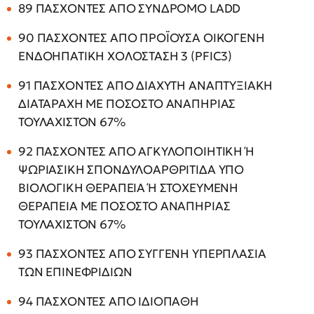
89 ΠΑΣΧΟΝΤΕΣ ΑΠΟ ΣΥΝΔΡΟΜΟ LADD
90 ΠΑΣΧΟΝΤΕΣ ΑΠΟ ΠΡΟΪΟΥΣΑ ΟΙΚΟΓΕΝΗ
ΕΝΔΟΗΠΑΤΙΚΗ ΧΟΛΟΣΤΑΣΗ 3 (PFIC3)
91 ΠΑΣΧΟΝΤΕΣ ΑΠΟ ΔΙΑΧΥΤΗ ΑΝΑΠΤΥΞΙΑΚΗ
ΔΙΑΤΑΡΑΧΗ ΜΕ ΠΟΣΟΣΤΟ ΑΝΑΠΗΡΙΑΣ
ΤΟΥΛΑΧΙΣΤΟΝ 67%
92 ΠΑΣΧΟΝΤΕΣ ΑΠΟ ΑΓΚΥΛΟΠΟΙΗΤΙΚΗ Ή
ΨΩΡΙΑΣΙΚΗ ΣΠΟΝΔΥΛΟΑΡΘΡΙΤΙΔΑ ΥΠΟ
ΒΙΟΛΟΓΙΚΗ ΘΕΡΑΠΕΙΑ Ή ΣΤΟΧΕΥΜΕΝΗ
ΘΕΡΑΠΕΙΑ ΜΕ ΠΟΣΟΣΤΟ ΑΝΑΠΗΡΙΑΣ
ΤΟΥΛΑΧΙΣΤΟΝ 67%
93 ΠΑΣΧΟΝΤΕΣ ΑΠΟ ΣΥΓΓΕΝΗ ΥΠΕΡΠΛΑΣΙΑ
ΤΩΝ ΕΠΙΝΕΦΡΙΔΙΩΝ
94 ΠΑΣΧΟΝΤΕΣ ΑΠΟ ΙΔΙΟΠΑΘΗ