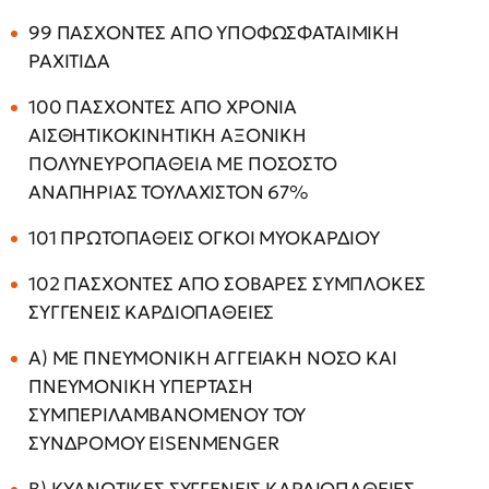
99 ΠΑΣΧΟΝΤΕΣ ΑΠΟ ΥΠΟΦΩΣΦΑΤΑΙΜΙΚΗ
ΡΑΧΙΤΙΔΑ
100 ΠΑΣΧΟΝΤΕΣ ΑΠΟ ΧΡΟΝΙΑ
ΑΙΣΘΗΤΙΚΟΚΙΝΗΤΙΚΗ ΑΞΟΝΙΚΗ
ΠΟΛΥΝΕΥΡΟΠΑΘΕΙΑ ΜΕ ΠΟΣΟΣΤΟ
ΑΝΑΠΗΡΙΑΣ ΤΟΥΛΑΧΙΣΤΟΝ 67%
101 ΠΡΩΤΟΠΑΘΕΙΣ ΟΓΚΟΙ ΜΥΟΚΑΡΔΙΟΥ
102 ΠΑΣΧΟΝΤΕΣ ΑΠΟ ΣΟΒΑΡΕΣ ΣΥΜΠΛΟΚΕΣ
ΣΥΓΓΕΝΕΙΣ ΚΑΡΔΙΟΠΑΘΕΙΕΣ
Α) ΜΕ ΠΝΕΥΜΟΝΙΚΗ ΑΓΓΕΙΑΚΗ ΝΟΣΟ ΚΑΙ
ΠΝΕΥΜΟΝΙΚΗ ΥΠΕΡΤΑΣΗ
ΣΥΜΠΕΡΙΛΑΜΒΑΝΟΜΕΝΟΥ ΤΟΥ
ΣΥΝΔΡΟΜΟΥ EISENMENGER