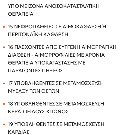
ΥΠΟ ΜΕΙΖΟΝΑ ΑΝΟΣΟΚΑΤΑΣΤΑΛΤΙΚΗ
ΘΕΡΑΠΕΙΑ
15 ΝΕΦΡΟΠΑΘΕΙΕΣ ΣΕ ΑΙΜΟΚΑΘΑΡΣΗ Ή
ΠΕΡΙΤΟΝΑΪΚΗ ΚΑΘΑΡΣΗ
16 ΠΑΣΧΟΝΤΕΣ ΑΠΟ ΣΥΓΓΕΝΗ ΑΙΜΟΡΡΑΓΙΚΗ
ΔΙΑΘΕΣΗ - ΑΙΜΟΡΡΟΦΙΛΙΕΣ ΜΕ ΧΡΟΝΙΑ
ΘΕΡΑΠΕΙΑ ΥΠΟΚΑΤΑΣΤΑΣΗΣ ΜΕ
ΠΑΡΑΓΟΝΤΕΣ ΠΗΞΕΩΣ
17 ΥΠΟΒΛΗΘΕΝΤΕΣ ΣΕ ΜΕΤΑΜΟΣΧΕΥΣΗ
ΜΥΕΛΟΥ ΤΩΝ ΟΣΤΩΝ
18 ΥΠΟΒΛΗΘΕΝΤΕΣ ΣΕ ΜΕΤΑΜΟΣΧΕΥΣΗ
ΚΕΡΑΤΟΕΙΔΟΥΣ ΧΙΤΩΝΟΣ
19 ΥΠΟΒΛΗΘΕΝΤΕΣ ΣΕ ΜΕΤΑΜΟΣΧΕΥΣΗ
ΚΑΡΔΙΑΣ