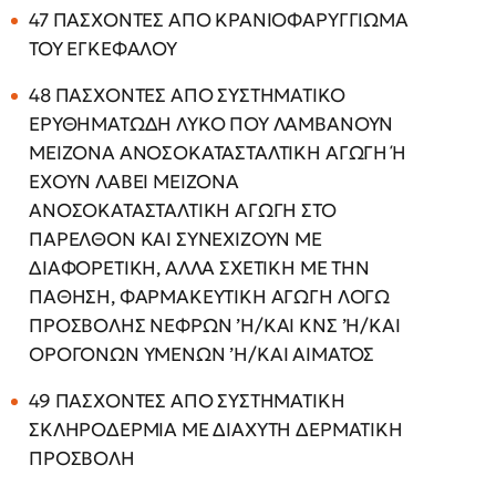
47 ΠΑΣΧΟΝΤΕΣ ΑΠΟ ΚΡΑΝΙΟΦΑΡΥΓΓΙΩΜΑ
ΤΟΥ ΕΓΚΕΦΑΛΟΥ
48 ΠΑΣΧΟΝΤΕΣ ΑΠΟ ΣΥΣΤΗΜΑΤΙΚΟ
ΕΡΥΘΗΜΑΤΩΔΗ ΛΥΚΟ ΠΟΥ ΛΑΜΒΑΝΟΥΝ
ΜΕΙΖΟΝΑ ΑΝΟΣΟΚΑΤΑΣΤΑΛΤΙΚΗ ΑΓΩΓΗ Ή
ΕΧΟΥΝ ΛΑΒΕΙ ΜΕΙΖΟΝΑ
ΑΝΟΣΟΚΑΤΑΣΤΑΛΤΙΚΗ ΑΓΩΓΗ ΣΤΟ
ΠΑΡΕΛΘΟΝ ΚΑΙ ΣΥΝΕΧΙΖΟΥΝ ΜΕ
ΔΙΑΦΟΡΕΤΙΚΗ, ΑΛΛΑ ΣΧΕΤΙΚΗ ΜΕ ΤΗΝ
ΠΑΘΗΣΗ, ΦΑΡΜΑΚΕΥΤΙΚΗ ΑΓΩΓΗ ΛΟΓΩ
ΠΡΟΣΒΟΛΗΣ ΝΕΦΡΩΝ ’Η/ΚΑΙ ΚΝΣ ’Η/ΚΑΙ
ΟΡΟΓΟΝΩΝ ΥΜΕΝΩΝ ’Η/ΚΑΙ ΑΙΜΑΤΟΣ
49 ΠΑΣΧΟΝΤΕΣ ΑΠΟ ΣΥΣΤΗΜΑΤΙΚΗ
ΣΚΛΗΡΟΔΕΡΜΙΑ ΜΕ ΔΙΑΧΥΤΗ ΔΕΡΜΑΤΙΚΗ
ΠΡΟΣΒΟΛΗ