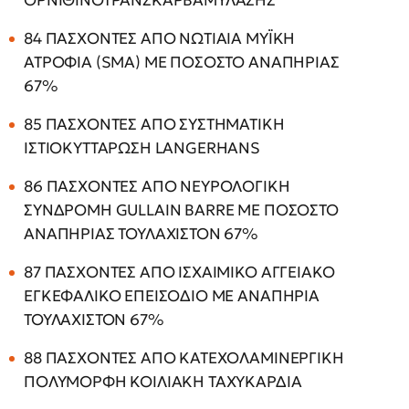
ΟΡΝΙΘΙΝΟΤΡΑΝΣΚΑΡΒΑΜΥΛΑΣΗΣ
84 ΠΑΣΧΟΝΤΕΣ ΑΠΟ ΝΩΤΙΑΙΑ ΜΥΪΚΗ
ΑΤΡΟΦΙΑ (SMA) ΜΕ ΠΟΣΟΣΤΟ ΑΝΑΠΗΡΙΑΣ
67%
85 ΠΑΣΧΟΝΤΕΣ ΑΠΟ ΣΥΣΤΗΜΑΤΙΚΗ
ΙΣΤΙΟΚΥΤΤΑΡΩΣΗ LANGERHANS
86 ΠΑΣΧΟΝΤΕΣ ΑΠΟ ΝΕΥΡΟΛΟΓΙΚΗ
ΣΥΝΔΡΟΜΗ GULLAIN BARRE ΜΕ ΠΟΣΟΣΤΟ
ΑΝΑΠΗΡΙΑΣ ΤΟΥΛΑΧΙΣΤΟΝ 67%
87 ΠΑΣΧΟΝΤΕΣ ΑΠΟ ΙΣΧΑΙΜΙΚΟ ΑΓΓΕΙΑΚΟ
ΕΓΚΕΦΑΛΙΚΟ ΕΠΕΙΣΟΔΙΟ ΜΕ ΑΝΑΠΗΡΙΑ
ΤΟΥΛΑΧΙΣΤΟΝ 67%
88 ΠΑΣΧΟΝΤΕΣ ΑΠΟ ΚΑΤΕΧΟΛΑΜΙΝΕΡΓΙΚΗ
ΠΟΛΥΜΟΡΦΗ ΚΟΙΛΙΑΚΗ ΤΑΧΥΚΑΡΔΙΑ