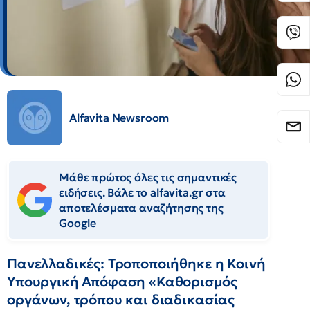
Alfavita Newsroom
Μάθε πρώτος όλες τις σημαντικές
ειδήσεις. Βάλε το alfavita.gr στα
αποτελέσματα αναζήτησης της
Google
Πανελλαδικές: Τροποποιήθηκε η Κοινή
Υπουργική Απόφαση «Καθορισμός
οργάνων, τρόπου και διαδικασίας