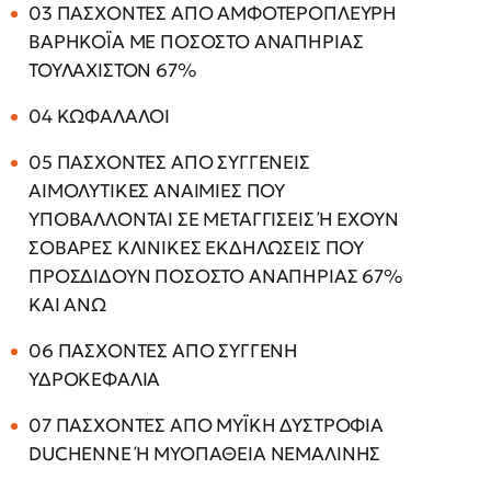
03 ΠΑΣΧΟΝΤΕΣ ΑΠΟ ΑΜΦΟΤΕΡΟΠΛΕΥΡΗ
ΒΑΡHΚΟΪΑ ΜΕ ΠΟΣΟΣΤΟ ΑΝΑΠΗΡΙΑΣ
ΤΟΥΛΑΧΙΣΤΟΝ 67%
04 ΚΩΦΑΛΑΛΟΙ
05 ΠΑΣΧΟΝΤΕΣ ΑΠΟ ΣΥΓΓΕΝΕΙΣ
ΑΙΜΟΛΥΤΙΚΕΣ ΑΝΑΙΜΙΕΣ ΠΟΥ
ΥΠΟΒΑΛΛΟΝΤΑΙ ΣΕ ΜΕΤΑΓΓΙΣΕΙΣ Ή ΕΧΟΥΝ
ΣΟΒΑΡΕΣ ΚΛΙΝΙΚΕΣ ΕΚΔΗΛΩΣΕΙΣ ΠΟΥ
ΠΡΟΣΔΙΔΟΥΝ ΠΟΣΟΣΤΟ ΑΝΑΠΗΡΙΑΣ 67%
ΚΑΙ ΑΝΩ
06 ΠΑΣΧΟΝΤΕΣ ΑΠΟ ΣΥΓΓΕΝΗ
ΥΔΡΟΚΕΦΑΛΙΑ
07 ΠΑΣΧΟΝΤΕΣ ΑΠΟ ΜΥΪΚΗ ΔΥΣΤΡΟΦΙΑ
DUCHENNE Ή ΜΥΟΠΑΘΕΙΑ ΝΕΜΑΛΙΝΗΣ