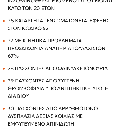
ΙΝΣΟΥΛΙΝΟΘΕΡΑΠΕΥΟΜΕΝΟ ΤΥΠΟΥ MODDY
ΚΑΤΩ ΤΩΝ 20 ΕΤΩΝ
26 ΚΑΤΑΡΓΕΙΤΑΙ-ΕΝΣΩΜΑΤΩΝΕΤΑΙ ΕΦΕΞΗΣ
ΣΤΟΝ ΚΩΔΙΚΟ 52
27 ΜΕ ΚΙΝΗΤΙΚΑ ΠΡΟΒΛΗΜΑΤΑ
ΠΡΟΣΔΙΔΟΝΤΑ ΑΝΑΠΗΡΙΑ ΤΟΥΛΑΧΙΣΤΟΝ
67%
28 ΠΑΣΧΟΝΤΕΣ ΑΠΟ ΦΑΙΝΥΛΚΕΤΟΝΟΥΡΙΑ
29 ΠΑΣΧΟΝΤΕΣ ΑΠΟ ΣΥΓΓΕΝΗ
ΘΡΟΜΒΟΦΙΛΙΑ ΥΠΟ ΑΝΤΙΠΗΚΤΙΚΗ ΑΓΩΓΗ
ΔΙΑ ΒΙΟΥ
30 ΠΑΣΧΟΝΤΕΣ ΑΠΟ ΑΡΡΥΘΜΟΓΟΝΟ
ΔΥΣΠΛΑΣΙΑ ΔΕΞΙΑΣ ΚΟΙΛΙΑΣ ΜΕ
ΕΜΦΥΤΕΥΜΕΝΟ ΑΠΙΝΙΔΩΤΗ