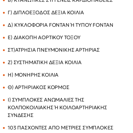
Β) ΚΥΑΝΩΤΙΚΕΣ ΣΥΓΓΕΝΕΙΣ ΚΑΡΔΙΟΠΑΘΕΙΕΣ
Γ) ΔΙΠΛΟΕΞΟΔΟΣ ΔΕΞΙΑ ΚΟΙΛΙΑ
Δ) ΚΥΚΛΟΦΟΡΙΑ FONTAN Ή ΤΥΠΟΥ FONTAN
Ε) ΔΙΑΚΟΠΗ ΑΟΡΤΙΚΟΥ ΤΟΞΟΥ
ΣΤ)ΑΤΡΗΣΙΑ ΠΝΕΥΜΟΝΙΚΗΣ ΑΡΤΗΡΙΑΣ
Ζ) ΣΥΣΤΗΜΑΤΙΚΗ ΔΕΞΙΑ ΚΟΙΛΙΑ
Η) ΜΟΝΗΡΗΣ ΚΟΙΛΙΑ
Θ) ΑΡΤΗΡΙΑΚΟΣ ΚΟΡΜΟΣ
Ι) ΣΥΜΠΛΟΚΕΣ ΑΝΩΜΑΛΙΕΣ ΤΗΣ
ΚΟΛΠΟΚΟΙΛΙΑΚΗΣ Ή ΚΟΙΛΟΑΡΤΗΡΙΑΚΗΣ
ΣΥΝΔΕΣΗΣ
103 ΠΑΣΧΟΝΤΕΣ ΑΠΟ ΜΕΤΡΙΕΣ ΣΥΜΠΛΟΚΕΣ