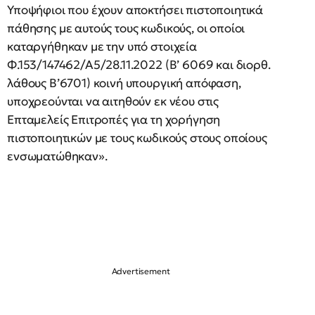
Υποψήφιοι που έχουν αποκτήσει πιστοποιητικά
πάθησης με αυτούς τους κωδικούς, οι οποίοι
καταργήθηκαν με την υπό στοιχεία
Φ.153/147462/Α5/28.11.2022 (Β’ 6069 και διορθ.
λάθους Β’6701) κοινή υπουργική απόφαση,
υποχρεούνται να αιτηθούν εκ νέου στις
Επταμελείς Επιτροπές για τη χορήγηση
πιστοποιητικών με τους κωδικούς στους οποίους
ενσωματώθηκαν».