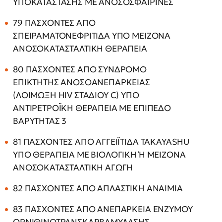
ΥΠΟΚΑΤΑΣΤΑΣΗΣ ΜΕ ΑΝΟΣΟΣΦΑΙΡΙΝΕΣ
79 ΠΑΣΧΟΝΤΕΣ ΑΠΟ
ΣΠΕΙΡΑΜΑΤΟΝΕΦΡΙΤΙΔΑ ΥΠΟ ΜΕΙΖΟΝΑ
ΑΝΟΣΟΚΑΤΑΣΤΑΛΤΙΚΗ ΘΕΡΑΠΕΙΑ
80 ΠΑΣΧΟΝΤΕΣ ΑΠΟ ΣΥΝΔΡΟΜΟ
ΕΠΙΚΤΗΤΗΣ ΑΝΟΣΟΑΝΕΠΑΡΚΕΙΑΣ
(ΛΟΙΜΩΞΗ HIV ΣΤΑΔΙΟΥ C) ΥΠΟ
ΑΝΤΙΡΕΤΡΟΪΚΗ ΘΕΡΑΠΕΙΑ ΜΕ ΕΠΙΠΕΔΟ
ΒΑΡΥΤΗΤΑΣ 3
81 ΠΑΣΧΟΝΤΕΣ ΑΠΟ ΑΓΓΕΙΪΤΙΔΑ TAKAYASHU
ΥΠΟ ΘΕΡΑΠΕΙΑ ΜΕ ΒΙΟΛΟΓΙΚΗ Ή ΜΕΙΖΟΝΑ
ΑΝΟΣΟΚΑΤΑΣΤΑΛΤΙΚΗ ΑΓΩΓΗ
82 ΠΑΣΧΟΝΤΕΣ ΑΠΟ ΑΠΛΑΣΤΙΚΗ ΑΝΑΙΜΙΑ
83 ΠΑΣΧΟΝΤΕΣ ΑΠΟ ΑΝΕΠΑΡΚΕΙΑ ΕΝΖΥΜΟΥ