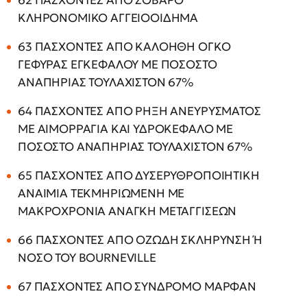
62 ΠΑΣΧΟΝΤΕΣ ΑΠΟ ΣΟΒΑΡΟ
ΚΛΗΡΟΝΟΜΙΚΟ ΑΓΓΕΙΟΟΙΔΗΜΑ
63 ΠΑΣΧΟΝΤΕΣ ΑΠΟ ΚΑΛΟΗΘΗ ΟΓΚΟ
ΓΕΦΥΡΑΣ ΕΓΚΕΦΑΛΟΥ ΜΕ ΠΟΣΟΣΤΟ
ΑΝΑΠΗΡΙΑΣ ΤΟΥΛΑΧΙΣΤΟΝ 67%
64 ΠΑΣΧΟΝΤΕΣ ΑΠΟ ΡΗΞΗ ΑΝΕΥΡΥΣΜΑΤΟΣ
ΜΕ ΑΙΜΟΡΡΑΓΙΑ ΚΑΙ ΥΔΡΟΚΕΦΑΛΟ ΜΕ
ΠΟΣΟΣΤΟ ΑΝΑΠΗΡΙΑΣ ΤΟΥΛΑΧΙΣΤΟΝ 67%
65 ΠΑΣΧΟΝΤΕΣ ΑΠΟ ΔΥΣΕΡΥΘΡΟΠΟΙΗΤΙΚΗ
ΑΝΑΙΜΙΑ ΤΕΚΜΗΡΙΩΜΕΝΗ ΜΕ
ΜΑΚΡΟΧΡΟΝΙΑ ΑΝΑΓΚΗ ΜΕΤΑΓΓΙΣΕΩΝ
66 ΠΑΣΧΟΝΤΕΣ ΑΠΟ ΟΖΩΔΗ ΣΚΛΗΡΥΝΣΗ Ή
ΝΟΣΟ ΤΟΥ BOURNEVILLE
67 ΠΑΣΧΟΝΤΕΣ ΑΠΟ ΣΥΝΔΡΟΜΟ ΜΑΡΦΑΝ