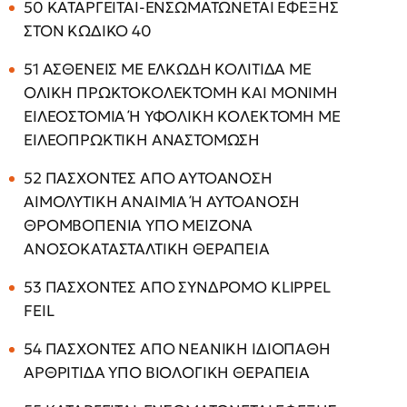
50 ΚΑΤΑΡΓΕΙΤΑΙ-ΕΝΣΩΜΑΤΩΝΕΤΑΙ ΕΦΕΞΗΣ
ΣΤΟΝ ΚΩΔΙΚΟ 40
51 ΑΣΘΕΝΕΙΣ ΜΕ ΕΛΚΩΔΗ ΚΟΛΙΤΙΔΑ ΜΕ
ΟΛΙΚΗ ΠΡΩΚΤΟΚΟΛΕΚΤΟΜΗ ΚΑΙ ΜΟΝΙΜΗ
ΕΙΛΕΟΣΤΟΜΙΑ Ή ΥΦΟΛΙΚΗ ΚΟΛΕΚΤΟΜΗ ΜΕ
ΕΙΛΕΟΠΡΩΚΤΙΚΗ ΑΝΑΣΤΟΜΩΣΗ
52 ΠΑΣΧΟΝΤΕΣ ΑΠΟ ΑΥΤΟΑΝΟΣΗ
ΑΙΜΟΛΥΤΙΚΗ ΑΝΑΙΜΙΑ Ή ΑΥΤΟΑΝΟΣΗ
ΘΡΟΜΒΟΠΕΝΙΑ ΥΠΟ ΜΕΙΖΟΝΑ
ΑΝΟΣΟΚΑΤΑΣΤΑΛΤΙΚΗ ΘΕΡΑΠΕΙΑ
53 ΠΑΣΧΟΝΤΕΣ ΑΠΟ ΣΥΝΔΡΟΜΟ KLIPPEL
FEIL
54 ΠΑΣΧΟΝΤΕΣ ΑΠΟ ΝΕΑΝΙΚΗ ΙΔΙΟΠΑΘΗ
ΑΡΘΡΙΤΙΔΑ ΥΠΟ ΒΙΟΛΟΓΙΚΗ ΘΕΡΑΠΕΙΑ