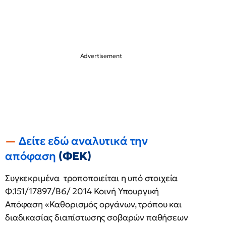
Δείτε εδώ αναλυτικά την
απόφαση
(ΦΕΚ)
Συγκεκριμένα τροποποιείται η υπό στοιχεία
Φ.151/17897/Β6/ 2014 Κοινή Υπουργική
Απόφαση «Καθορισμός οργάνων, τρόπου και
διαδικασίας διαπίστωσης σοβαρών παθήσεων