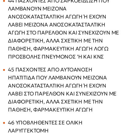
44 ΠΑΣΧΟΝΤΕΣ ΑΠΟ ΣΑΡΚΟΕΙΔΩΣΗ ΠΟΥ
ΛΑΜΒΑΝΟΥΝ ΜΕΙΖΟΝΑ
ΑΝΟΣΟΚΑΤΑΣΤΑΛΤΙΚΗ ΑΓΩΓΗ Ή ΕΧΟΥΝ
ΛΑΒΕΙ ΜΕΙΖΟΝΑ ΑΝΟΣΟΚΑΤΑΣΤΑΛΤΙΚΗ
ΑΓΩΓΗ ΣΤΟ ΠΑΡΕΛΘΟΝ ΚΑΙ ΣΥΝΕΧΙΖΟΥΝ ΜΕ
ΔΙΑΦΟΡΕΤΙΚΗ, ΑΛΛΑ ΣΧΕΤΙΚΗ ΜΕ ΤΗΝ
ΠΑΘΗΣΗ, ΦΑΡΜΑΚΕΥΤΙΚΗ ΑΓΩΓΗ ΛΟΓΩ
ΠΡΟΣΒΟΛΗΣ ΠΝΕΥΜΟΝΟΣ ’Η ΚΑΙ ΚΝΣ
45 ΠΑΣΧΟΝΤΕΣ ΑΠΟ ΑΥΤΟΑΝΟΣΗ
ΗΠΑΤΙΤΙΔΑ ΠΟΥ ΛΑΜΒΑΝΟΥΝ ΜΕΙΖΟΝΑ
ΑΝΟΣΟΚΑΤΑΣΤΑΛΤΙΚΗ ΑΓΩΓΗ Ή ΕΧΟΥΝ
ΛΑΒΕΙ ΣΤΟ ΠΑΡΕΛΘΟΝ ΚΑΙ ΣΥΝΕΧΙΖΟΥΝ ΜΕ
ΔΙΑΦΟΡΕΤΙΚΗ, ΑΛΛΑ ΣΧΕΤΙΚΗ ΜΕ ΤΗΝ
ΠΑΘΗΣΗ, ΦΑΡΜΑΚΕΥΤΙΚΗ ΑΓΩΓΗ
46 ΥΠΟΒΛΗΘΕΝΤΕΣ ΣΕ ΟΛΙΚΗ
ΛΑΡΥΓΓΕΚΤΟΜΗ