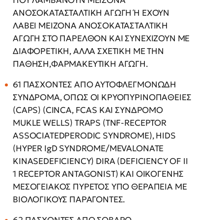
ΠΟΥ ΛΑΜΒΑΝΟΥΝ ΜΕΙΖΟΝΑ
ΑΝΟΣΟΚΑΤΑΣΤΑΛΤΙΚΗ ΑΓΩΓΗ Ή ΕΧΟΥΝ
ΛΑΒΕΙ ΜΕΙΖΟΝΑ ΑΝΟΣΟΚΑΤΑΣΤΑΛΤΙΚΗ
ΑΓΩΓΗ ΣΤΟ ΠΑΡΕΛΘΟΝ ΚΑΙ ΣΥΝΕΧΙΖΟΥΝ ΜΕ
ΔΙΑΦΟΡΕΤΙΚΗ, ΑΛΛΑ ΣΧΕΤΙΚΗ ΜΕ ΤΗΝ
ΠΑΘΗΣΗ,ΦΑΡΜΑΚΕΥΤΙΚΗ ΑΓΩΓΗ.
61 ΠΑΣΧΟΝΤΕΣ ΑΠΟ ΑΥΤΟΦΛΕΓΜΟΝΩΔΗ
ΣΥΝΔΡΟΜΑ, ΟΠΩΣ ΟΙ ΚΡΥΟΠΥΡΙΝΟΠΑΘΕΙΕΣ
(CAPS) (CINCA, FCAS ΚΑΙ ΣΥΝΔΡΟΜΟ
MUKLE WELLS) TRAPS (TNF-RECEPTOR
ASSOCIATEDPERODIC SYNDROME), HIDS
(HYPER IgD SYNDROME/MEVALONATE
KINASEDEFICIENCY) DIRA (DEFICIENCY OF II
1 RECEPTOR ANTAGONIST) ΚΑΙ ΟΙΚΟΓΕΝΗΣ
ΜΕΣΟΓΕΙΑΚΟΣ ΠΥΡΕΤΟΣ ΥΠΟ ΘΕΡΑΠΕΙΑ ΜΕ
ΒΙΟΛΟΓΙΚΟΥΣ ΠΑΡΑΓΟΝΤΕΣ.