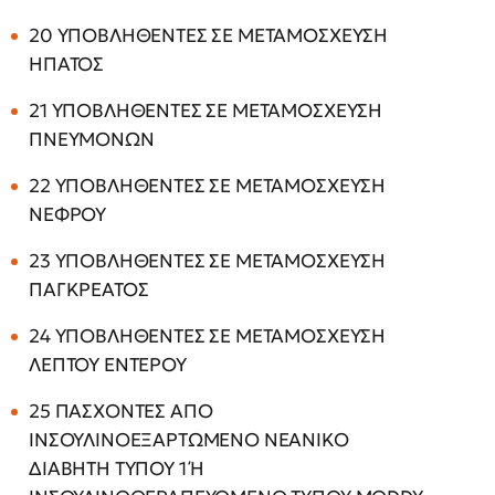
20 ΥΠΟΒΛΗΘΕΝΤΕΣ ΣΕ ΜΕΤΑΜΟΣΧΕΥΣΗ
ΗΠΑΤΟΣ
21 ΥΠΟΒΛΗΘΕΝΤΕΣ ΣΕ ΜΕΤΑΜΟΣΧΕΥΣΗ
ΠΝΕΥΜΟΝΩΝ
22 ΥΠΟΒΛΗΘΕΝΤΕΣ ΣΕ ΜΕΤΑΜΟΣΧΕΥΣΗ
ΝΕΦΡΟΥ
23 ΥΠΟΒΛΗΘΕΝΤΕΣ ΣΕ ΜΕΤΑΜΟΣΧΕΥΣΗ
ΠΑΓΚΡΕΑΤΟΣ
24 ΥΠΟΒΛΗΘΕΝΤΕΣ ΣΕ ΜΕΤΑΜΟΣΧΕΥΣΗ
ΛΕΠΤΟΥ ΕΝΤΕΡΟΥ
25 ΠΑΣΧΟΝΤΕΣ ΑΠΟ
ΙΝΣΟΥΛΙΝΟΕΞΑΡΤΩΜΕΝΟ ΝΕΑΝΙΚΟ
ΔΙΑΒΗΤΗ ΤΥΠΟΥ 1 Ή