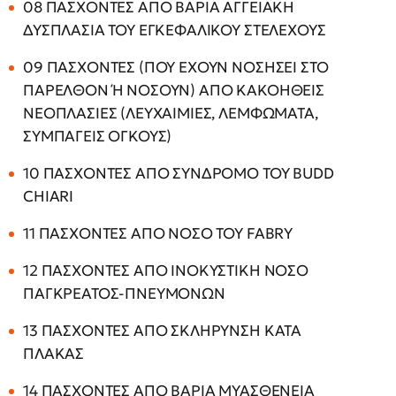
08 ΠΑΣΧΟΝΤΕΣ ΑΠΟ ΒΑΡΙΑ ΑΓΓΕΙΑΚΗ
ΔΥΣΠΛΑΣΙΑ ΤΟΥ ΕΓΚΕΦΑΛΙΚΟΥ ΣΤΕΛΕΧΟΥΣ
09 ΠΑΣΧΟΝΤΕΣ (ΠΟΥ ΕΧΟΥΝ ΝΟΣΗΣΕΙ ΣΤΟ
ΠΑΡΕΛΘΟΝ Ή ΝΟΣΟΥΝ) ΑΠΟ ΚΑΚΟΗΘΕΙΣ
ΝΕΟΠΛΑΣΙΕΣ (ΛΕΥΧΑΙΜΙΕΣ, ΛΕΜΦΩΜΑΤΑ,
ΣΥΜΠΑΓΕΙΣ ΟΓΚΟΥΣ)
10 ΠΑΣΧΟΝΤΕΣ ΑΠΟ ΣΥΝΔΡΟΜΟ ΤΟΥ BUDD
CHIARI
11 ΠΑΣΧΟΝΤΕΣ ΑΠΟ ΝΟΣΟ ΤΟΥ FABRY
12 ΠΑΣΧΟΝΤΕΣ ΑΠΟ ΙΝΟΚΥΣΤΙΚΗ ΝΟΣΟ
ΠΑΓΚΡΕΑΤΟΣ-ΠΝΕΥΜΟΝΩΝ
13 ΠΑΣΧΟΝΤΕΣ ΑΠΟ ΣΚΛΗΡΥΝΣΗ ΚΑΤΑ
ΠΛΑΚΑΣ
14 ΠΑΣΧΟΝΤΕΣ ΑΠΟ ΒΑΡΙΑ ΜΥΑΣΘΕΝΕΙΑ