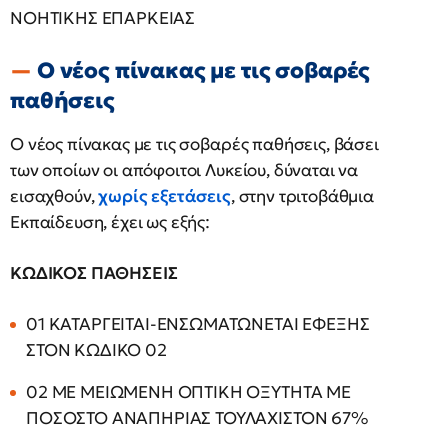
ΝΟΗΤΙΚΗΣ ΕΠΑΡΚΕΙΑΣ
O νέος πίνακας με τις σοβαρές
παθήσεις
O νέος πίνακας με τις σοβαρές παθήσεις, βάσει
των οποίων οι απόφοιτοι Λυκείου, δύναται να
εισαχθούν,
χωρίς εξετάσεις
, στην τριτοβάθμια
Εκπαίδευση, έχει ως εξής:
ΚΩΔΙΚΟΣ ΠΑΘΗΣΕΙΣ
01 ΚΑΤΑΡΓΕΙΤΑΙ-ΕΝΣΩΜΑΤΩΝΕΤΑΙ ΕΦΕΞΗΣ
ΣΤΟΝ ΚΩΔΙΚΟ 02
02 ΜΕ ΜΕΙΩΜΕΝΗ ΟΠΤΙΚΗ ΟΞΥΤΗΤΑ ΜΕ
ΠΟΣΟΣΤΟ ΑΝΑΠΗΡΙΑΣ ΤΟΥΛΑΧΙΣΤΟΝ 67%