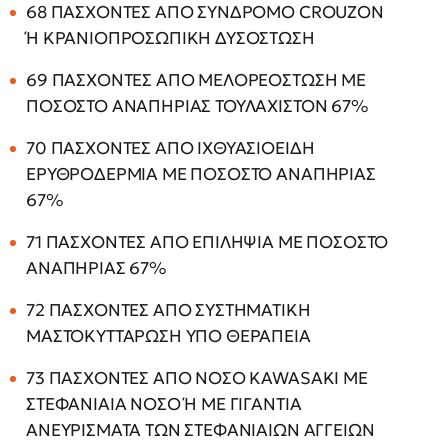
68 ΠΑΣΧΟΝΤΕΣ ΑΠΟ ΣΥΝΔΡΟΜΟ CROUZON
Ή ΚΡΑΝΙΟΠΡΟΣΩΠΙΚΗ ΔΥΣΟΣΤΩΣΗ
69 ΠΑΣΧΟΝΤΕΣ ΑΠΟ ΜΕΛΟΡΕΟΣΤΩΣΗ ΜΕ
ΠΟΣΟΣΤΟ ΑΝΑΠΗΡΙΑΣ ΤΟΥΛΑΧΙΣΤΟΝ 67%
70 ΠΑΣΧΟΝΤΕΣ ΑΠΟ ΙΧΘΥΑΣΙΟΕΙΔΗ
ΕΡΥΘΡΟΔΕΡΜΙΑ ΜΕ ΠΟΣΟΣΤΟ ΑΝΑΠΗΡΙΑΣ
67%
71 ΠΑΣΧΟΝΤΕΣ ΑΠΟ ΕΠΙΛΗΨΙΑ ΜΕ ΠΟΣΟΣΤΟ
ΑΝΑΠΗΡΙΑΣ 67%
72 ΠΑΣΧΟΝΤΕΣ ΑΠΟ ΣΥΣΤΗΜΑΤΙΚΗ
ΜΑΣΤΟΚΥΤΤΑΡΩΣΗ ΥΠΟ ΘΕΡΑΠΕΙΑ
73 ΠΑΣΧΟΝΤΕΣ ΑΠΟ ΝΟΣΟ KAWASAKI ΜΕ
ΣΤΕΦΑΝΙΑΙΑ ΝΟΣΟ Ή ΜΕ ΓΙΓΑΝΤΙΑ
ΑΝΕΥΡΙΣΜΑΤΑ ΤΩΝ ΣΤΕΦΑΝΙΑΙΩΝ ΑΓΓΕΙΩΝ