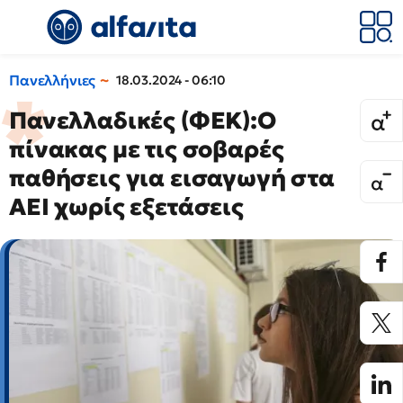
Πανελλήνιες
18.03.2024 - 06:10
Πανελλαδικές (ΦΕΚ):O
πίνακας με τις σοβαρές
παθήσεις για εισαγωγή στα
ΑΕΙ χωρίς εξετάσεις