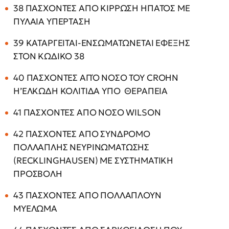
38 ΠΑΣΧΟΝΤΕΣ ΑΠΟ ΚΙΡΡΩΣΗ ΗΠΑΤΟΣ ΜΕ
ΠΥΛΑΙΑ ΥΠΕΡΤΑΣΗ
39 ΚΑΤΑΡΓΕΙΤΑΙ-ΕΝΣΩΜΑΤΩΝΕΤΑΙ ΕΦΕΞΗΣ
ΣΤΟΝ ΚΩΔΙΚΟ 38
40 ΠΑΣΧΟΝΤΕΣ ΑΠΌ ΝΟΣΟ ΤΟΥ CROHN
Η’ΕΛΚΩΔΗ ΚΟΛΙΤΙΔΑ ΥΠΟ ΘΕΡΑΠΕΙΑ
41 ΠΑΣΧΟΝΤΕΣ ΑΠΟ ΝΟΣΟ WILSON
42 ΠΑΣΧΟΝΤΕΣ ΑΠΟ ΣΥΝΔΡΟΜΟ
ΠΟΛΛΑΠΛΗΣ ΝΕΥΡΙΝΩΜΑΤΩΣΗΣ
(RECKLINGHAUSEN) ΜΕ ΣΥΣΤΗΜΑΤΙΚΗ
ΠΡΟΣΒΟΛΗ
43 ΠΑΣΧΟΝΤΕΣ ΑΠΟ ΠΟΛΛΑΠΛΟΥΝ
ΜΥΕΛΩΜA