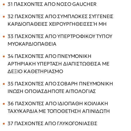
31 ΠΑΣΧΟΝΤΕΣ ΑΠΟ ΝΟΣΟ GAUCHER
32 ΠΑΣΧΟΝΤΕΣ ΑΠΟ ΣΥΜΠΛΟΚΕΣ ΣΥΓΓΕΝΕΙΣ
ΚΑΡΔΙΟΠΑΘΕΙΕΣ ΧΕΙΡΟΥΡΓΗΘΕΙΣΕΣ Ή ΜΗ
33 ΠΑΣΧΟΝΤΕΣ ΑΠΟ ΥΠΕΡΤΡΟΦΙΚΟΥ ΤΥΠΟΥ
ΜΥΟΚΑΡΔΙΟΠΑΘΕΙΑ
34 ΠΑΣΧΟΝΤΕΣ ΑΠΟ ΠΝΕΥΜΟΝΙΚΗ
ΑΡΤΗΡΙΑΚΗ ΥΠΕΡΤΑΣΗ ΔΙΑΠΙΣΤΩΘΕΙΣΑ ΜΕ
ΔΕΞΙΟ ΚΑΘΕΤΗΡΙΑΣΜΟ
35 ΠΑΣΧΟΝΤΕΣ ΑΠΟ ΣΟΒΑΡΗ ΠΝΕΥΜΟΝΙΚΗ
ΙΝΩΣΗ ΟΠΟΙΑΣΔΗΠΟΤΕ ΑΙΤΙΟΛΟΓΙΑΣ
36 ΠΑΣΧΟΝΤΕΣ ΑΠΟ ΙΔΙΟΠΑΘΗ ΚΟΙΛΙΑΚΗ
ΤΑΧΥΚΑΡΔΙΑ ΜΕ ΤΟΠΟΘΕΤΗΣΗ ΑΠΙΝΙΔΩΤΗ
37 ΠΑΣΧΟΝΤΕΣ ΑΠΟ ΓΛΥΚΟΓΟΝΙΑΣΕΙΣ