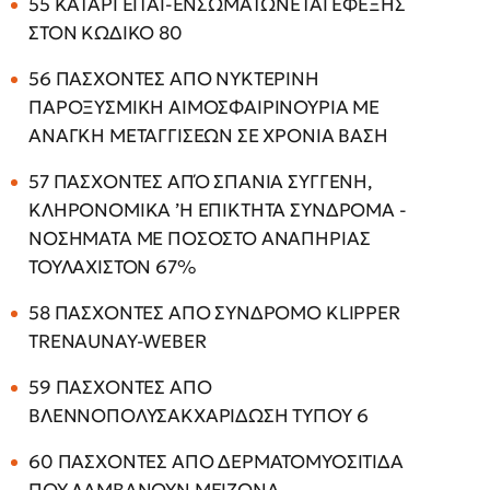
55 ΚΑΤΑΡΓΕΙΤΑΙ-ΕΝΣΩΜΑΤΩΝΕΤΑΙ ΕΦΕΞΗΣ
ΣΤΟΝ ΚΩΔΙΚΟ 80
56 ΠΑΣΧΟΝΤΕΣ ΑΠΟ ΝΥΚΤΕΡΙΝΗ
ΠΑΡΟΞΥΣΜΙΚΗ ΑΙΜΟΣΦΑΙΡΙΝΟΥΡΙΑ ΜΕ
ΑΝΑΓΚΗ ΜΕΤΑΓΓΙΣΕΩΝ ΣΕ ΧΡΟΝΙΑ ΒΑΣΗ
57 ΠΑΣΧΟΝΤΕΣ ΑΠΌ ΣΠΑΝΙΑ ΣΥΓΓΕΝΗ,
ΚΛΗΡΟΝΟΜΙΚΑ ’Η ΕΠΙΚΤΗΤΑ ΣΥΝΔΡΟΜΑ -
ΝΟΣΗΜΑΤΑ ΜΕ ΠΟΣΟΣΤΟ ΑΝΑΠΗΡΙΑΣ
ΤΟΥΛΑΧΙΣΤΟΝ 67%
58 ΠΑΣΧΟΝΤΕΣ ΑΠΟ ΣΥΝΔΡΟΜΟ KLIPPER
TRENAUNAY-WEBER
59 ΠΑΣΧΟΝΤΕΣ ΑΠΟ
ΒΛΕΝΝΟΠΟΛΥΣΑΚΧΑΡΙΔΩΣΗ ΤΥΠΟΥ 6
60 ΠΑΣΧΟΝΤΕΣ ΑΠΟ ΔΕΡΜΑΤΟΜΥΟΣΙΤΙΔΑ