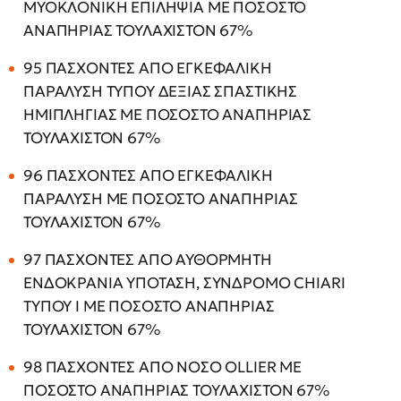
ΜΥΟΚΛΟΝΙΚΗ ΕΠΙΛΗΨΙΑ ΜΕ ΠΟΣΟΣΤΟ
ΑΝΑΠΗΡΙΑΣ ΤΟΥΛΑΧΙΣΤΟΝ 67%
95 ΠΑΣΧΟΝΤΕΣ ΑΠΟ ΕΓΚΕΦΑΛΙΚΗ
ΠΑΡΑΛΥΣΗ ΤΥΠΟΥ ΔΕΞΙΑΣ ΣΠΑΣΤΙΚΗΣ
ΗΜΙΠΛΗΓΙΑΣ ΜΕ ΠΟΣΟΣΤΟ ΑΝΑΠΗΡΙΑΣ
ΤΟΥΛΑΧΙΣΤΟΝ 67%
96 ΠΑΣΧΟΝΤΕΣ ΑΠΟ ΕΓΚΕΦΑΛΙΚΗ
ΠΑΡΑΛΥΣΗ ΜΕ ΠΟΣΟΣΤΟ ΑΝΑΠΗΡΙΑΣ
ΤΟΥΛΑΧΙΣΤΟΝ 67%
97 ΠΑΣΧΟΝΤΕΣ ΑΠΟ ΑΥΘΟΡΜΗΤΗ
ΕΝΔΟΚΡΑΝΙΑ ΥΠΟΤΑΣΗ, ΣΥΝΔΡΟΜΟ CHIARI
ΤΥΠΟΥ Ι ΜΕ ΠΟΣΟΣΤΟ ΑΝΑΠΗΡΙΑΣ
ΤΟΥΛΑΧΙΣΤΟΝ 67%
98 ΠΑΣΧΟΝΤΕΣ ΑΠΟ ΝΟΣΟ OLLIER ΜΕ
ΠΟΣΟΣΤΟ ΑΝΑΠΗΡΙΑΣ ΤΟΥΛΑΧΙΣΤΟΝ 67%