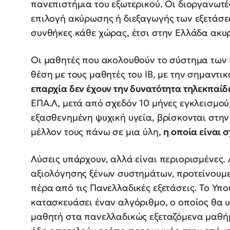
πανεπιστήμια του εξωτερικού. Οι διοργανωτ
επιλογή ακύρωσης ή διεξαγωγής των εξετάσε
συνθήκες κάθε χώρας, έτσι στην Ελλάδα ακυ
Οι μαθητές που ακολουθούν το σύστημα των 
θέση με τους μαθητές του ΙΒ, με την σημαντι
επαρχία δεν έχουν την δυνατότητα τηλεκπαίδ
ΕΠΑ.Λ, μετά από σχεδόν 10 μήνες εγκλεισμού
εξασθενημένη ψυχική υγεία, βρίσκονται στην
μέλλον τους πάνω σε μια ύλη,
η οποία είναι 
Λύσεις υπάρχουν, αλλά είναι περιορισμένες.
αξιολόγησης ξένων συστημάτων, προτείνουμε
πέρα από τις Πανελλαδικές εξετάσεις. Το Υπ
κατασκευάσει έναν αλγόριθμο, ο οποίος θα 
μαθητή στα πανελλαδικώς εξεταζόμενα μαθήμ