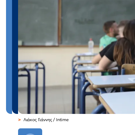
Λιάκος Γιάννης / Intime