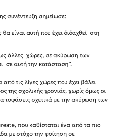
της συνέντευξη σημείωσε:
 θα είναι αυτή που έχει διδαχθεί στη
πως άλλες χώρες, σε ακύρωση των
αι σε αυτή την κατάσταση”.
 από τις λίγες χώρες που έχει βάλει
ος της σχολικής χρονιάς, χωρίς όμως οι
ς αποφάσεις σχετικά με την ακύρωση των
ureate, που καθίσταται ένα από τα πιο
δα με στόχο την φοίτηση σε