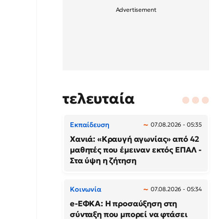
τελευταία
Εκπαίδευση
07.08.2026 - 05:35
Χανιά: «Κραυγή αγωνίας» από 42
μαθητές που έμειναν εκτός ΕΠΑΛ -
Στα ύψη η ζήτηση
Κοινωνία
07.08.2026 - 05:34
e-ΕΦΚΑ: Η προσαύξηση στη
σύνταξη που μπορεί να φτάσει