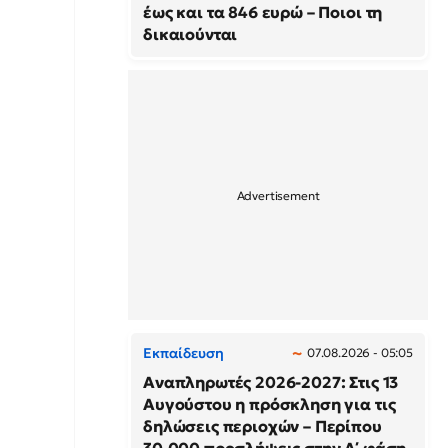
έως και τα 846 ευρώ – Ποιοι τη
δικαιούνται
Εκπαίδευση
07.08.2026 - 05:05
Αναπληρωτές 2026-2027: Στις 13
Αυγούστου η πρόσκληση για τις
δηλώσεις περιοχών – Περίπου