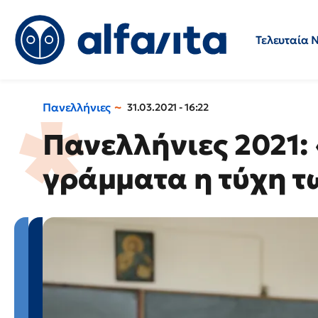
Τελευταία 
Προσλήψεις
Ερωτήσεις 
Πανελλήνιες
31.03.2021 - 16:22
Πανελλήνιες 2021:
γράμματα η τύχη 