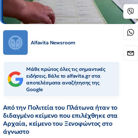
Alfavita Newsroom
Μάθε πρώτος όλες τις σημαντικές
ειδήσεις. Βάλε το alfavita.gr στα
αποτελέσματα αναζήτησης της
Google
Από την Πολιτεία του Πλάτωνα ήταν το
διδαγμένο κείμενο που επιλέχθηκε στα
Αρχαία, κείμενο του Ξενοφώντος στο
άγνωστο