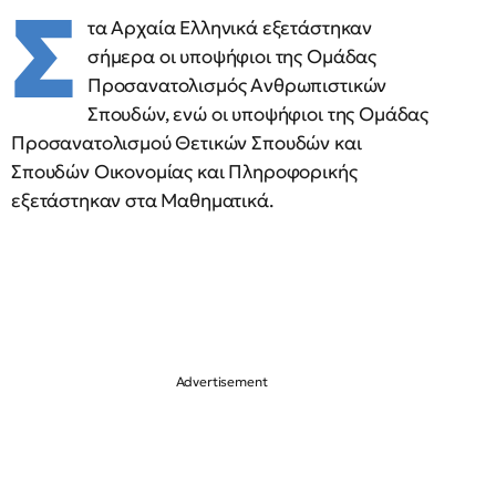
Σ
τα Αρχαία Ελληνικά εξετάστηκαν
σήμερα οι υποψήφιοι της Ομάδας
Προσανατολισμός Ανθρωπιστικών
Σπουδών, ενώ οι υποψήφιοι της Ομάδας
Προσανατολισμού Θετικών Σπουδών και
Σπουδών Οικονομίας και Πληροφορικής
εξετάστηκαν στα Μαθηματικά.