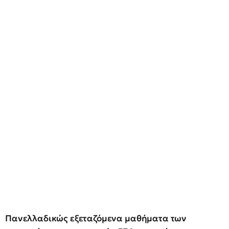
Πανελλαδικώς εξεταζόμενα μαθήματα των