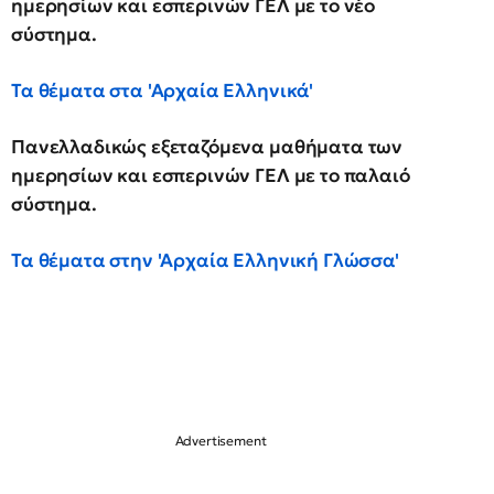
ημερησίων και εσπερινών ΓΕΛ με το νέο
σύστημα.
Τα θέματα στα 'Αρχαία Ελληνικά'
Πανελλαδικώς εξεταζόμενα μαθήματα των
ημερησίων και εσπερινών ΓΕΛ με το παλαιό
σύστημα.
Τα θέματα στην 'Αρχαία Ελληνική Γλώσσα'