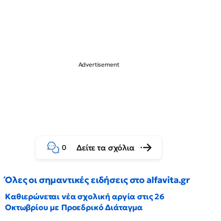
Δείτε τα σχόλια
0
Όλες οι σημαντικές ειδήσεις στο alfavita.gr
Καθιερώνεται νέα σχολική αργία στις 26
Οκτωβρίου με Προεδρικό Διάταγμα