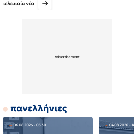
τελευταία νέα
πανελλήνιες
06.08.2026 - 05:30
04.08.2026 - 1