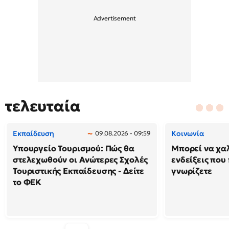
τελευταία
Εκπαίδευση
Κοινωνία
09.08.2026 - 09:59
Υπουργείο Τουρισμού: Πώς θα
Μπορεί να χαλ
στελεχωθούν οι Ανώτερες Σχολές
ενδείξεις που
Τουριστικής Εκπαίδευσης - Δείτε
γνωρίζετε
το ΦΕΚ