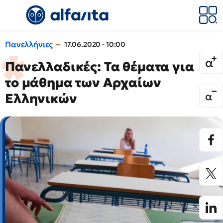
Πανελλήνιες
17.06.2020 - 10:00
Πανελλαδικές: Τα θέματα για
το μάθημα των Αρχαίων
Ελληνικών