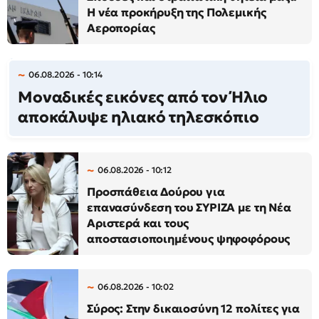
Η νέα προκήρυξη της Πολεμικής
Αεροπορίας
06.08.2026 - 10:14
Μοναδικές εικόνες από τον Ήλιο
αποκάλυψε ηλιακό τηλεσκόπιο
06.08.2026 - 10:12
Προσπάθεια Δούρου για
επανασύνδεση του ΣΥΡΙΖΑ με τη Νέα
Αριστερά και τους
αποστασιοποιημένους ψηφοφόρους
06.08.2026 - 10:02
Σύρος: Στην δικαιοσύνη 12 πολίτες για