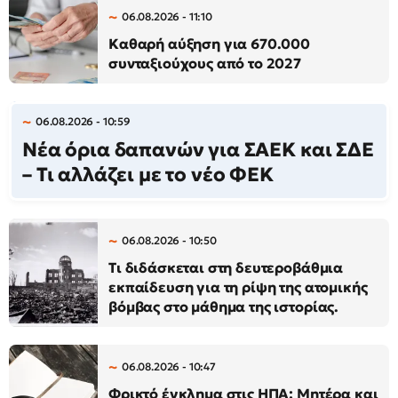
06.08.2026 - 11:10
Καθαρή αύξηση για 670.000
συνταξιούχους από το 2027
06.08.2026 - 10:59
Νέα όρια δαπανών για ΣΑΕΚ και ΣΔΕ
– Τι αλλάζει με το νέο ΦΕΚ
06.08.2026 - 10:50
Τι διδάσκεται στη δευτεροβάθμια
εκπαίδευση για τη ρίψη της ατομικής
βόμβας στο μάθημα της ιστορίας.
06.08.2026 - 10:47
Φρικτό έγκλημα στις ΗΠΑ: Μητέρα και