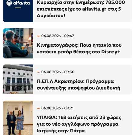
Κυριαρχία στην Ενημέρωση: 785.000
επισκέπτες είχε το alfavita.gr στις 5
Αυγούστου!
06.08.2026 - 09:47
Κινηματογράφος: Ποια η ταινία που
«σπάει» ρεκόρ θέασης στο Disney+
06.08.2026 - 09:30
Π.ΕΠ.Λ Ακρωτηρίου: Πρόγραμμα
συνέντευξης υποψηφίου Διευθυντή
06.08.2026 - 09:21
ΥΠΑΙΘΑ: 168 αιτήσεις από 23 χώρες
για το νέο αγγλόφωνο πρόγραμμα
Ιατρικής στην Πάτρα