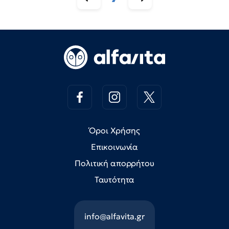
Όροι Χρήσης
Επικοινωνία
Πολιτική απορρήτου
Ταυτότητα
info@alfavita.gr