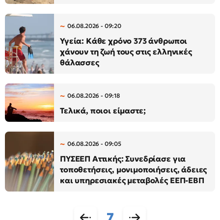
06.08.2026 - 09:20
Υγεία: Κάθε χρόνο 373 άνθρωποι
χάνουν τη ζωή τους στις ελληνικές
θάλασσες
06.08.2026 - 09:18
Τελικά, ποιοι είμαστε;
06.08.2026 - 09:05
ΠΥΣΕΕΠ Αττικής: Συνεδρίασε για
τοποθετήσεις, μονιμοποιήσεις, άδειες
και υπηρεσιακές μεταβολές ΕΕΠ-ΕΒΠ
7