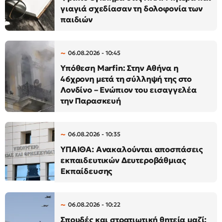
γιαγιά σχεδίασαν τη δολοφονία των
παιδιών
06.08.2026 - 10:45
Υπόθεση Marfin: Στην Αθήνα η
46χρονη μετά τη σύλληψή της στο
Λονδίνο – Ενώπιον του εισαγγελέα
την Παρασκευή
06.08.2026 - 10:35
ΥΠΑΙΘΑ: Ανακαλούνται αποσπάσεις
εκπαιδευτικών Δευτεροβάθμιας
Εκπαίδευσης
06.08.2026 - 10:22
Σπουδές και στρατιωτική θητεία μαζί: