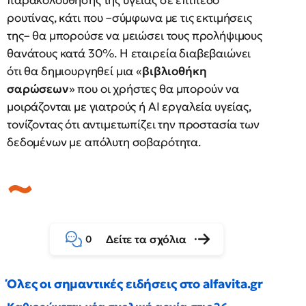
ρουτίνας, κάτι που –σύμφωνα με τις εκτιμήσεις
της– θα μπορούσε να μειώσει τους προλήψιμους
θανάτους κατά 30%. Η εταιρεία διαβεβαιώνει
ότι θα δημιουργηθεί μια «
βιβλιοθήκη
σαρώσεων
» που οι χρήστες θα μπορούν να
μοιράζονται με γιατρούς ή AI εργαλεία υγείας,
τονίζοντας ότι αντιμετωπίζει την προστασία των
δεδομένων με απόλυτη σοβαρότητα.
Δείτε τα σχόλια
0
Όλες οι σημαντικές ειδήσεις στο alfavita.gr