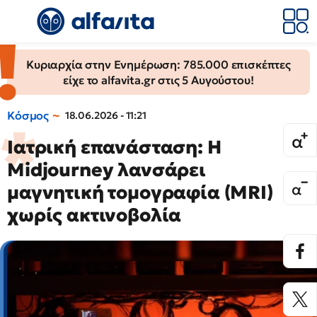
Κυριαρχία στην Ενημέρωση: 785.000 επισκέπτες
είχε το alfavita.gr στις 5 Αυγούστου!
Κόσμος
18.06.2026 - 11:21
Ιατρική επανάσταση: Η
Midjourney λανσάρει
μαγνητική τομογραφία (MRI)
χωρίς ακτινοβολία