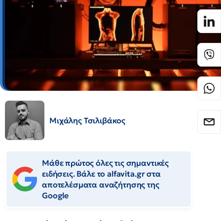
Μιχάλης Τσιλιβάκος
Μάθε πρώτος όλες τις σημαντικές
ειδήσεις. Βάλε το alfavita.gr στα
αποτελέσματα αναζήτησης της
Google