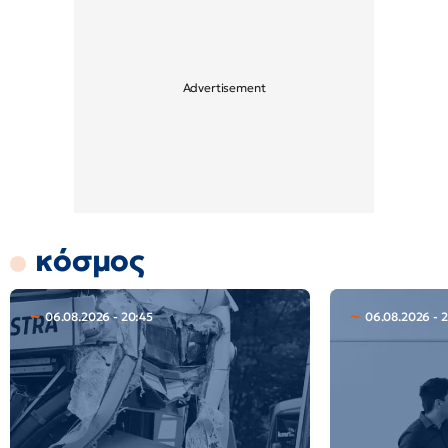
κόσμος
06.08.2026 - 20:45
06.08.2026 - 2