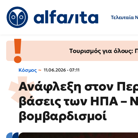
Τελευταία 
Προσλήψεις
Ερωτήσεις 
Τουρισμός για όλους:
Κόσμος
11.06.2026 - 07:11
Ανάφλεξη στον Περ
βάσεις των ΗΠΑ – Ν
βομβαρδισμοί