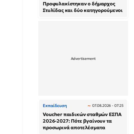
Προφυλακίστηκαν ο δήμαρχος
Στυλίδας και δύο κατηγορούμενοι
Εκπαίδευση
07.08.2026 - 07:25
Voucher παιδικών σταθμών ΕΣΠΑ
2026-2027: Πότε βγαίνουν τα
προσωρινά αποτελέσματα