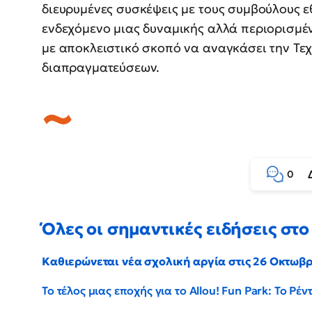
διευρυμένες συσκέψεις με τους συμβούλους ε
ενδεχόμενο μιας δυναμικής αλλά περιορισμέ
με αποκλειστικό σκοπό να αναγκάσει την Τεχ
διαπραγματεύσεων.
0
Όλες οι σημαντικές ειδήσεις στο 
Καθιερώνεται νέα σχολική αργία στις 26 Οκτωβ
Το τέλος μιας εποχής για το Allou! Fun Park: Το Ρ