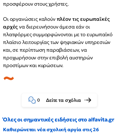
προσφέρουν στους χρήστες.
Οι οργανώσεις καλούν
πλέον τις ευρωπαϊκές
αρχές
να διερευνήσουν άμεσα εάν οι
πλατφόρμες συμμορφώνονται με το ευρωπαϊκό
πλαίσιο λειτουργίας των ψηφιακών υπηρεσιών
και, σε περίπτωση παραβιάσεων, να
προχωρήσουν στην επιβολή αυστηρών
προστίμων και κυρώσεων.
Δείτε τα σχόλια
0
Όλες οι σημαντικές ειδήσεις στο alfavita.gr
Καθιερώνεται νέα σχολική αργία στις 26