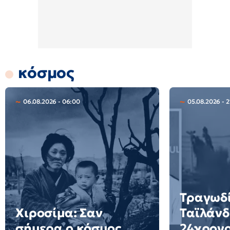
κόσμος
06.08.2026 - 06:00
05.08.2026 - 2
Τραγωδί
Χιροσίμα: Σαν
Ταϊλάνδ
σήμερα ο κόσμος
24χρον