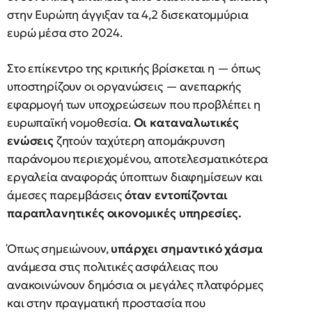
στην Ευρώπη άγγιξαν τα 4,2 δισεκατομμύρια
ευρώ μέσα στο 2024.
Στο επίκεντρο της κριτικής βρίσκεται η — όπως
υποστηρίζουν οι οργανώσεις — ανεπαρκής
εφαρμογή των υποχρεώσεων που προβλέπει η
ευρωπαϊκή νομοθεσία.
Οι καταναλωτικές
ενώσεις
ζητούν ταχύτερη απομάκρυνση
παράνομου περιεχομένου, αποτελεσματικότερα
εργαλεία αναφοράς ύποπτων διαφημίσεων και
άμεσες παρεμβάσεις
όταν εντοπίζονται
παραπλανητικές οικονομικές υπηρεσίες.
Όπως σημειώνουν,
υπάρχει σημαντικό χάσμα
ανάμεσα στις πολιτικές ασφάλειας που
ανακοινώνουν δημόσια οι μεγάλες πλατφόρμες
και στην πραγματική προστασία που