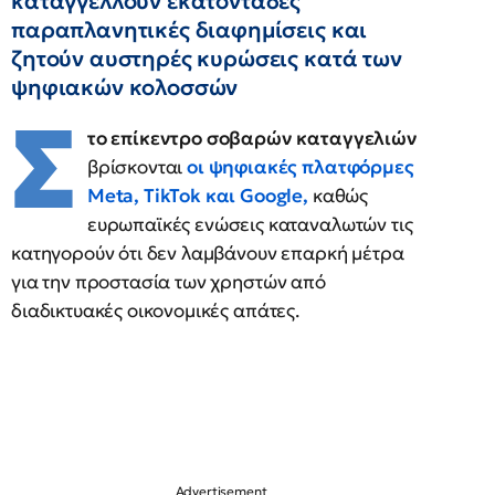
καταγγέλλουν εκατοντάδες
παραπλανητικές διαφημίσεις και
ζητούν αυστηρές κυρώσεις κατά των
ψηφιακών κολοσσών
Σ
το επίκεντρο σοβαρών καταγγελιών
βρίσκονται
οι ψηφιακές
πλατφόρμες
Meta, TikTok και Google,
καθώς
ευρωπαϊκές ενώσεις καταναλωτών τις
κατηγορούν ότι δεν λαμβάνουν επαρκή μέτρα
για την προστασία των χρηστών από
διαδικτυακές οικονομικές απάτες.