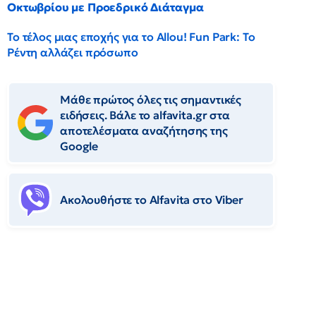
Οκτωβρίου με Προεδρικό Διάταγμα
Το τέλος μιας εποχής για το Allou! Fun Park: Το
Ρέντη αλλάζει πρόσωπο
Μάθε πρώτος όλες τις σημαντικές
ειδήσεις. Βάλε το alfavita.gr στα
αποτελέσματα αναζήτησης της
Google
Ακολουθήστε το Αlfavita στο Viber