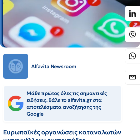
Alfavita Newsroom
Μάθε πρώτος όλες τις σημαντικές
ειδήσεις. Βάλε το alfavita.gr στα
αποτελέσματα αναζήτησης της
Google
Ευρωπαϊκές οργανώσεις καταναλωτών