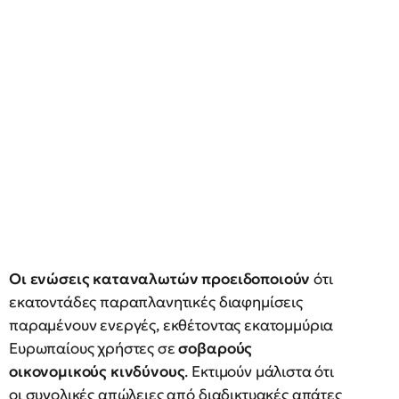
Οι ενώσεις καταναλωτών προειδοποιούν
ότι
εκατοντάδες παραπλανητικές διαφημίσεις
παραμένουν ενεργές, εκθέτοντας εκατομμύρια
Ευρωπαίους χρήστες σε
σοβαρούς
οικονομικούς κινδύνους
. Εκτιμούν μάλιστα ότι
οι συνολικές απώλειες από διαδικτυακές απάτες