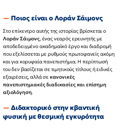
Ποιος είναι ο Λοράν Σάιμονς
Στο επίκεντρο αυτής της ιστορίας βρίσκεται ο
Λοράν Σάιμονς
, ένας νεαρός ερευνητής με
αποδεδειγμένο ακαδημαϊκό έργο και διαδρομή
που εξελίσσεται με ρυθμούς πρωτοφανείς ακόμη
και για κορυφαία πανεπιστήμια. Η περίπτωσή
του δεν βασίζεται σε τιμητικούς τίτλους ή ειδικές
εξαιρέσεις, αλλά σε
κανονικές
πανεπιστημιακές διαδικασίες και επίσημη
αξιολόγηση
.
Διδακτορικό στην κβαντική
φυσική με θεσμική εγκυρότητα