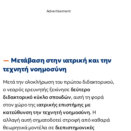
Μετάβαση στην ιατρική και την
τεχνητή νοημοσύνη
Μετά την ολοκλήρωση του πρώτου διδακτορικού,
ο νεαρός ερευνητής ξεκίνησε
δεύτερο
διδακτορικό κύκλο σπουδών
, αυτή τη φορά
στον χώρο της
ιατρικής επιστήμης με
κατεύθυνση την τεχνητή νοημοσύνη
. Η
αλλαγή αυτή σηματοδοτεί στροφή από καθαρά
θεωρητικά μοντέλα σε
διεπιστημονικές