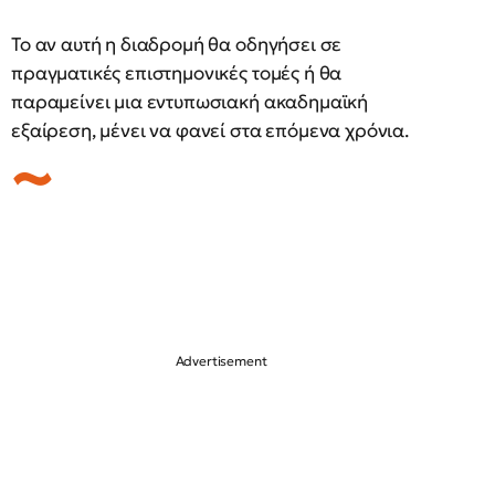
Το αν αυτή η διαδρομή θα οδηγήσει σε
πραγματικές επιστημονικές τομές ή θα
παραμείνει μια εντυπωσιακή ακαδημαϊκή
εξαίρεση, μένει να φανεί στα επόμενα χρόνια.