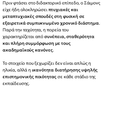
Πριν φτάσει στο διδακτορικό επίπεδο, ο Σάιμονς
είχε ήδη ολοκληρώσει
πτυχιακές και
μεταπτυχιακές σπουδές στη φυσική σε
εξαιρετικά συμπυκνωμένο χρονικό διάστημα
.
Παρά την ταχύτητα, η πορεία του
χαρακτηρίζεται από
συνέπεια, σταθερότητα
και πλήρη συμμόρφωση με τους
ακαδημαϊκούς κανόνες
.
Το στοιχείο που ξεχωρίζει δεν είναι απλώς η
ηλικία, αλλά η
ικανότητα διατήρησης υψηλής
επιστημονικής ποιότητας
σε κάθε στάδιο της
εκπαίδευσης.