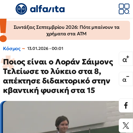
Συντάξεις Σεπτεμβρίου 2026: Πότε μπαίνουν τα
χρήματα στα ΑΤΜ
Κόσμος
13.01.2026 - 00:01
Ποιος είναι ο Λοράν Σάιμονς
Τελείωσε το λύκειο στα 8,
απέκτησε διδακτορικό στην
κβαντική φυσική στα 15