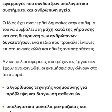
εφαρμογές που συνδυάζουν υπολογιστικά
συστήματα και ανθρώπινη υγεία
.
Ο ίδιος έχει αναφερθεί δημοσίως στην επιθυμία
του να συμβάλει στη
μάχη κατά της γήρανσης
και στη διεύρυνση των ανθρώπινων
δυνατοτήτων
, ένα πεδίο που προκαλεί έντονες
επιστημονικές αλλά και ηθικές αντιπαραθέσεις.
Αν και οι λεπτομέρειες του τρέχοντος έργου δεν
έχουν ανακοινωθεί, οι εκτιμήσεις συγκλίνουν στο
ότι αφορά:
αλγορίθμους τεχνητής νοημοσύνης για
πρόβλεψη και διάγνωση ασθενειών
,
υπολογιστικά μοντέλα μακροζωίας και