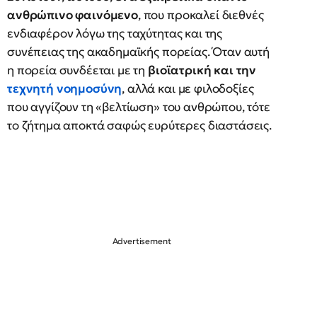
ανθρώπινο φαινόμενο
, που προκαλεί διεθνές
ενδιαφέρον λόγω της ταχύτητας και της
συνέπειας της ακαδημαϊκής πορείας. Όταν αυτή
η πορεία συνδέεται με τη
βιοϊατρική και την
τεχνητή νοημοσύνη
, αλλά και με φιλοδοξίες
που αγγίζουν τη «βελτίωση» του ανθρώπου, τότε
το ζήτημα αποκτά σαφώς ευρύτερες διαστάσεις.