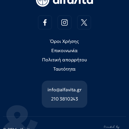
Όροι Χρήσης
Επικοινωνία
Πολιτική απορρήτου
Ταυτότητα
info@alfavita.gr
210 3810243