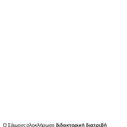
Ο Σάιμονς ολοκλήρωσε
διδακτορική διατριβή