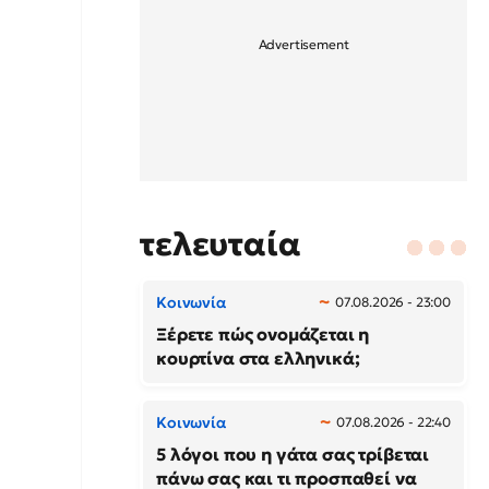
τελευταία
Κοινωνία
07.08.2026 - 23:00
Ξέρετε πώς ονομάζεται η
κουρτίνα στα ελληνικά;
Κοινωνία
07.08.2026 - 22:40
5 λόγοι που η γάτα σας τρίβεται
πάνω σας και τι προσπαθεί να