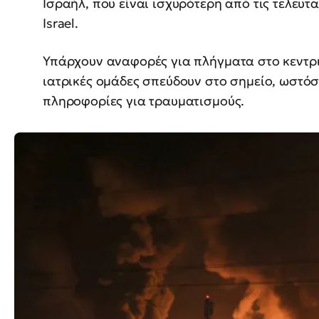
Ισραήλ, που είναι ισχυρότερη από τις τελευτ
Israel.
Υπάρχουν αναφορές για πλήγματα στο κεντρικ
ιατρικές ομάδες σπεύδουν στο σημείο, ωστό
πληροφορίες για τραυματισμούς.