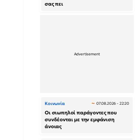
σας πει
Κοινωνία
07.08.2026 - 22:20
Οι σιωπηλοί παράγοντες που
συνδέονται με την εμφάνιση
άνοιας