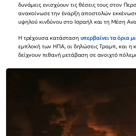
δυνάμεις ενισχύουν τις θέσεις τους στον Πε
ανακοίνωσε την έναρξη αποστολών εκκένωση
υψηλού κινδύνου στο Ισραήλ και τη Μέση Ανα
Η τρέχουσα κατάσταση
υπερβαίνει τα όρια 
εμπλοκή των ΗΠΑ, οι δηλώσεις Τραμπ, και η
δείχνουν πιθανή μετάβαση σε ανοιχτό πόλεμ