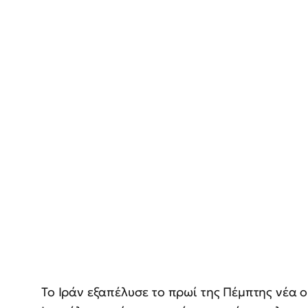
Το Ιράν εξαπέλυσε το πρωί της Πέμπτης νέα 