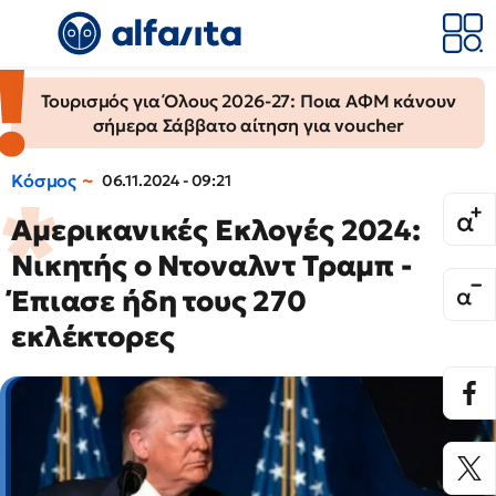
Τουρισμός για Όλους 2026-27: Ποια ΑΦΜ κάνουν
σήμερα Σάββατο αίτηση για voucher
Κόσμος
06.11.2024 - 09:21
Αμερικανικές Εκλογές 2024:
Νικητής ο Ντοναλντ Τραμπ -
Έπιασε ήδη τους 270
εκλέκτορες