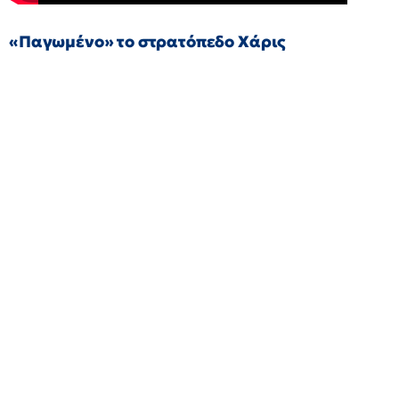
«Παγωμένο» το στρατόπεδο Χάρις