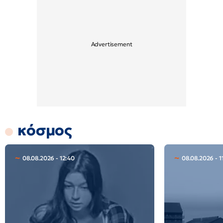
κόσμος
08.08.2026 - 12:40
08.08.2026 - 1