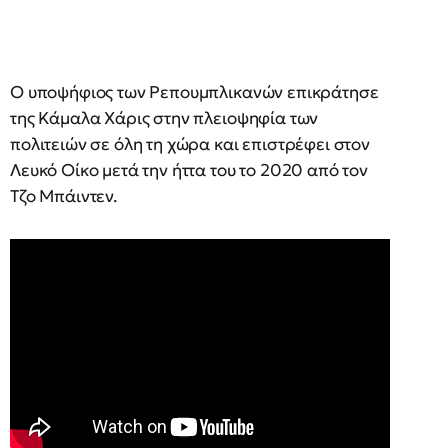
Ο υποψήφιος των Ρεπουμπλικανών επικράτησε
της Κάμαλα Χάρις στην πλειοψηφία των
πολιτειών σε όλη τη χώρα και επιστρέφει στον
Λευκό Οίκο μετά την ήττα του το 2020 από τον
Τζο Μπάιντεν.