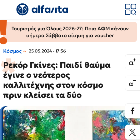
Τουρισμός για Όλους 2026-27: Ποια ΑΦΜ κάνουν
σήμερα Σάββατο αίτηση για voucher
Κόσμος
25.05.2024 - 17:36
Ρεκόρ Γκίνες: Παιδί θαύμα
έγινε ο νεότερος
καλλιτέχνης στον κόσμο
πριν κλείσει τα δύο