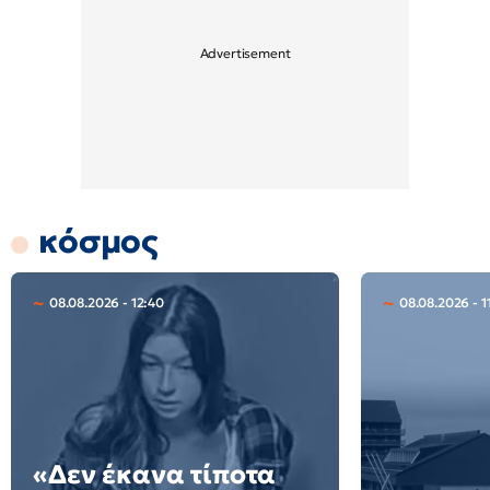
κόσμος
08.08.2026 - 12:40
08.08.2026 - 1
«Δεν έκανα τίποτα