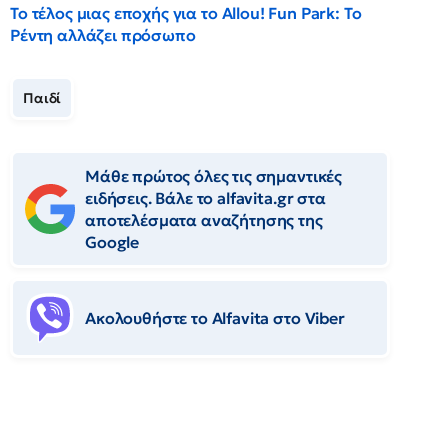
Το τέλος μιας εποχής για το Allou! Fun Park: Το
Ρέντη αλλάζει πρόσωπο
Παιδί
Μάθε πρώτος όλες τις σημαντικές
ειδήσεις. Βάλε το alfavita.gr στα
αποτελέσματα αναζήτησης της
Google
Ακολουθήστε το Αlfavita στο Viber