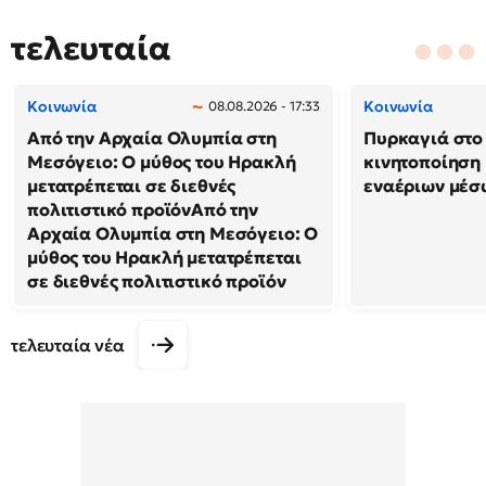
τελευταία
Κοινωνία
Κοινωνία
08.08.2026 - 17:33
Από την Αρχαία Ολυμπία στη
Πυρκαγιά στο 
Μεσόγειο: Ο μύθος του Ηρακλή
κινητοποίηση
μετατρέπεται σε διεθνές
εναέριων μέσ
πολιτιστικό προϊόνΑπό την
Αρχαία Ολυμπία στη Μεσόγειο: Ο
μύθος του Ηρακλή μετατρέπεται
σε διεθνές πολιτιστικό προϊόν
τελευταία νέα