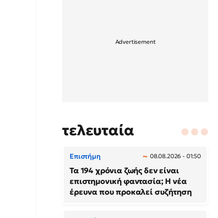
τελευταία
Επιστήμη
08.08.2026 - 01:50
Τα 194 χρόνια ζωής δεν είναι
επιστημονική φαντασία; Η νέα
έρευνα που προκαλεί συζήτηση