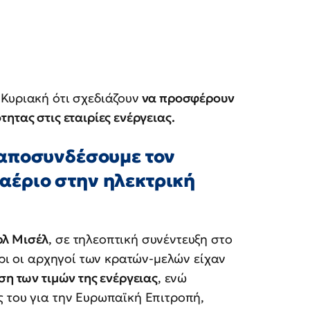
Κυριακή ότι σχεδιάζουν
να προσφέρουν
ητας στις εταιρίες ενέργειας.
 αποσυνδέσουμε τον
 αέριο στην ηλεκτρική
ρλ Μισέλ
, σε τηλεοπτική συνέντευξη στο
ίρι οι αρχηγοί των κρατών-μελών είχαν
ση των τιμών της ενέργειας
, ενώ
 του για την Ευρωπαϊκή Επιτροπή,