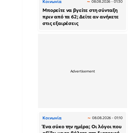
Κοινωνία
08.08.2026 - 01:30
Μπορείτε να βγείτε στη σύνταξη
πριν από τα 62; Δείτε αν ανήκετε
στις εξαιρέσεις
Κοινωνία
08.08.2026 - 01:10
Ένα σύκο την ημέρα; Οι λόγοι που