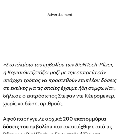
«Στο πλαίσιο του εμβολίου των BioNTech-Pfizer,
η Κομισιόν εξετάζει μαζί με την εταιρεία εάν
υπάρχει τρόπος να προστεθούν επιπλέον δόσεις
σε εκείνες για τις οποίες έχουμε ήδη συμφωνία»
,
δήλωσε ο εκπρόσωπος Στέφαν ντε Κέερσμεκερ,
χωρίς να δώσει αριθμούς.
Αφού παρήγγειλε αρχικά
200 εκατομμύρια
δόσεις του εμβολίου
που αναπτύχθηκε από τις