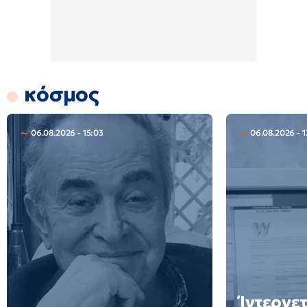
κόσμος
06.08.2026 - 15:03
06.08.2026 - 1
Ίντερνετ