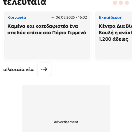
τελευταία
Κοινωνία
Εκπαίδευση
06.08.2026 - 16:02
Καμένα και κατεδαφιστέα ένα
Κέντρα Δια Βί
στα δύο σπίτια στο Πόρτο Γερμενό
Βουλή η ανάκ
1.200 άδειες
τελευταία νέα