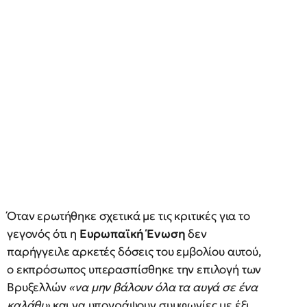
Όταν ερωτήθηκε σχετικά με τις κριτικές για το
γεγονός ότι η
Ευρωπαϊκή Ένωση
δεν
παρήγγειλε αρκετές δόσεις του εμβολίου αυτού,
ο εκπρόσωπος υπερασπίσθηκε την επιλογή των
Βρυξελλών
«να μην βάλουν όλα τα αυγά σε ένα
καλάθι»
και να υπογράψουν συμφωνίες με έξι