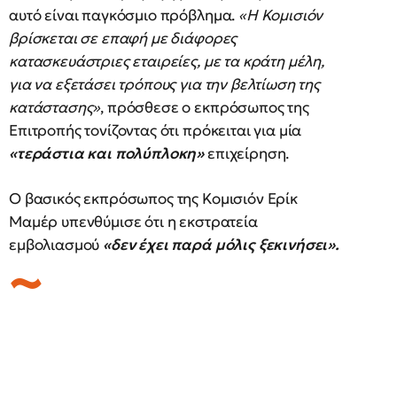
αυτό είναι παγκόσμιο πρόβλημα.
«Η Κομισιόν
βρίσκεται σε επαφή με διάφορες
κατασκευάστριες εταιρείες, με τα κράτη μέλη,
για να εξετάσει τρόπους για την βελτίωση της
κατάστασης»
, πρόσθεσε ο εκπρόσωπος της
Επιτροπής τονίζοντας ότι πρόκειται για μία
«τεράστια και πολύπλοκη»
επιχείρηση.
Ο βασικός εκπρόσωπος της Κομισιόν Ερίκ
Μαμέρ υπενθύμισε ότι η εκστρατεία
εμβολιασμού
«δεν έχει παρά μόλις ξεκινήσει».