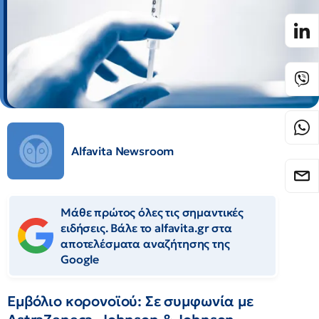
Alfavita Newsroom
Μάθε πρώτος όλες τις σημαντικές
ειδήσεις. Βάλε το alfavita.gr στα
αποτελέσματα αναζήτησης της
Google
Εμβόλιο κορονοϊού: Σε συμφωνία με