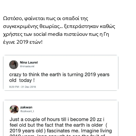
Ωστόσο, φαίνεται πως οι οπαδοί της
συγκεκριμένης θεωρίας... ξεπεράστηκαν καθώς
χρήστες των social media πιστεύουν πως η Γη
έγινε 2019 ετών!