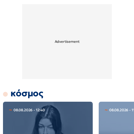
κόσμος
08.08.2026 - 12:40
08.08.2026 - 1