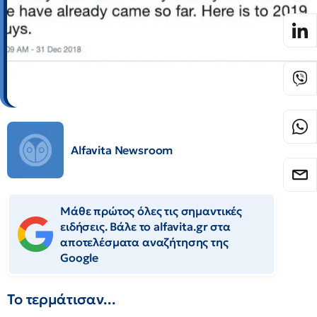
Alfavita Newsroom
Μάθε πρώτος όλες τις σημαντικές
ειδήσεις. Βάλε το alfavita.gr στα
αποτελέσματα αναζήτησης της
Google
Το τερμάτισαν...