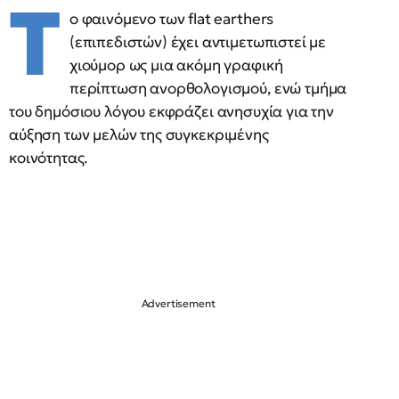
Τ
ο φαινόμενο των flat earthers
(επιπεδιστών) έχει αντιμετωπιστεί με
χιούμορ ως μια ακόμη γραφική
περίπτωση ανορθολογισμού, ενώ τμήμα
του δημόσιου λόγου εκφράζει ανησυχία για την
αύξηση των μελών της συγκεκριμένης
κοινότητας.