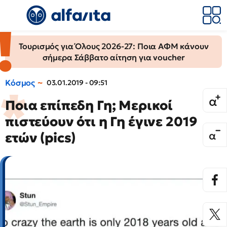
Τουρισμός για Όλους 2026-27: Ποια ΑΦΜ κάνουν
σήμερα Σάββατο αίτηση για voucher
Κόσμος
03.01.2019 - 09:51
Ποια επίπεδη Γη; Μερικοί
πιστεύουν ότι η Γη έγινε 2019
ετών (pics)