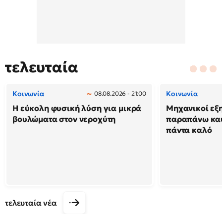
τελευταία
Κοινωνία
Κοινωνία
08.08.2026 - 21:00
Η εύκολη φυσική λύση για μικρά
Μηχανικοί εξη
βουλώματα στον νεροχύτη
παραπάνω καύ
πάντα καλό
τελευταία νέα