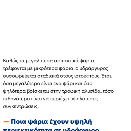
Καθώς τα μεγαλύτερα αρπακτικά ψάρια
τρέφονται με μικρότερα ψάρια, ο υδράργυρος
συσσωρεύεται σταδιακά στους ιστούς τους. Έτσι,
όσο μεγαλύτερο είναι ένα ψάρι και όσο
ψηλότερα βρίσκεται στην τροφική αλυσίδα, τόσο
πιθανότερο είναι να περιέχει υψηλότερες
συγκεντρώσεις.
Ποια ψάρια έχουν υψηλή
περιεκτικότητα σε υδράργυρο