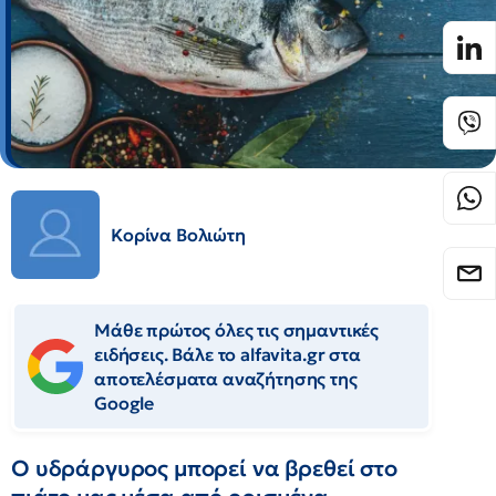
Κορίνα Βολιώτη
Μάθε πρώτος όλες τις σημαντικές
ειδήσεις. Βάλε το alfavita.gr στα
αποτελέσματα αναζήτησης της
Google
Ο υδράργυρος μπορεί να βρεθεί στο