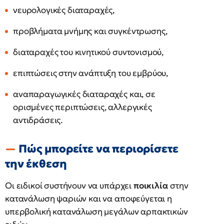
νευρολογικές διαταραχές,
προβλήματα μνήμης και συγκέντρωσης,
διαταραχές του κινητικού συντονισμού,
επιπτώσεις στην ανάπτυξη του εμβρύου,
αναπαραγωγικές διαταραχές και, σε
ορισμένες περιπτώσεις, αλλεργικές
αντιδράσεις.
Πώς μπορείτε να περιορίσετε
την έκθεση
Οι ειδικοί συστήνουν να υπάρχει
ποικιλία
στην
κατανάλωση ψαριών και να αποφεύγεται η
υπερβολική κατανάλωση μεγάλων αρπακτικών