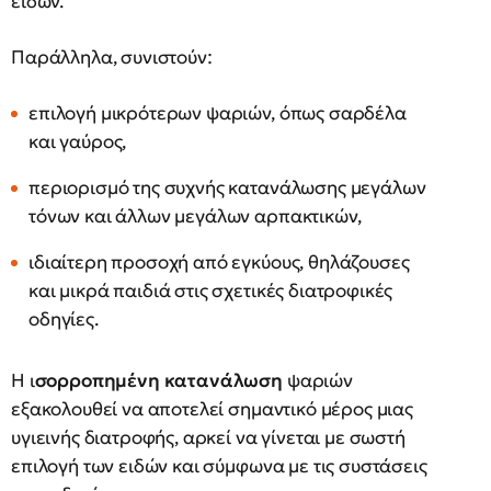
ειδών.
Παράλληλα, συνιστούν:
επιλογή μικρότερων ψαριών, όπως σαρδέλα
και γαύρος,
περιορισμό της συχνής κατανάλωσης μεγάλων
τόνων και άλλων μεγάλων αρπακτικών,
ιδιαίτερη προσοχή από εγκύους, θηλάζουσες
και μικρά παιδιά στις σχετικές διατροφικές
οδηγίες.
Η ι
σορροπημένη κατανάλωση
ψαριών
εξακολουθεί να αποτελεί σημαντικό μέρος μιας
υγιεινής διατροφής, αρκεί να γίνεται με σωστή
επιλογή των ειδών και σύμφωνα με τις συστάσεις