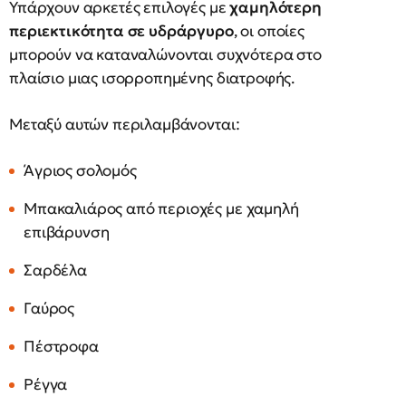
Υπάρχουν αρκετές επιλογές με
χαμηλότερη
περιεκτικότητα σε υδράργυρο
, οι οποίες
μπορούν να καταναλώνονται συχνότερα στο
πλαίσιο μιας ισορροπημένης διατροφής.
Μεταξύ αυτών περιλαμβάνονται:
Άγριος σολομός
Μπακαλιάρος από περιοχές με χαμηλή
επιβάρυνση
Σαρδέλα
Γαύρος
Πέστροφα
Ρέγγα