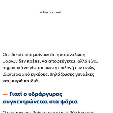
Οι ειδικοί επισημαίνουν ότι η κατανάλωση
ψαριών
δεν πρέπει να αποφεύγεται
, αλλά είναι
σημαντικό να γίνεται σωστή επιλογή των ειδών,
ιδιαίτερα από
εγκύους, θηλάζουσες γυναίκες
και μικρά παιδιά
.
Γιατί ο υδράργυρος
συγκεντρώνεται στα ψάρια
Ο υδράργυρος βρίσκεται στο περιβάλλον τόσο