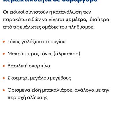
Οι ειδικοί συνιστούν η κατανάλωση των
παρακάτω ειδών να γίνεται
με μέτρο,
ιδιαίτερα
από τις ευάλωτες ομάδες του πληθυσμού:
Τόνος γαλάζιου πτερυγίου
Μακρύπτερος τόνος (άλμπακορ)
Βασιλική σκορπίνα
Σκουμπρί μεγάλου μεγέθους
Ορισμένα είδη μπακαλιάρου, ανάλογα με την
περιοχή αλίευσης