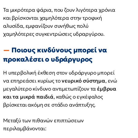
Τα μικρότερα ψάρια, που ζουν λιγότερα χρόνια
και βρίσκονται χαμηλότερα στην τροφική
αλυσίδα, εμφανίζουν συνήθως πολύ
χαμηλότερες συγκεντρώσεις υδραργύρου.
Ποιους κινδύνους μπορεί να
προκαλέσει ο υδράργυρος
Η υπερβολική έκθεση στον υδράργυρο μπορεί
να επηρεάσει κυρίως το
νευρικό σύστημα
, ενώ
μεγαλύτερο κίνδυνο αντιμετωπίζουν τα
έμβρυα
και τα μικρά παιδιά
, καθώς ο εγκέφαλος
βρίσκεται ακόμη σε στάδιο ανάπτυξης.
Μεταξύ των πιθανών επιπτώσεων
περιλαμβάνονται: