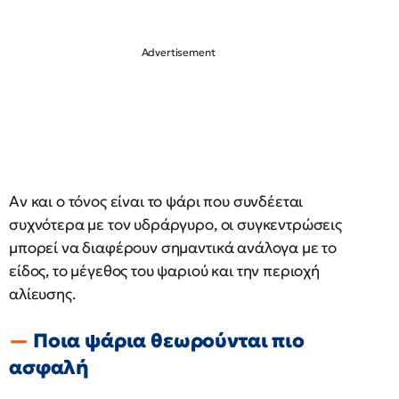
Αν και ο τόνος είναι το ψάρι που συνδέεται
συχνότερα με τον υδράργυρο, οι συγκεντρώσεις
μπορεί να διαφέρουν σημαντικά ανάλογα με το
είδος, το μέγεθος του ψαριού και την περιοχή
αλίευσης.
Ποια ψάρια θεωρούνται πιο
ασφαλή