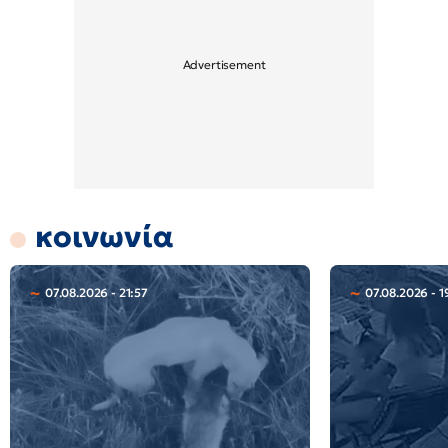
κοινωνία
07.08.2026 - 21:57
07.08.2026 - 1