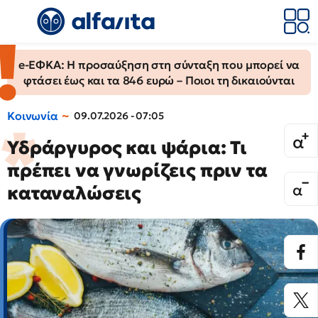
e-ΕΦΚΑ: Η προσαύξηση στη σύνταξη που μπορεί να
φτάσει έως και τα 846 ευρώ – Ποιοι τη δικαιούνται
Κοινωνία
09.07.2026 - 07:05
Υδράργυρος και ψάρια: Τι
πρέπει να γνωρίζεις πριν τα
καταναλώσεις