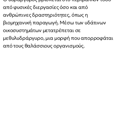
από φυσικές διεργασίες όσο και από
ανθρώπινες δραστηριότητες, όπως η
βιομηχανική παραγωγή. Μέσω των υδάτινων
οικοσυστημάτων μετατρέπεται σε
μεθυλυδράργυρο, μια μορφή που απορροφάται
από τους θαλάσσιους οργανισμούς.