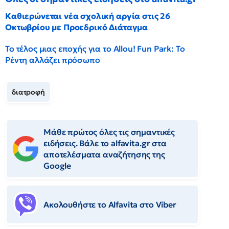
Καθιερώνεται νέα σχολική αργία στις 26
Οκτωβρίου με Προεδρικό Διάταγμα
Το τέλος μιας εποχής για το Allou! Fun Park: Το
Ρέντη αλλάζει πρόσωπο
διατροφή
Μάθε πρώτος όλες τις σημαντικές
ειδήσεις. Βάλε το alfavita.gr στα
αποτελέσματα αναζήτησης της
Google
Ακολουθήστε το Αlfavita στο Viber