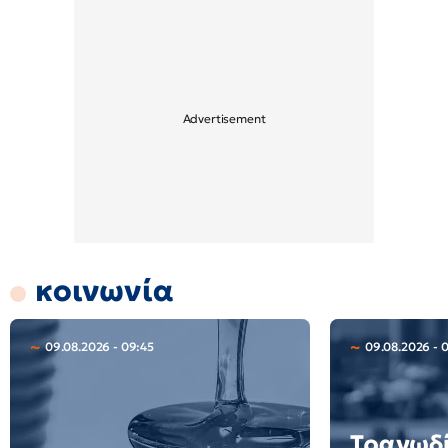
κοινωνία
09.08.2026 - 09:45
09.08.2026 - 
Τραγωδί