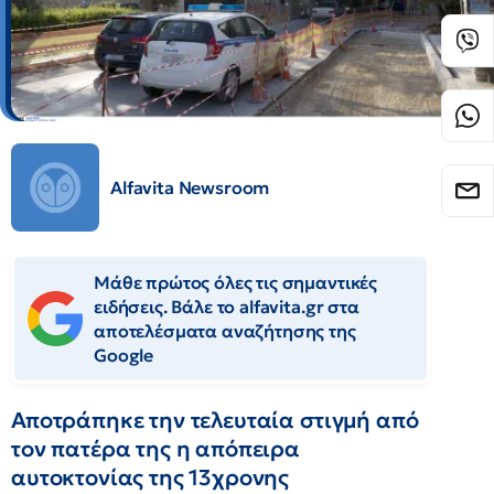
Alfavita Newsroom
Μάθε πρώτος όλες τις σημαντικές
ειδήσεις. Βάλε το alfavita.gr στα
αποτελέσματα αναζήτησης της
Google
Αποτράπηκε την τελευταία στιγμή από
τον πατέρα της η απόπειρα
αυτοκτονίας της 13χρονης