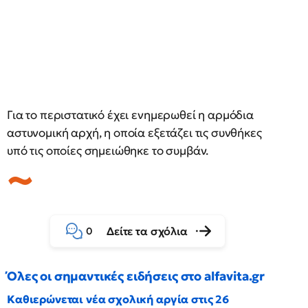
Για το περιστατικό έχει ενημερωθεί η αρμόδια
αστυνομική αρχή, η οποία εξετάζει τις συνθήκες
υπό τις οποίες σημειώθηκε το συμβάν.
Δείτε τα σχόλια
0
Όλες οι σημαντικές ειδήσεις στο alfavita.gr
Καθιερώνεται νέα σχολική αργία στις 26