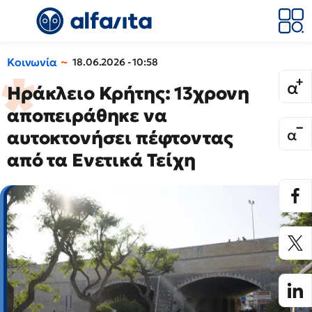
Κοινωνία
18.06.2026 - 10:58
Ηράκλειο Κρήτης: 13χρονη
αποπειράθηκε να
αυτοκτονήσει πέφτοντας
από τα Ενετικά Τείχη