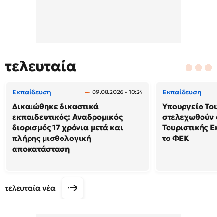
τελευταία
Εκπαίδευση
Εκπαίδευση
09.08.2026 - 10:24
Δικαιώθηκε δικαστικά
Υπουργείο Το
εκπαιδευτικός: Αναδρομικός
στελεχωθούν 
διορισμός 17 χρόνια μετά και
Τουριστικής Ε
πλήρης μισθολογική
το ΦΕΚ
αποκατάσταση
τελευταία νέα