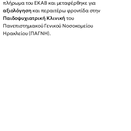
πλήρωμα του ΕΚΑΒ και μεταφέρθηκε για
αξιολόγηση
και περαιτέρω φροντίδα στην
Παιδοψυχιατρική Κλινική
του
Πανεπιστημιακού Γενικού Νοσοκομείου
Ηρακλείου (ΠΑΓΝΗ).