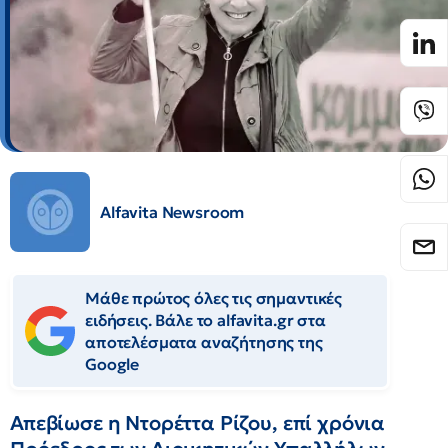
Alfavita Newsroom
Μάθε πρώτος όλες τις σημαντικές
ειδήσεις. Βάλε το alfavita.gr στα
αποτελέσματα αναζήτησης της
Google
Απεβίωσε η Ντορέττα Ρίζου, επί χρόνια