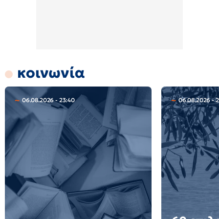
κοινωνία
06.08.2026 - 23:40
06.08.2026 - 