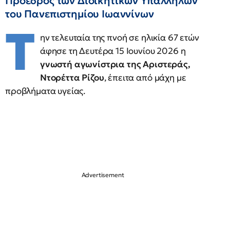
Πρόεδρος των Διοικητικών Υπαλλήλων
του Πανεπιστημίου Ιωαννίνων
Τ
ην τελευταία της πνοή σε ηλικία 67 ετών
άφησε τη Δευτέρα 15 Ιουνίου 2026 η
γνωστή αγωνίστρια της Αριστεράς,
Ντορέττα Ρίζου
, έπειτα από μάχη με
προβλήματα υγείας.