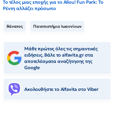
Το τέλος μιας εποχής για το Allou! Fun Park: Το
Ρέντη αλλάζει πρόσωπο
θάνατος
Πανεπιστήμιο Ιωαννίνων
Μάθε πρώτος όλες τις σημαντικές
ειδήσεις. Βάλε το alfavita.gr στα
αποτελέσματα αναζήτησης της
Google
Ακολουθήστε το Αlfavita στο Viber