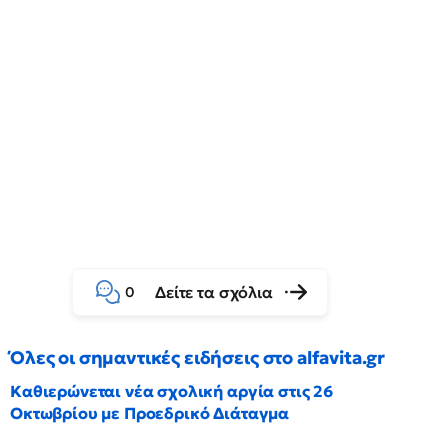
Δείτε τα σχόλια
0
Όλες οι σημαντικές ειδήσεις στο alfavita.gr
Καθιερώνεται νέα σχολική αργία στις 26
Οκτωβρίου με Προεδρικό Διάταγμα