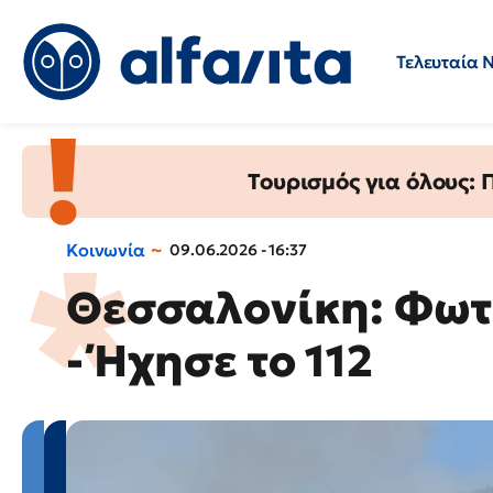
Τελευταία 
Προσλήψεις
Ερωτήσεις 
Τουρισμός για όλους:
Κοινωνία
09.06.2026 - 16:37
Θεσσαλονίκη: Φωτ
- Ήχησε το 112