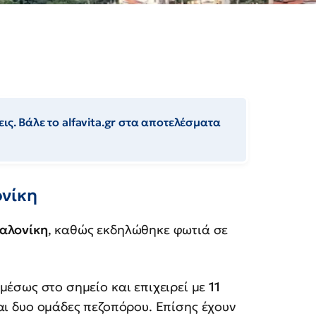
ις. Βάλε το alfavita.gr στα αποτελέσματα
νίκη
αλονίκη
, καθώς εκδηλώθηκε φωτιά σε
μέσως στο σημείο και επιχειρεί με
11
αι δυο ομάδες πεζοπόρου. Επίσης έχουν