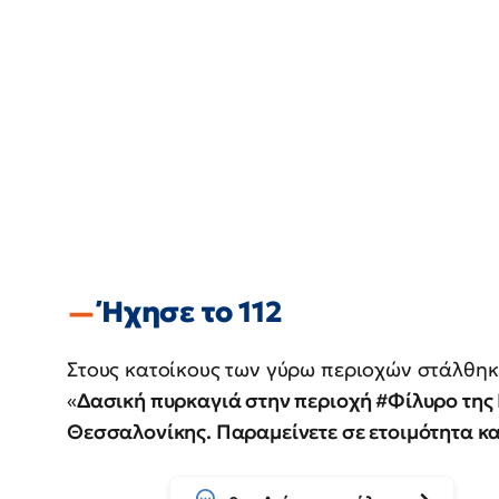
Ήχησε το 112
Στους κατοίκους των γύρω περιοχών στάλθηκε
«
Δασική πυρκαγιά στην περιοχή #Φίλυρο της
Θεσσαλονίκης. Παραμείνετε σε ετοιμότητα κα