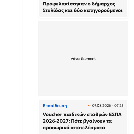
Προφυλακίστηκαν ο δήμαρχος
Στυλίδας και δύο κατηγορούμενοι
Εκπαίδευση
07.08.2026 - 07:25
Voucher παιδικών σταθμών ΕΣΠΑ
2026-2027: Πότε βγαίνουν τα
προσωρινά αποτελέσματα