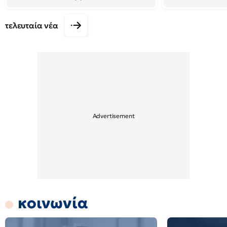
τελευταία νέα
κοινωνία