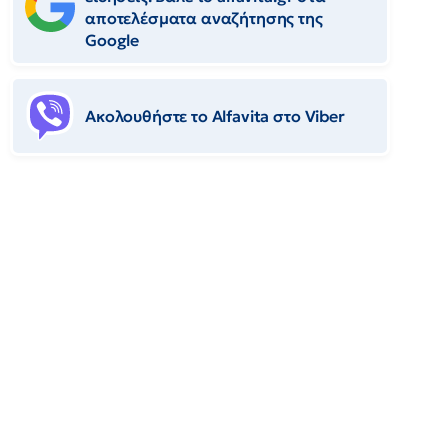
αποτελέσματα αναζήτησης της
Google
Ακολουθήστε το Αlfavita στο Viber