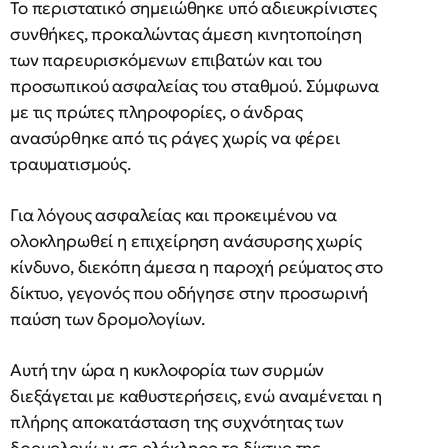
Το περιστατικό σημειώθηκε υπό αδιευκρίνιστες
συνθήκες, προκαλώντας άμεση κινητοποίηση
των παρευρισκόμενων επιβατών και του
προσωπικού ασφαλείας του σταθμού. Σύμφωνα
με τις πρώτες πληροφορίες, ο άνδρας
ανασύρθηκε από τις ράγες χωρίς να φέρει
τραυματισμούς.
Για λόγους ασφαλείας και προκειμένου να
ολοκληρωθεί η επιχείρηση ανάσυρσης χωρίς
κίνδυνο, διεκόπη άμεσα η παροχή ρεύματος στο
δίκτυο, γεγονός που οδήγησε στην προσωρινή
παύση των δρομολογίων.
Αυτή την ώρα η κυκλοφορία των συρμών
διεξάγεται με καθυστερήσεις, ενώ αναμένεται η
πλήρης αποκατάσταση της συχνότητας των