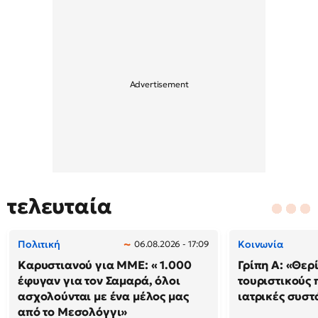
τελευταία
Πολιτική
Κοινωνία
06.08.2026 - 17:09
Καρυστιανού για ΜΜΕ: « 1.000
Γρίπη Α: «Θερί
έφυγαν για τον Σαμαρά, όλοι
τουριστικούς
ασχολούνται με ένα μέλος μας
ιατρικές συστ
από το Μεσολόγγι»