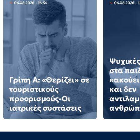
06.08.2026 - 16:54
06.08.2026 - 
Ψυχικές
στα παι
Γρίπη Α: «Θερίζει» σε
«ακούει
τουριστικούς
και δεν
προορισμούς-Οι
αντιλαμ
ιατρικές συστάσεις
ανθρώπι