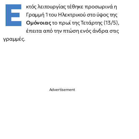
Ε
κτός λειτουργίας τέθηκε προσωρινά η
Γραμμή 1 του Ηλεκτρικού στο ύψος της
Ομόνοιας
το πρωί της Τετάρτης (13/5),
έπειτα από την πτώση ενός άνδρα στις
γραμμές.