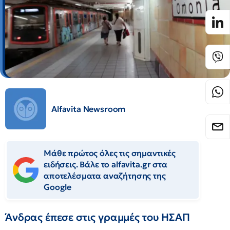
Alfavita Newsroom
Μάθε πρώτος όλες τις σημαντικές
ειδήσεις. Βάλε το alfavita.gr στα
αποτελέσματα αναζήτησης της
Google
Άνδρας έπεσε στις γραμμές του ΗΣΑΠ