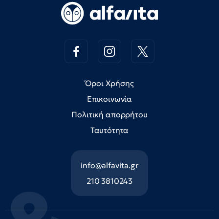
Όροι Χρήσης
Επικοινωνία
Πολιτική απορρήτου
Ταυτότητα
info@alfavita.gr
210 3810243