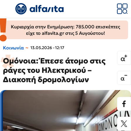
Κυριαρχία στην Ενημέρωση: 785.000 επισκέπτες
είχε το alfavita.gr στις 5 Αυγούστου!
Κοινωνία
13.05.2026 - 12:17
Ομόνοια: Έπεσε άτομο στις
ράγες του Ηλεκτρικού –
Διακοπή δρομολογίων