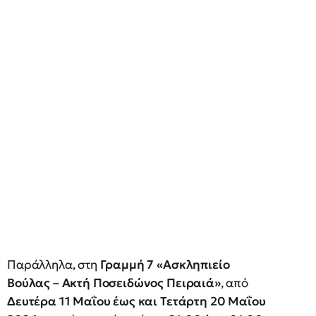
Παράλληλα, στη
Γραμμή 7 «Ασκληπιείο
Βούλας – Ακτή Ποσειδώνος Πειραιά»
, από
Δευτέρα 11 Μαΐου έως και Τετάρτη 20 Μαΐου