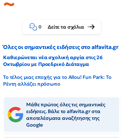
Δείτε τα σχόλια
0
Όλες οι σημαντικές ειδήσεις στο alfavita.gr
Καθιερώνεται νέα σχολική αργία στις 26
Οκτωβρίου με Προεδρικό Διάταγμα
Το τέλος μιας εποχής για το Allou! Fun Park: Το
Ρέντη αλλάζει πρόσωπο
Μάθε πρώτος όλες τις σημαντικές
ειδήσεις. Βάλε το alfavita.gr στα
αποτελέσματα αναζήτησης της
Google