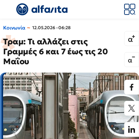
Κοινωνία
12.05.2026 - 06:28
Τραμ: Τι αλλάζει στις
Γραμμές 6 και 7 έως τις 20
Μαΐου