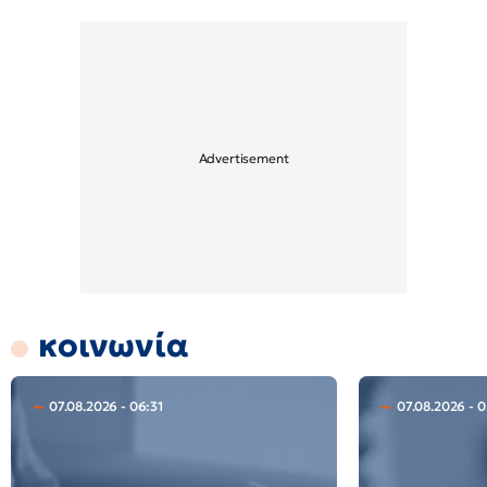
κοινωνία
07.08.2026 - 06:31
07.08.2026 - 0