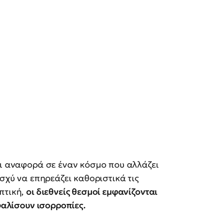
αι αναφορά σε έναν κόσμο που αλλάζει
ισχύ να επηρεάζει καθοριστικά τις
πτική,
οι διεθνείς θεσμοί εμφανίζονται
σφαλίσουν ισορροπίες.