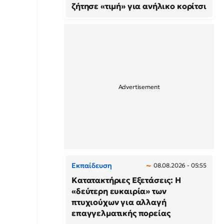
ζήτησε «τιμή» για ανήλικο κορίτσι
Εκπαίδευση
08.08.2026 - 05:55
Κατατακτήριες Εξετάσεις: Η
«δεύτερη ευκαιρία» των
πτυχιούχων για αλλαγή
επαγγελματικής πορείας