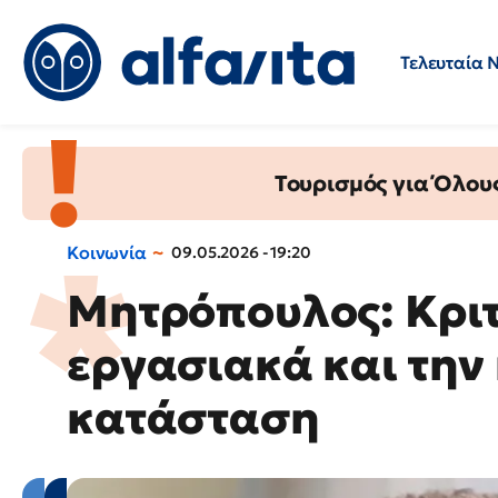
Τελευταία 
Προσλήψεις
Ερωτήσεις 
Τουρισμός για Όλου
Κοινωνία
09.05.2026 - 19:20
Μητρόπουλος: Κριτ
εργασιακά και την
κατάσταση