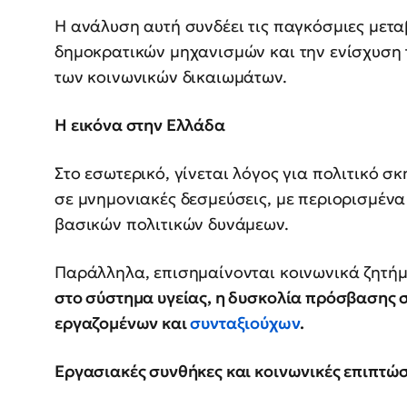
Η ανάλυση αυτή συνδέει τις παγκόσμιες μετ
δημοκρατικών μηχανισμών και την ενίσχυση
των κοινωνικών δικαιωμάτων.
Η εικόνα στην Ελλάδα
Στο εσωτερικό, γίνεται λόγος για πολιτικό 
σε μνημονιακές δεσμεύσεις, με περιορισμέν
βασικών πολιτικών δυνάμεων.
Παράλληλα, επισημαίνονται κοινωνικά ζητή
στο σύστημα υγείας, η δυσκολία πρόσβασης σ
εργαζομένων και
συνταξιούχων
.
Εργασιακές συνθήκες και κοινωνικές επιπτώσ