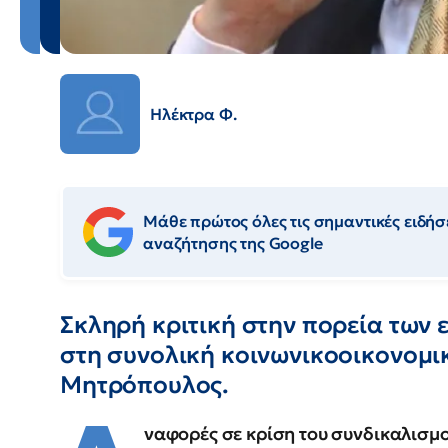
Ηλέκτρα Φ.
Μάθε πρώτος όλες τις σημαντικές ειδήσε
αναζήτησης της Google
Σκληρή κριτική στην πορεία των
στη συνολική κοινωνικοοικονομι
Μητρόπουλος.
ναφορές σε κρίση του συνδικαλισμ