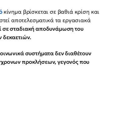
κό
κίνημα βρίσκεται σε βαθιά κρίση και
στεί αποτελεσματικά τα εργασιακά
ί σε σταδιακή αποδυνάμωση του
ν δεκαετιών.
 κοινωνικά συστήματα δεν διαθέτουν
ύγχρονων προκλήσεων, γεγονός που