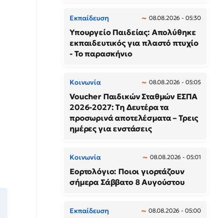
Εκπαίδευση
08.08.2026 - 05:30
Υπουργείο Παιδείας: Απολύθηκε
εκπαιδευτικός για πλαστό πτυχίο
- Το παρασκήνιο
Κοινωνία
08.08.2026 - 05:05
Voucher Παιδικών Σταθμών ΕΣΠΑ
2026-2027: Τη Δευτέρα τα
προσωρινά αποτελέσματα – Τρεις
ημέρες για ενστάσεις
Κοινωνία
08.08.2026 - 05:01
Εορτολόγιο: Ποιοι γιορτάζουν
σήμερα Σάββατο 8 Αυγούστου
Εκπαίδευση
08.08.2026 - 05:00