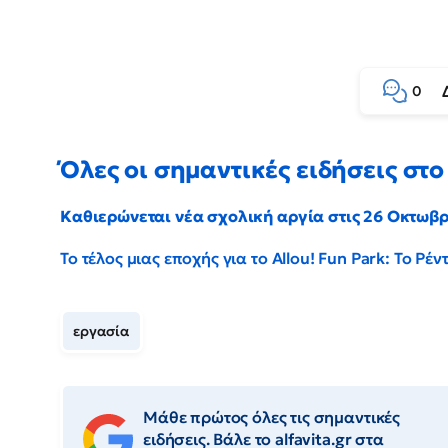
0
Όλες οι σημαντικές ειδήσεις στο 
Καθιερώνεται νέα σχολική αργία στις 26 Οκτωβ
Το τέλος μιας εποχής για το Allou! Fun Park: Το Ρ
εργασία
Μάθε πρώτος όλες τις σημαντικές
ειδήσεις. Βάλε το alfavita.gr στα