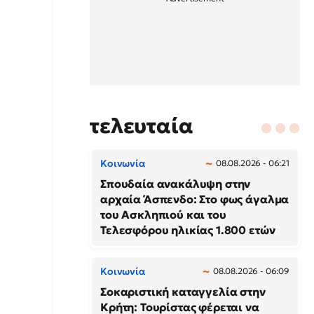
τελευταία
Κοινωνία
08.08.2026 - 06:21
Σπουδαία ανακάλυψη στην
αρχαία Άσπενδο: Στο φως άγαλμα
του Ασκληπιού και του
Τελεσφόρου ηλικίας 1.800 ετών
Κοινωνία
08.08.2026 - 06:09
Σοκαριστική καταγγελία στην
Κρήτη: Τουρίστας φέρεται να