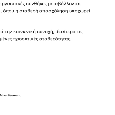
ι εργασιακές συνθήκες μεταβάλλονται
λο, όπου η σταθερή απασχόληση υποχωρεί
ά την κοινωνική συνοχή, ιδιαίτερα τις
σμένες προοπτικές σταθερότητας.