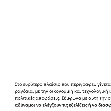
Στο ευρύτερο πλαίσιο που περιγράφει, γίνετ
ραγδαία, με την οικονομική και τεχνολογική 
πολιτικές αποφάσεις. Σύμφωνα με αυτή την ο
αδύναμοι να ελέγξουν τις εξελίξεις ή να δια