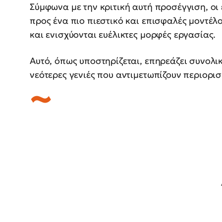
Σύμφωνα με την κριτική αυτή προσέγγιση, ο
προς ένα πιο πιεστικό και επισφαλές μοντέ
και ενισχύονται ευέλικτες μορφές εργασίας.
Αυτό, όπως υποστηρίζεται, επηρεάζει συνολικ
νεότερες γενιές που αντιμετωπίζουν περιορι