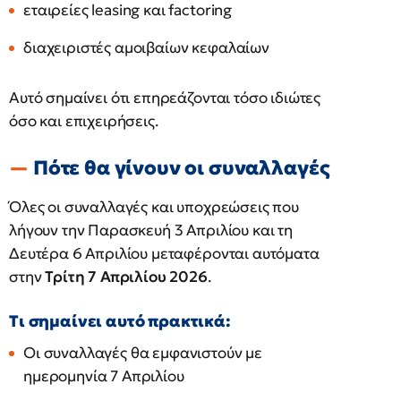
εταιρείες leasing και factoring
διαχειριστές αμοιβαίων κεφαλαίων
Αυτό σημαίνει ότι επηρεάζονται τόσο ιδιώτες
όσο και επιχειρήσεις.
Πότε θα γίνουν οι συναλλαγές
Όλες οι συναλλαγές και υποχρεώσεις που
λήγουν την Παρασκευή 3 Απριλίου και τη
Δευτέρα 6 Απριλίου μεταφέρονται αυτόματα
στην
Τρίτη 7 Απριλίου 2026
.
Τι σημαίνει αυτό πρακτικά:
Οι συναλλαγές θα εμφανιστούν με
ημερομηνία 7 Απριλίου