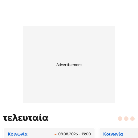
τελευταία
Κοινωνία
Κοινωνία
08.08.2026 - 19:00