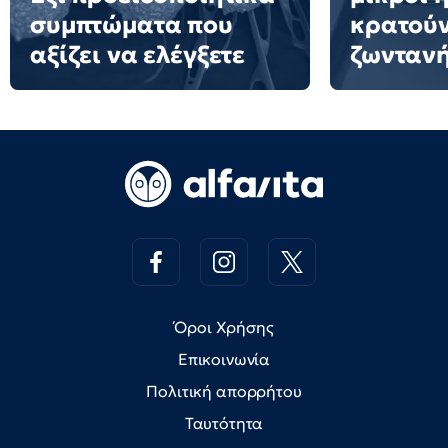
συμπτώματα που
κρατούν
αξίζει να ελέγξετε
ζωνταν
Όροι Χρήσης
Επικοινωνία
Πολιτική απορρήτου
Ταυτότητα