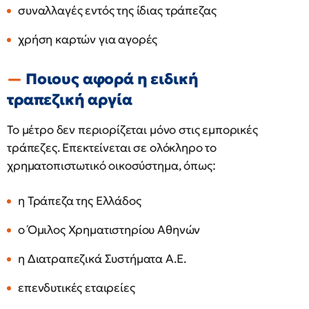
συναλλαγές εντός της ίδιας τράπεζας
χρήση καρτών για αγορές
Ποιους αφορά η ειδική
τραπεζική αργία
Το μέτρο δεν περιορίζεται μόνο στις εμπορικές
τράπεζες. Επεκτείνεται σε ολόκληρο το
χρηματοπιστωτικό οικοσύστημα, όπως:
η Τράπεζα της Ελλάδος
ο Όμιλος Χρηματιστηρίου Αθηνών
η Διατραπεζικά Συστήματα Α.Ε.
επενδυτικές εταιρείες