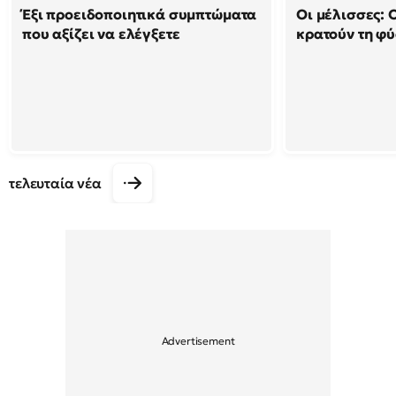
Έξι προειδοποιητικά συμπτώματα
Οι μέλισσες: 
που αξίζει να ελέγξετε
κρατούν τη φ
τελευταία νέα