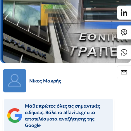
Νίκος Μακρής
Μάθε πρώτος όλες τις σημαντικές
ειδήσεις. Βάλε το alfavita.gr στα
αποτελέσματα αναζήτησης της
Google