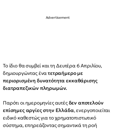
Το ίδιο θα συμβεί και τη Δευτέρα 6 Απριλίου,
δημιουργώντας ένα
τετραήμερο με
περιορισμένη δυνατότητα εκκαθάρισης
διατραπεζικών πληρωμών.
Παρότι οι ημερομηνίες αυτές
δεν αποτελούν
επίσημες αργίες στην Ελλάδα
, ενεργοποιείται
ειδικό καθεστώς για το χρηματοπιστωτικό
σύστημα, επηρεάζοντας σημαντικά τη ροή