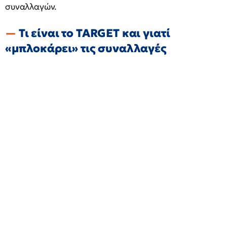
συναλλαγών.
Τι είναι το TARGET και γιατί
«μπλοκάρει» τις συναλλαγές