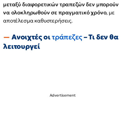
μεταξύ διαφορετικών τραπεζών δεν μπορούν
να ολοκληρωθούν σε πραγματικό χρόνο
, με
αποτέλεσμα καθυστερήσεις.
Ανοιχτές οι
τράπεζες
– Τι δεν θα
λειτουργεί