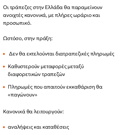
Οι τράπεζες στην Ελλάδα θα παραμείνουν
ανοιχτές κανονικά, με πλήρες ωράριο και
προσωπικό.
Ωστόσο, στην πράξη:
Δεν θα εκτελούνται διατραπεζικές πληρωμές
Καθυστερούν μεταφορές μεταξύ
διαφορετικών τραπεζών
Πληρωμές που απαιτούν εκκαθάριση θα
«παγώνουν»
Κανονικά θα λειτουργούν:
αναλήψεις και καταθέσεις