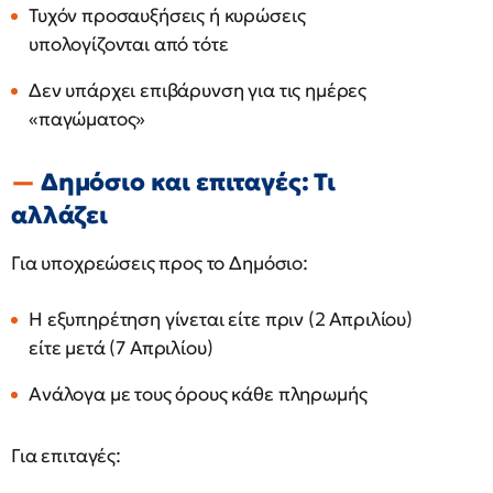
Τυχόν προσαυξήσεις ή κυρώσεις
υπολογίζονται από τότε
Δεν υπάρχει επιβάρυνση για τις ημέρες
«παγώματος»
Δημόσιο και επιταγές: Τι
αλλάζει
Για υποχρεώσεις προς το Δημόσιο:
Η εξυπηρέτηση γίνεται είτε πριν (2 Απριλίου)
είτε μετά (7 Απριλίου)
Ανάλογα με τους όρους κάθε πληρωμής
Για επιταγές: