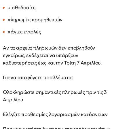
μισθοδοσίες
πληρωμές προμηθευτών
πάγιες εντολές
Αν τα αρχεία πληρωμών δεν υποβληθούν
εγκαίρως, ενδέχεται να υπάρξουν
καθυστερήσεις έως και την Τρίτη 7 Απριλίου.
Για να αποφύγετε προβλήματα:
Ολοκληρώστε σημαντικές πληρωμές πριν τις 3
Απριλίου
Ελέγξτε προθεσμίες λογαριασμών και δανείων