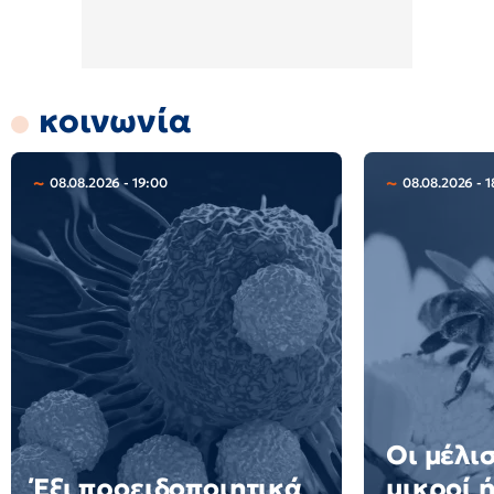
κοινωνία
08.08.2026 - 19:00
08.08.2026 - 1
Οι μέλισ
Έξι προειδοποιητικά
μικροί 