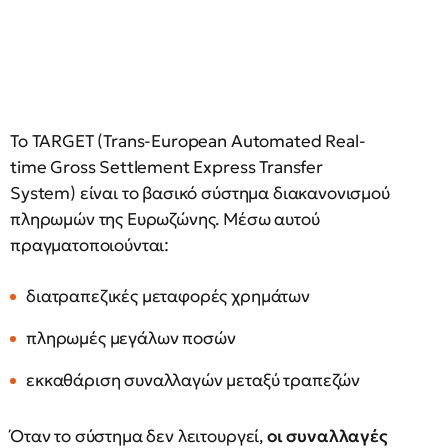
Το TARGET (Trans-European Automated Real-
time Gross Settlement Express Transfer
System) είναι το βασικό σύστημα διακανονισμού
πληρωμών της Ευρωζώνης. Μέσω αυτού
πραγματοποιούνται:
διατραπεζικές μεταφορές χρημάτων
πληρωμές μεγάλων ποσών
εκκαθάριση συναλλαγών μεταξύ τραπεζών
Όταν το σύστημα δεν λειτουργεί,
οι συναλλαγές