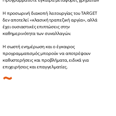
Προγραμματίστε έγκαιρα μεταφορές χρημάτων
Η προσωρινή διακοπή λειτουργίας του TARGET
δεν αποτελεί «κλασική τραπεζική αργία», αλλά
έχει ουσιαστικές επιπτώσεις στην
καθημερινότητα των συναλλαγών.
Η σωστή ενημέρωση και ο έγκαιρος
προγραμματισμός μπορούν να αποτρέψουν
καθυστερήσεις και προβλήματα, ειδικά για
επιχειρήσεις και επαγγελματίες.