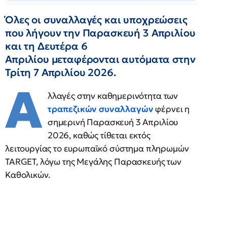
Όλες οι συναλλαγές και υποχρεώσεις
που λήγουν την Παρασκευή 3 Απριλίου
και τη Δευτέρα 6
Απριλίου μεταφέρονται αυτόματα στην
Τρίτη 7 Απριλίου 2026.
Α
λλαγές στην καθημερινότητα των
τραπεζικών συναλλαγών
φέρνει η
σημερινή Παρασκευή 3 Απριλίου
2026, καθώς τίθεται εκτός
λειτουργίας το ευρωπαϊκό σύστημα πληρωμών
TARGET, λόγω της Μεγάλης Παρασκευής των
Καθολικών.