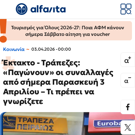
Τουρισμός για Όλους 2026-27: Ποια ΑΦΜ κάνουν
σήμερα Σάββατο αίτηση για voucher
Κοινωνία
03.04.2026 - 00:00
Έκτακτο - Τράπεζες:
«Παγώνουν» οι συναλλαγές
από σήμερα Παρασκευή 3
Απριλίου – Τι πρέπει να
γνωρίζετε