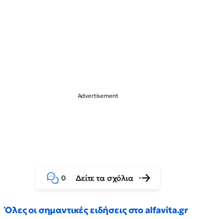
Δείτε τα σχόλια
0
Όλες οι σημαντικές ειδήσεις στο alfavita.gr