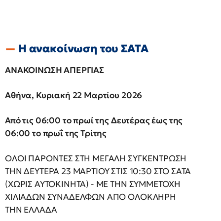
Η ανακοίνωση του ΣΑΤΑ
ΑΝΑΚΟΙΝΩΣΗ ΑΠΕΡΓΙΑΣ
Αθήνα, Κυριακή 22 Μαρτίου 2026
Από τις 06:00 το πρωί της Δευτέρας έως της
06:00 το πρωΐ της Τρίτης
ΟΛΟΙ ΠΑΡΟΝΤΕΣ ΣΤΗ ΜΕΓΑΛΗ ΣΥΓΚΕΝΤΡΩΣΗ
ΤΗΝ ΔΕΥΤΕΡΑ 23 ΜΑΡΤΙΟΥ ΣΤΙΣ 10:30 ΣΤΟ ΣΑΤΑ
(ΧΩΡΙΣ ΑΥΤΟΚΙΝΗΤΑ) - ΜΕ ΤΗΝ ΣΥΜΜΕΤΟΧΗ
ΧΙΛΙΑΔΩΝ ΣΥΝΑΔΕΛΦΩΝ ΑΠΟ ΟΛΟΚΛΗΡΗ
ΤΗΝ ΕΛΛΑΔΑ