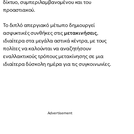
δίκτυο, συμπεριλαμβανομένου και του
προαστιακού.
Το διπλό απεργιακό μέτωπο δημιουργεί
ασφυκτικές συνθήκες στις
μετακινήσεις
,
ιδιαίτερα στα μεγάλα αστικά κέντρα, με τους
πολίτες να καλούνται να αναζητήσουν
εναλλακτικούς τρόπους μετακίνησης σε μια
ιδιαίτερα δύσκολη ημέρα για τις συγκοινωνίες.