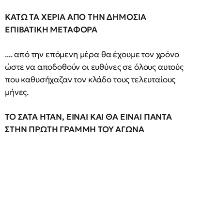
ΚΑΤΩ ΤΑ ΧΕΡΙΑ ΑΠΟ ΤΗΝ ΔΗΜΟΣΙΑ
ΕΠΙΒΑΤΙΚΗ ΜΕΤΑΦΟΡΑ
.... από την επόμενη μέρα θα έχουμε τον χρόνο
ώστε να αποδοθούν οι ευθύνες σε όλους αυτούς
που καθυσήχαζαν τον κλάδο τους τελευταίους
μήνες.
ΤΟ ΣΑΤΑ ΗΤΑΝ, ΕΙΝΑΙ ΚΑΙ ΘΑ ΕΙΝΑΙ ΠΑΝΤΑ
ΣΤΗΝ ΠΡΩΤΗ ΓΡΑΜΜΗ ΤΟΥ ΑΓΩΝΑ