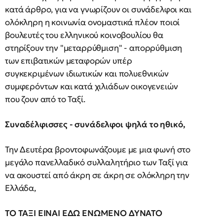
κατά άρθρο, για να γνωρίζουν οι συνάδελφοι και
ολόκληρη η κοινωνία ονομαστικά πλέον ποιοί
βουλευτές του ελληνικού κοινοβουλίου θα
στηρίξουν την "μεταρρύθμιση" - απορρύθμιση
των επιβατικών μεταφορών υπέρ
συγκεκριμένων ιδιωτικών και πολυεθνικών
συμφερόντων και κατά χιλιάδων οικογενειών
που ζουν από το Ταξί.
Συναδέλφισσες - συνάδελφοι ψηλά το ηθικό,
Την Δευτέρα βροντοφωνάζουμε με μια φωνή στο
μεγάλο πανελλαδικό συλλαλητήριο των Ταξί για
να ακουστεί από άκρη σε άκρη σε ολόκληρη την
Ελλάδα,
ΤΟ ΤΑΞΙ ΕΙΝΑΙ ΕΔΩ ΕΝΩΜΕΝΟ ΔΥΝΑΤΟ