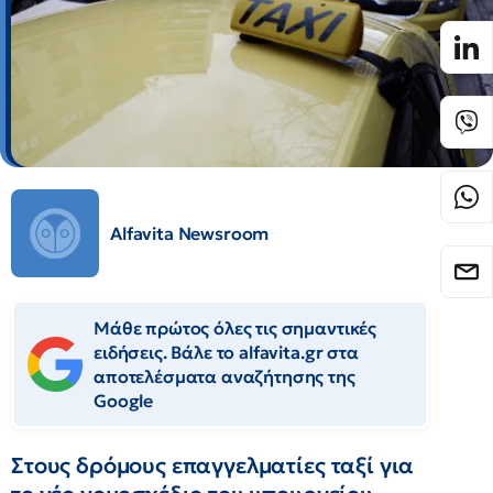
Alfavita Newsroom
Μάθε πρώτος όλες τις σημαντικές
ειδήσεις. Βάλε το alfavita.gr στα
αποτελέσματα αναζήτησης της
Google
Στους δρόμους επαγγελματίες ταξί για