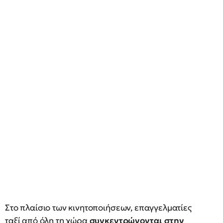
Στο πλαίσιο των κινητοποιήσεων, επαγγελματίες
ταξί από όλη τη χώρα
συγκεντρώνονται στην