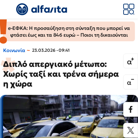
e-ΕΦΚΑ: Η προσαύξηση στη σύνταξη που μπορεί να
φτάσει έως και τα 846 ευρώ – Ποιοι τη δικαιούνται
Κοινωνία
23.03.2026 - 09:41
Διπλό απεργιακό μέτωπο:
Χωρίς ταξί και τρένα σήμερα
η χώρα