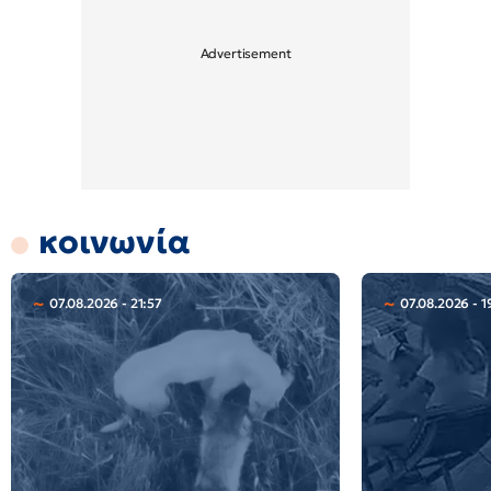
κοινωνία
07.08.2026 - 21:57
07.08.2026 - 1