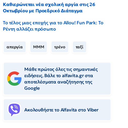
Καθιερώνεται νέα σχολική αργία στις 26
Οκτωβρίου με Προεδρικό Διάταγμα
Το τέλος μιας εποχής για το Allou! Fun Park: Το
Ρέντη αλλάζει πρόσωπο
απεργία
ΜΜΜ
τρένο
ταξί
Μάθε πρώτος όλες τις σημαντικές
ειδήσεις. Βάλε το alfavita.gr στα
αποτελέσματα αναζήτησης της
Google
Ακολουθήστε το Αlfavita στο Viber