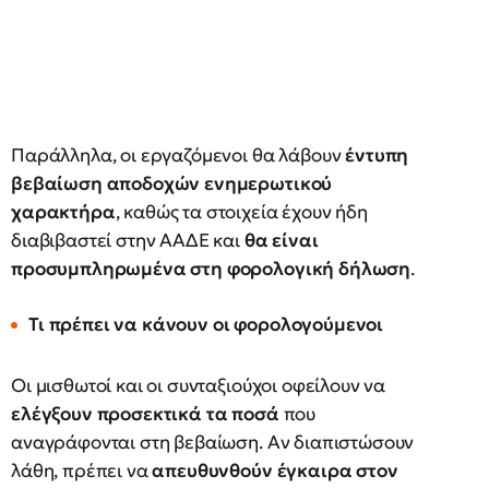
Παράλληλα, οι εργαζόμενοι θα λάβουν
έντυπη
βεβαίωση αποδοχών ενημερωτικού
χαρακτήρα
, καθώς τα στοιχεία έχουν ήδη
διαβιβαστεί στην ΑΑΔΕ και
θα είναι
προσυμπληρωμένα στη φορολογική δήλωση
.
Τι πρέπει να κάνουν οι φορολογούμενοι
Οι μισθωτοί και οι συνταξιούχοι οφείλουν να
ελέγξουν προσεκτικά τα ποσά
που
αναγράφονται στη βεβαίωση. Αν διαπιστώσουν
λάθη, πρέπει να
απευθυνθούν έγκαιρα στον