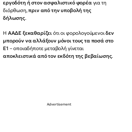
εργοδότη ή στον ασφαλιστικό φορέα
για τη
διόρθωση,
πριν από την υποβολή της
δήλωσης
.
Η
ΑΑΔΕ ξεκαθαρίζει
ότι οι φορολογούμενοι
δεν
μπορούν να αλλάξουν μόνοι τους τα ποσά στο
Ε1
– οποιαδήποτε μεταβολή γίνεται
αποκλειστικά από τον εκδότη της βεβαίωσης
.