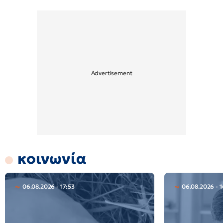
κοινωνία
06.08.2026 - 17:53
06.08.2026 - 1