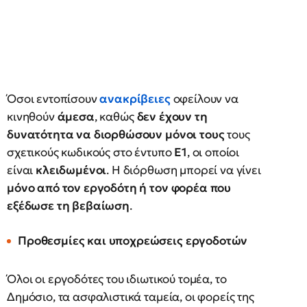
Όσοι εντοπίσουν
ανακρίβειες
οφείλουν να
κινηθούν
άμεσα
, καθώς
δεν έχουν τη
δυνατότητα να διορθώσουν μόνοι τους
τους
σχετικούς κωδικούς στο έντυπο
Ε1
, οι οποίοι
είναι
κλειδωμένοι
. Η διόρθωση μπορεί να γίνει
μόνο από τον εργοδότη ή τον φορέα που
εξέδωσε τη βεβαίωση
.
Προθεσμίες και υποχρεώσεις εργοδοτών
Όλοι οι εργοδότες του ιδιωτικού τομέα, το
Δημόσιο, τα ασφαλιστικά ταμεία, οι φορείς της