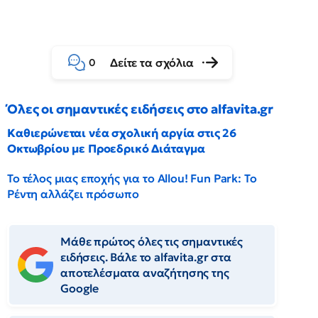
Δείτε τα σχόλια
0
Όλες οι σημαντικές ειδήσεις στο alfavita.gr
Καθιερώνεται νέα σχολική αργία στις 26
Οκτωβρίου με Προεδρικό Διάταγμα
Το τέλος μιας εποχής για το Allou! Fun Park: Το
Ρέντη αλλάζει πρόσωπο
Μάθε πρώτος όλες τις σημαντικές
ειδήσεις. Βάλε το alfavita.gr στα
αποτελέσματα αναζήτησης της
Google