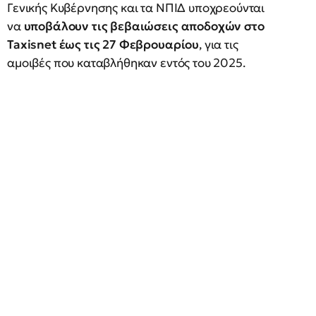
Γενικής Κυβέρνησης και τα ΝΠΙΔ υποχρεούνται
να
υποβάλουν τις βεβαιώσεις αποδοχών στο
Taxisnet έως τις 27 Φεβρουαρίου
, για τις
αμοιβές που καταβλήθηκαν εντός του 2025.