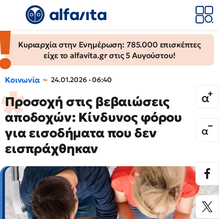
Κυριαρχία στην Ενημέρωση: 785.000 επισκέπτες
είχε το alfavita.gr στις 5 Αυγούστου!
Κοινωνία
24.01.2026 - 06:40
Προσοχή στις βεβαιώσεις
αποδοχών: Κίνδυνος φόρου
για εισοδήματα που δεν
εισπράχθηκαν