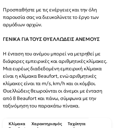
Προσπαθήστε µε τις ενέργειες και την όλη
παρουσία σας να διευκολύνετε το έργο των
αρµόδιων αρχών.
ΓΕΝΙΚΑ ΓΙΑ ΤΟΥΣ ΘΥΕΛΛΩΔΕΙΣ ΑΝΕΜΟΥΣ
Η ένταση του ανέμου μπορεί να μετρηθεί με
διάφορες εμπειρικές και αριθμητικές κλίμακες.
Μια ευρέως διαδεδομένη εμπειρική κλίμακα
είναι η κλίμακα Beaufort, ενώ αριθμητικές
κλίμακες είναι τα m/s, km/h και οι κόμβοι.
Θυελλώδεις θεωρούνται οι άνεμοι με ένταση
από 8
Beaufort και πάνω, σύμφωνα με την
ταξινόμηση του παρακάτω πίνακα.
Κλίμακα
Χαρακτηρισμός
Ταχύτητα