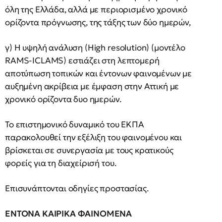
όλη της Ελλάδα, αλλά με περιορισμένο χρονικό
ορίζοντα πρόγνωσης, της τάξης των δύο ημερών,
γ) Η υψηλή ανάλυση (High resolution) (μοντέλο
RAMS-ICLAMS) εστιάζει στη λεπτομερή
αποτύπωση τοπικών και έντονων φαινομένων με
αυξημένη ακρίβεια με έμφαση στην Αττική με
χρονικό ορίζοντα δυο ημερών.
Το επιστημονικό δυναμικό του ΕΚΠΑ
παρακολουθεί την εξέλιξη του φαινομένου και
βρίσκεται σε συνεργασία με τους κρατικούς
φορείς για τη διαχείρισή του.
Επισυνάπτονται οδηγίες προστασίας.
ΕΝΤΟΝΑ ΚΑΙΡΙΚΑ ΦΑΙΝΟΜΕΝΑ