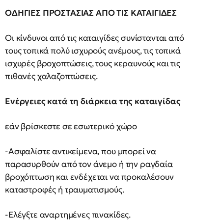
ΟΔΗΓΙΕΣ ΠΡΟΣΤΑΣΙΑΣ ΑΠΟ ΤΙΣ ΚΑΤΑΙΓΙΔΕΣ
Οι κίνδυνοι από τις καταιγίδες συνίστανται από
τους τοπικά πολύ ισχυρούς ανέμους, τις τοπικά
ισχυρές βροχοπτώσεις, τους κεραυνούς και τις
πιθανές χαλαζοπτώσεις.
Ενέργειες κατά τη διάρκεια της καταιγίδας
εάν βρίσκεστε σε εσωτερικό χώρο
-Ασφαλίστε αντικείμενα, που μπορεί να
παρασυρθούν από τον άνεμο ή την ραγδαία
βροχόπτωση και ενδέχεται να προκαλέσουν
καταστροφές ή τραυματισμούς.
-Ελέγξτε αναρτημένες πινακίδες.