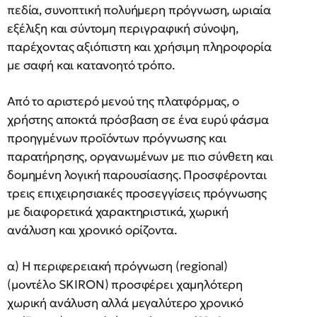
πεδία, συνοπτική πολυήμερη πρόγνωση, ωριαία
εξέλιξη και σύντομη περιγραφική σύνοψη,
παρέχοντας αξιόπιστη και χρήσιμη πληροφορία
με σαφή και κατανοητό τρόπο.
Από το αριστερό μενού της πλατφόρμας, ο
χρήστης αποκτά πρόσβαση σε ένα ευρύ φάσμα
προηγμένων προϊόντων πρόγνωσης και
παρατήρησης, οργανωμένων με πιο σύνθετη και
δομημένη λογική παρουσίασης. Προσφέρονται
τρεις επιχειρησιακές προσεγγίσεις πρόγνωσης
με διαφορετικά χαρακτηριστικά, χωρική
ανάλυση και χρονικό ορίζοντα.
α) Η περιφερειακή πρόγνωση (regional)
(μοντέλο SKIRON) προσφέρει χαμηλότερη
χωρική ανάλυση αλλά μεγαλύτερο χρονικό