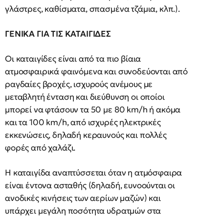
γλάστρες, καθίσματα, σπασμένα τζάμια, κλπ.).
ΓΕΝΙΚΑ ΓΙΑ ΤΙΣ ΚΑΤΑΙΓΙΔΕΣ
Οι καταιγίδες είναι από τα πιο βίαια
ατμοσφαιρικά φαινόμενα και συνοδεύονται από
ραγδαίες βροχές, ισχυρούς ανέμους με
μεταβλητή ένταση και διεύθυνση οι οποίοι
μπορεί να φτάσουν τα 50 με 80 km/h ή ακόμα
και τα 100 km/h, από ισχυρές ηλεκτρικές
εκκενώσεις, δηλαδή κεραυνούς και πολλές
φορές από χαλάζι.
Η καταιγίδα αναπτύσσεται όταν η ατμόσφαιρα
είναι έντονα ασταθής (δηλαδή, ευνοούνται οι
ανοδικές κινήσεις των αερίων μαζών) και
υπάρχει μεγάλη ποσότητα υδρατμών στα