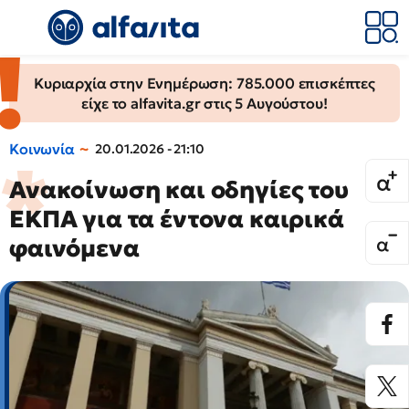
Κυριαρχία στην Ενημέρωση: 785.000 επισκέπτες
είχε το alfavita.gr στις 5 Αυγούστου!
Κοινωνία
20.01.2026 - 21:10
Ανακοίνωση και οδηγίες του
ΕΚΠΑ για τα έντονα καιρικά
φαινόμενα