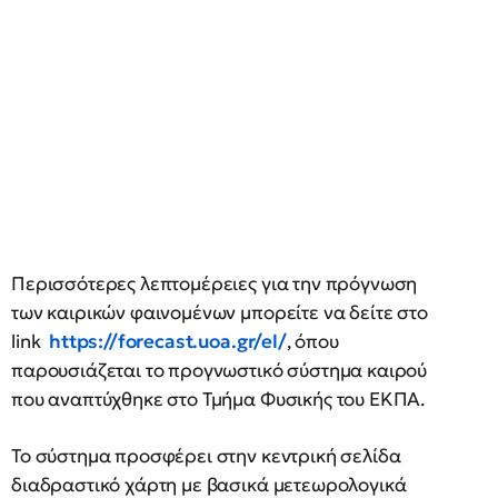
Περισσότερες λεπτομέρειες για την πρόγνωση
των καιρικών φαινομένων μπορείτε να δείτε στο
link
https://forecast.uoa.gr/el/
, όπου
παρουσιάζεται το προγνωστικό σύστημα καιρού
που αναπτύχθηκε στο Τμήμα Φυσικής του ΕΚΠΑ.
Το σύστημα προσφέρει στην κεντρική σελίδα
διαδραστικό χάρτη με βασικά μετεωρολογικά