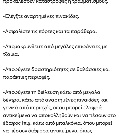
προκαλέσουν καταστροφές ή τραυματισμούς.
-Ελέγξτε αναρτημένες πινακίδες.
-Ασφαλίστε τις πόρτες και τα παράθυρα.
-Απομακρυνθείτε από μεγάλες επιφάνειες με
τζάμια.
-Αποφύγετε δραστηριότητες σε θαλάσσιες και
παράκτιες περιοχές.
-Αποφύγετε τη διέλευση κάτω από μεγάλα
δέντρα, κάτω από αναρτημένες πινακίδες και
γενικά από περιοχές, όπου μπορεί ελαφρά
αντικείμενα να αποκολληθούν και να πέσουν στο
έδαφος (π.χ. κάτω από μπαλκόνια, όπου μπορεί
να πέσουν διάφορα αντικείμενα, όπως