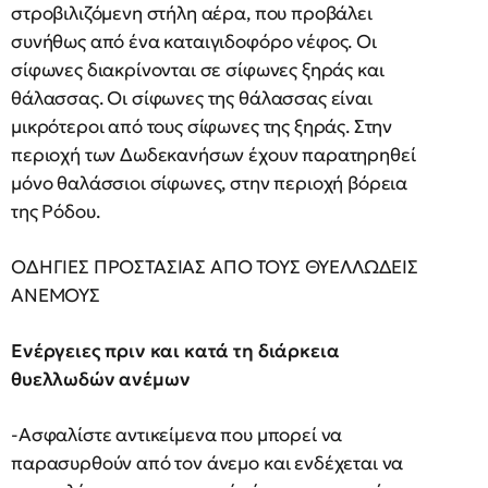
στροβιλιζόμενη στήλη αέρα, που προβάλει
συνήθως από ένα καταιγιδοφόρο νέφος. Οι
σίφωνες διακρίνονται σε σίφωνες ξηράς και
θάλασσας. Οι σίφωνες της θάλασσας είναι
μικρότεροι από τους σίφωνες της ξηράς. Στην
περιοχή των Δωδεκανήσων έχουν παρατηρηθεί
μόνο θαλάσσιοι σίφωνες, στην περιοχή βόρεια
της Ρόδου.
ΟΔΗΓΙΕΣ ΠΡΟΣΤΑΣΙΑΣ ΑΠΟ ΤΟΥΣ ΘΥΕΛΛΩΔΕΙΣ
ΑΝΕΜΟΥΣ
Ενέργειες πριν και κατά τη διάρκεια
θυελλωδών ανέμων
-Ασφαλίστε αντικείμενα που μπορεί να
παρασυρθούν από τον άνεμο και ενδέχεται να