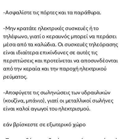
-Ασφαλίστε τις πόρτες και τα παράθυρα.
-Μην κρατάτε ηλεκτρικές συσκευές ή το
τηλέφωνο, γιατί ο κεραυνός μπορεί να περάσει
μέσα από τα καλώδια. Οι συσκευές τηλεόρασης
είναι ιδιαίτερα επικίνδυνες σε αυτές τις
περιπτώσεις και προτείνεται να αποσυνδέονται
από την κεραία και την παροχή ηλεκτρικού
ρεύματος.
-Αποφύγετε τις σωληνώσεις των υδραυλικών
(κουζίνα, μπάνιο), γιατί οι μεταλλικοί σωλήνες
είναι καλοί αγωγοί του ηλεκτρισμού.
εάν βρίσκεστε σε εξωτερικό χώρο