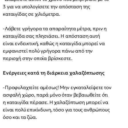
3 για να υπολογίσετε την απόσταση της
καταιγίδας σε χιλιόμετρα.
-Λάβετε γρήγορα τα απαραίτητα μέτρα, πριν η
καταιγίδα σας πλησιάσει. Η απόσταση αυτή
είναι ενδεικτική, καθώς η καταιγίδα μπορεί να
εμφανιστεί πολύ γρήγορα πάνω από την
περιοχή στην οποία βρίσκεστε.
Ενέργειες κατά τη διάρκεια χαλαζόπτωσης
-Προφυλαχτείτε αμέσως! Μην εγκαταλείψετε τον
ασφαλή χώρο, παρά μόνο όταν βεβαιωθείτε ότι
η καταιγίδα πέρασε. Η χαλαζόπτωση μπορεί να
είναι πολύ επικίνδυνη, τόσο για τους ανθρώπους
όσο και τα ζώα.