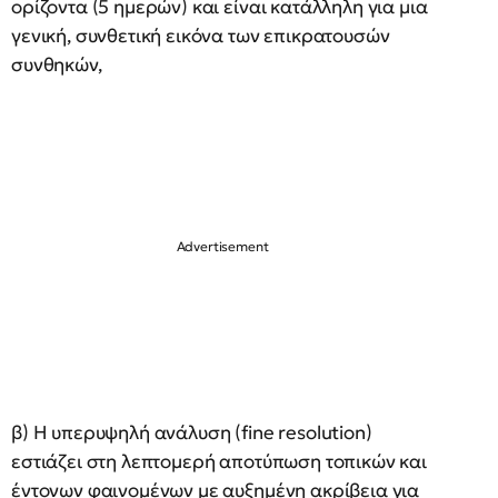
ορίζοντα (5 ημερών) και είναι κατάλληλη για μια
γενική, συνθετική εικόνα των επικρατουσών
συνθηκών,
β) Η υπερυψηλή ανάλυση (fine resolution)
εστιάζει στη λεπτομερή αποτύπωση τοπικών και
έντονων φαινομένων με αυξημένη ακρίβεια για