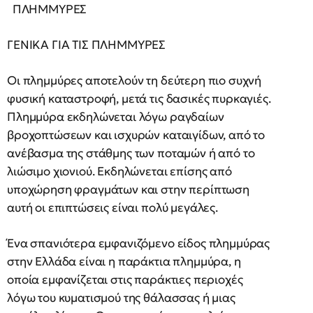
ΠΛΗΜΜΥΡΕΣ
ΓΕΝΙΚΑ ΓΙΑ ΤΙΣ ΠΛΗΜΜΥΡΕΣ
Οι πλημμύρες αποτελούν τη δεύτερη πιο συχνή
φυσική καταστροφή, μετά τις δασικές πυρκαγιές.
Πλημμύρα εκδηλώνεται λόγω ραγδαίων
βροχοπτώσεων και ισχυρών καταιγίδων, από το
ανέβασμα της στάθμης των ποταμών ή από το
λιώσιμο χιονιού. Εκδηλώνεται επίσης από
υποχώρηση φραγμάτων και στην περίπτωση
αυτή οι επιπτώσεις είναι πολύ μεγάλες.
Ένα σπανιότερα εμφανιζόμενο είδος πλημμύρας
στην Ελλάδα είναι η παράκτια πλημμύρα, η
οποία εμφανίζεται στις παράκτιες περιοχές
λόγω του κυματισμού της θάλασσας ή μιας