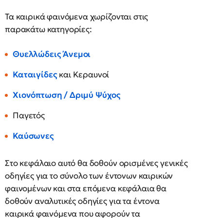
Τα καιρικά φαινόμενα χωρίζονται στις
παρακάτω κατηγορίες:
Θυελλώδεις Άνεμοι
Καταιγίδες
και Κεραυνοί
Χιονόπτωση / Δριμύ Ψύχος
Παγετός
Καύσωνες
Στο κεφάλαιο αυτό θα δοθούν ορισμένες γενικές
οδηγίες για το σύνολο των έντονων καιρικών
φαινομένων και στα επόμενα κεφάλαια θα
δοθούν αναλυτικές οδηγίες για τα έντονα
καιρικά φαινόμενα που αφορούν τα