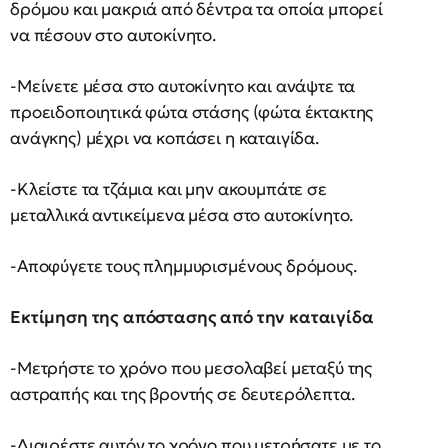
δρόμου και μακριά από δέντρα τα οποία μπορεί
να πέσουν στο αυτοκίνητο.
-Μείνετε μέσα στο αυτοκίνητο και ανάψτε τα
προειδοποιητικά φώτα στάσης (φώτα έκτακτης
ανάγκης) μέχρι να κοπάσει η καταιγίδα.
-Κλείστε τα τζάμια και μην ακουμπάτε σε
μεταλλικά αντικείμενα μέσα στο αυτοκίνητο.
-Αποφύγετε τους πλημμυρισμένους δρόμους.
Εκτίμηση της απόστασης από την καταιγίδα
-Μετρήστε το χρόνο που μεσολαβεί μεταξύ της
αστραπής και της βροντής σε δευτερόλεπτα.
-Διαιρέστε αυτόν το χρόνο που μετρήσατε με το