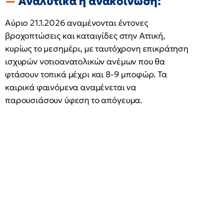
Αναλυτικά η ανακοίνωση:
Αύριο 21.1.2026 αναμένονται έντονες
βροχοπτώσεις και καταιγίδες στην Αττική,
κυρίως το μεσημέρι, με ταυτόχρονη επικράτηση
ισχυρών νοτιοανατολικών ανέμων που θα
φτάσουν τοπικά μέχρι και 8-9 μποφώρ. Τα
καιρικά φαινόμενα αναμένεται να
παρουσιάσουν ύφεση το απόγευμα.