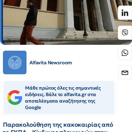
Alfavita Newsroom
Μάθε πρώτος όλες τις σημαντικές
ειδήσεις. Βάλε το alfavita.gr στα
αποτελέσματα αναζήτησης της
Google
Παρακολούθηση της κακοκαιρίας από