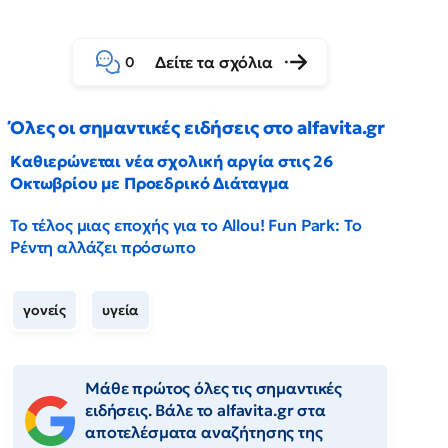
Δείτε τα σχόλια
0
Όλες οι σημαντικές ειδήσεις στο alfavita.gr
Καθιερώνεται νέα σχολική αργία στις 26
Οκτωβρίου με Προεδρικό Διάταγμα
Το τέλος μιας εποχής για το Allou! Fun Park: Το
Ρέντη αλλάζει πρόσωπο
γονείς
υγεία
Μάθε πρώτος όλες τις σημαντικές
ειδήσεις. Βάλε το alfavita.gr στα
αποτελέσματα αναζήτησης της