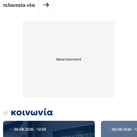
τελευταία νέα
κοινωνία
06.08.2026 - 12:58
06.08.2026 - 