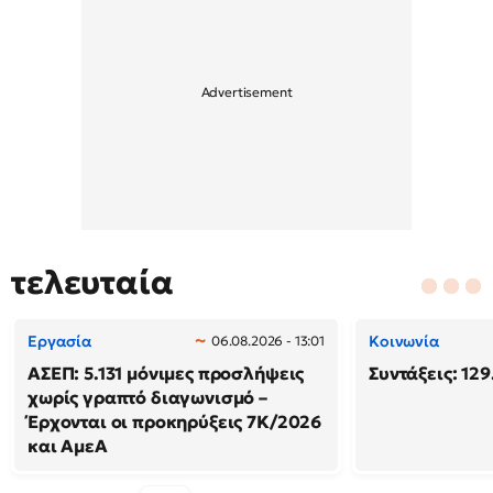
τελευταία
Εργασία
Κοινωνία
06.08.2026 - 13:01
ΑΣΕΠ: 5.131 μόνιμες προσλήψεις
Συντάξεις: 129
χωρίς γραπτό διαγωνισμό –
Έρχονται οι προκηρύξεις 7Κ/2026
και ΑμεΑ