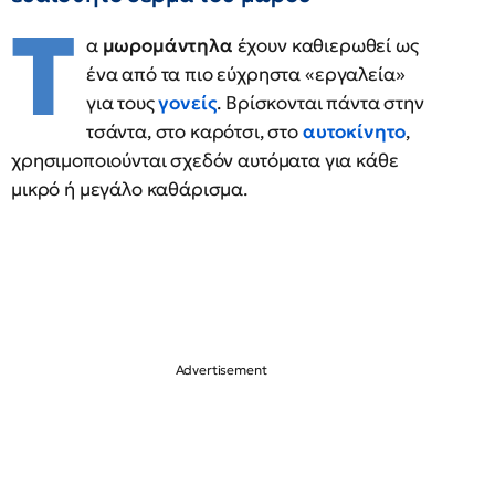
Τ
α
μωρομάντηλα
έχουν καθιερωθεί ως
ένα από τα πιο εύχρηστα «εργαλεία»
για τους
γονείς
. Βρίσκονται πάντα στην
τσάντα, στο καρότσι, στο
αυτοκίνητο
,
χρησιμοποιούνται σχεδόν αυτόματα για κάθε
μικρό ή μεγάλο καθάρισμα.