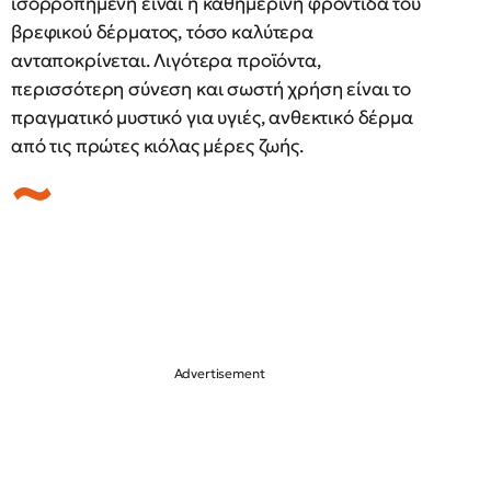
ισορροπημένη είναι η καθημερινή φροντίδα του
βρεφικού δέρματος, τόσο καλύτερα
ανταποκρίνεται. Λιγότερα προϊόντα,
περισσότερη σύνεση και σωστή χρήση είναι το
πραγματικό μυστικό για υγιές, ανθεκτικό δέρμα
από τις πρώτες κιόλας μέρες ζωής.