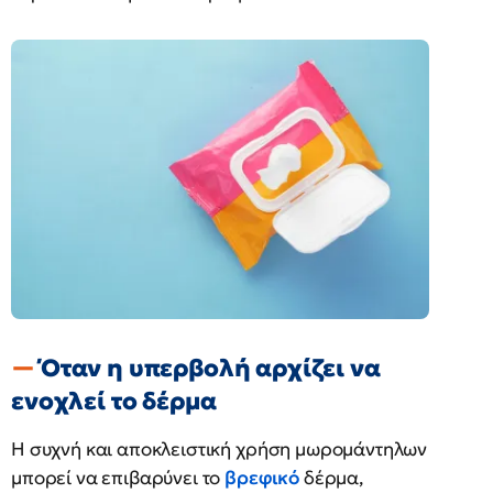
Όταν η υπερβολή αρχίζει να
ενοχλεί το δέρμα
Η συχνή και αποκλειστική χρήση μωρομάντηλων
μπορεί να επιβαρύνει το
βρεφικό
δέρμα,