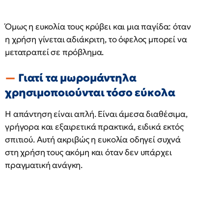
Όμως η ευκολία τους κρύβει και μια παγίδα: όταν
η χρήση γίνεται αδιάκριτη, το όφελος μπορεί να
μετατραπεί σε πρόβλημα.
Γιατί τα μωρομάντηλα
χρησιμοποιούνται τόσο εύκολα
Η απάντηση είναι απλή. Είναι άμεσα διαθέσιμα,
γρήγορα και εξαιρετικά πρακτικά, ειδικά εκτός
σπιτιού. Αυτή ακριβώς η ευκολία οδηγεί συχνά
στη χρήση τους ακόμη και όταν δεν υπάρχει
πραγματική ανάγκη.