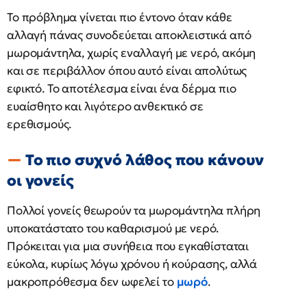
Το πρόβλημα γίνεται πιο έντονο όταν κάθε
αλλαγή πάνας συνοδεύεται αποκλειστικά από
μωρομάντηλα, χωρίς εναλλαγή με νερό, ακόμη
και σε περιβάλλον όπου αυτό είναι απολύτως
εφικτό. Το αποτέλεσμα είναι ένα δέρμα πιο
ευαίσθητο και λιγότερο ανθεκτικό σε
ερεθισμούς.
Το πιο συχνό λάθος που κάνουν
οι γονείς
Πολλοί γονείς θεωρούν τα μωρομάντηλα πλήρη
υποκατάστατο του καθαρισμού με νερό.
Πρόκειται για μια συνήθεια που εγκαθίσταται
εύκολα, κυρίως λόγω χρόνου ή κούρασης, αλλά
μακροπρόθεσμα δεν ωφελεί το
μωρό
.