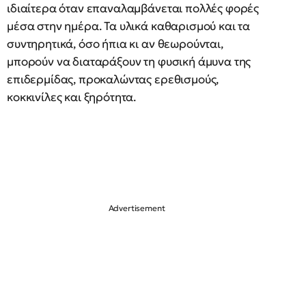
ιδιαίτερα όταν επαναλαμβάνεται πολλές φορές
μέσα στην ημέρα. Τα υλικά καθαρισμού και τα
συντηρητικά, όσο ήπια κι αν θεωρούνται,
μπορούν να διαταράξουν τη φυσική άμυνα της
επιδερμίδας, προκαλώντας ερεθισμούς,
κοκκινίλες και ξηρότητα.