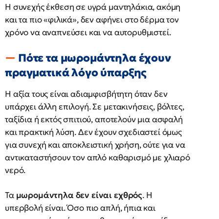
Η συνεχής έκθεση σε υγρά μαντηλάκια, ακόμη
και τα πιο «φιλικά», δεν αφήνει στο δέρμα τον
χρόνο να αναπνεύσει και να αυτορυθμιστεί.
Πότε τα μωρομάντηλα έχουν
πραγματικά λόγο ύπαρξης
Η αξία τους είναι αδιαμφισβήτητη όταν δεν
υπάρχει άλλη επιλογή. Σε μετακινήσεις, βόλτες,
ταξίδια ή εκτός σπιτιού, αποτελούν μια ασφαλή
και πρακτική λύση. Δεν έχουν σχεδιαστεί όμως
για συνεχή και αποκλειστική χρήση, ούτε για να
αντικαταστήσουν τον απλό καθαρισμό με χλιαρό
νερό.
Τα
μωρομάντηλα δεν είναι εχθρός
. Η
υπερβολή είναι. Όσο πιο απλή, ήπια και