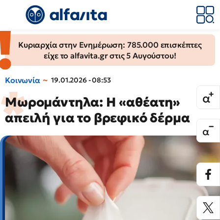
Κυριαρχία στην Ενημέρωση: 785.000 επισκέπτες
είχε το alfavita.gr στις 5 Αυγούστου!
Κοινωνία
19.01.2026 - 08:53
Μωρομάντηλα: Η «αθέατη»
απειλή για το βρεφικό δέρμα