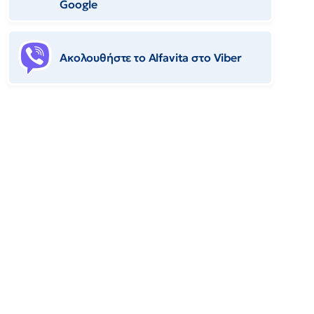
Google
Ακολουθήστε το Αlfavita στο Viber