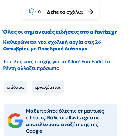
Δείτε τα σχόλια
0
Όλες οι σημαντικές ειδήσεις στο alfavita.gr
Καθιερώνεται νέα σχολική αργία στις 26
Οκτωβρίου με Προεδρικό Διάταγμα
Το τέλος μιας εποχής για το Allou! Fun Park: Το
Ρέντη αλλάζει πρόσωπο
επίδομα
εργαζόμενοι
Μάθε πρώτος όλες τις σημαντικές
ειδήσεις. Βάλε το alfavita.gr στα
αποτελέσματα αναζήτησης της
Google