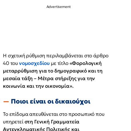
Η σχετική ρύθμιση περιλαμβάνεται στο άρθρο
40 του
νομοσχεδίου
με τίτλο
«Φορολογική
μεταρρύθμιση για το δημογραφικό και τη
μεσαία τάξη – Μέτρα στήριξης για την
κοινωνία και την οικονομία».
Ποιοι είναι οι δικαιούχοι
Το επίδομα απευθύνεται στο προσωπικό που
υπηρετεί
στη Γενική Γραμματεία
Αντεγκληματικής Πολιτικής και