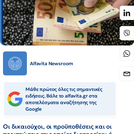
Alfavita Newsroom
Μάθε πρώτος όλες τις σημαντικές
ειδήσεις. Βάλε το alfavita.gr στα
αποτελέσματα αναζήτησης της
Google
Οι δικαιούχοι, οι προϋποθέσεις και οι