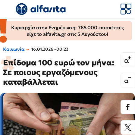
Κυριαρχία στην Ενημέρωση: 785.000 επισκέπτες
είχε το alfavita.gr στις 5 Αυγούστου!
Κοινωνία
16.01.2026 - 00:23
Επίδομα 100 ευρώ τον μήνα:
Σε ποιους εργαζόμενους
καταβάλλεται