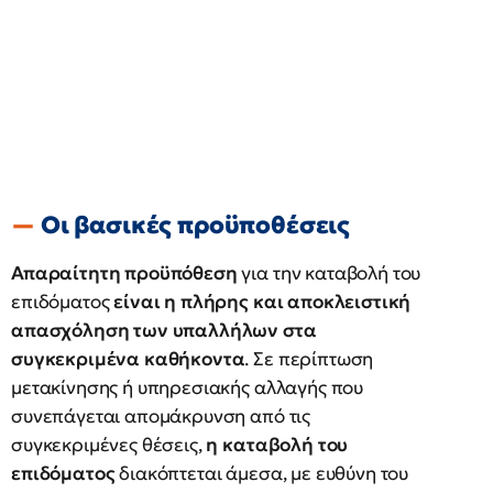
Οι βασικές προϋποθέσεις
Απαραίτητη προϋπόθεση
για την καταβολή του
επιδόματος
είναι η πλήρης και αποκλειστική
απασχόληση των υπαλλήλων στα
συγκεκριμένα καθήκοντα
. Σε περίπτωση
μετακίνησης ή υπηρεσιακής αλλαγής που
συνεπάγεται απομάκρυνση από τις
συγκεκριμένες θέσεις,
η καταβολή του
επιδόματος
διακόπτεται άμεσα, με ευθύνη του