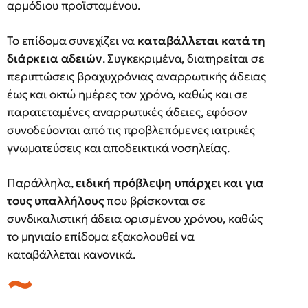
αρμόδιου προϊσταμένου.
Το επίδομα συνεχίζει να
καταβάλλεται κατά τη
διάρκεια αδειών
. Συγκεκριμένα, διατηρείται σε
περιπτώσεις βραχυχρόνιας αναρρωτικής άδειας
έως και οκτώ ημέρες τον χρόνο, καθώς και σε
παρατεταμένες αναρρωτικές άδειες, εφόσον
συνοδεύονται από τις προβλεπόμενες ιατρικές
γνωματεύσεις και αποδεικτικά νοσηλείας.
Παράλληλα,
ειδική πρόβλεψη υπάρχει και για
τους υπαλλήλους
που βρίσκονται σε
συνδικαλιστική άδεια ορισμένου χρόνου, καθώς
το μηνιαίο επίδομα εξακολουθεί να
καταβάλλεται κανονικά.