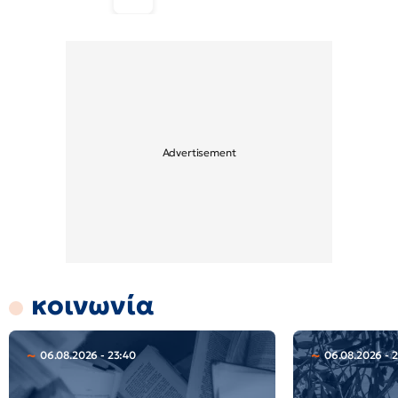
κοινωνία
06.08.2026 - 23:40
06.08.2026 - 