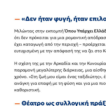
«Δεν ήταν φυγή, ήταν επιλ
Μιλώντας στην εκπομπή
Όπου Υπάρχει Ελλά
ότι δεν πρόκειται για μια ρομαντική απόδρασ
έχει καταγωγή από την περιοχή – προέρχεται
ευτυχισμένη με την απόφασή της να ζει στο 
Η σχέση της με την Αρκαδία και την Κυνουρία 
παραμονή μεγαλύτερης διάρκειας, μια αίσθη
χρόνο. «Στη ζωή μου είμαι ένας ταξιδιώτης», 
ανάγκη για επαφή με τη φύση και για μια π
καθοριστική.
Θέατρο ως συλλογική πράξ