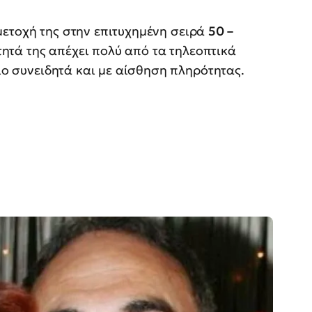
μετοχή της στην επιτυχημένη σειρά
50 –
ητά της απέχει πολύ από τα τηλεοπτικά
πιο συνειδητά και με αίσθηση πληρότητας.