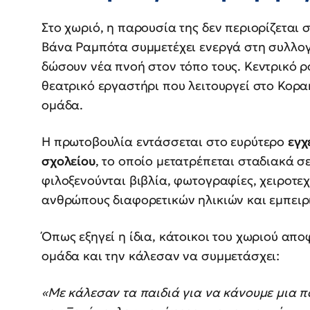
Στο χωριό, η παρουσία της δεν περιορίζεται 
Βάνα Ραμπότα συμμετέχει ενεργά στη συλλο
δώσουν νέα πνοή στον τόπο τους. Κεντρικό ρ
θεατρικό εργαστήρι που λειτουργεί στο Κορακ
ομάδα.
Η πρωτοβουλία εντάσσεται στο ευρύτερο
εγχ
σχολείου
, το οποίο μετατρέπεται σταδιακά σ
φιλοξενούνται βιβλία, φωτογραφίες, χειροτε
ανθρώπους διαφορετικών ηλικιών και εμπειρ
Όπως εξηγεί η ίδια, κάτοικοι του χωριού απ
ομάδα και την κάλεσαν να συμμετάσχει:
«Με κάλεσαν τα παιδιά για να κάνουμε μια π