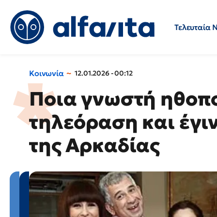
Τελευταία 
Προσλήψεις
Ερωτήσεις 
Κοινωνία
12.01.2026 - 00:12
Ποια γνωστή ηθοπο
τηλεόραση και έγι
της Αρκαδίας