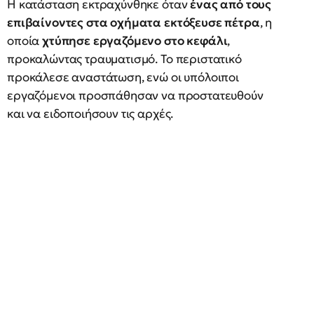
Η κατάσταση εκτραχύνθηκε όταν
ένας από τους
επιβαίνοντες στα οχήματα εκτόξευσε πέτρα
, η
οποία
χτύπησε εργαζόμενο στο κεφάλι
,
προκαλώντας τραυματισμό. Το περιστατικό
προκάλεσε αναστάτωση, ενώ οι υπόλοιποι
εργαζόμενοι προσπάθησαν να προστατευθούν
και να ειδοποιήσουν τις αρχές.