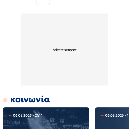
κοινωνία
06.08.2026 - 21:14
06.08.2026 - 1