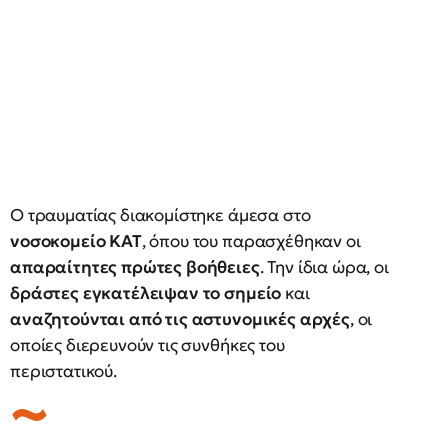
Ο τραυματίας διακομίστηκε άμεσα στο
νοσοκομείο ΚΑΤ
, όπου του παρασχέθηκαν οι
απαραίτητες πρώτες βοήθειες
. Την ίδια ώρα, οι
δράστες εγκατέλειψαν το σημείο
και
αναζητούνται από τις αστυνομικές αρχές
, οι
οποίες διερευνούν τις συνθήκες του
περιστατικού.