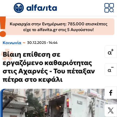
Κυριαρχία στην Ενημέρωση: 785.000 επισκέπτες
είχε το alfavita.gr στις 5 Αυγούστου!
Κοινωνία
30.12.2025 - 14:44
Βίαιη επίθεση σε
εργαζόμενο καθαριότητας
στις Αχαρνές - Του πέταξαν
πέτρα στο κεφάλι