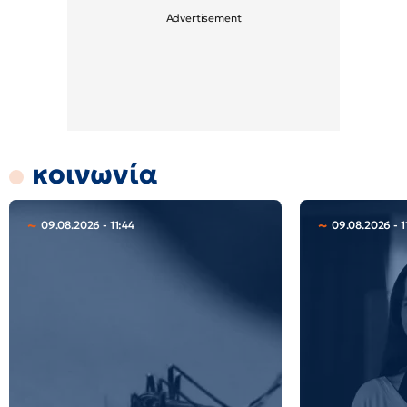
κοινωνία
09.08.2026 - 11:44
09.08.2026 - 1