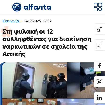
Κοινωνία
24.12.2025 - 12:02
Στη φυλακή οι 12
συλληφθέντες για διακίνηση
ναρκωτικών σε σχολεία της
Αττικής