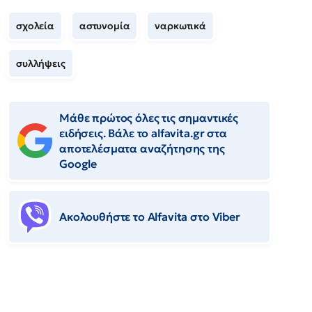
σχολεία
αστυνομία
ναρκωτικά
συλλήψεις
Μάθε πρώτος όλες τις σημαντικές
ειδήσεις. Βάλε το alfavita.gr στα
αποτελέσματα αναζήτησης της
Google
Ακολουθήστε το Αlfavita στο Viber