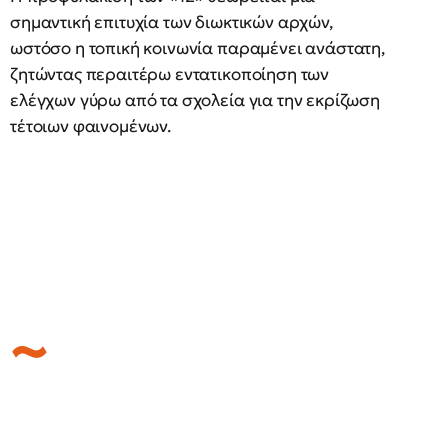
σημαντική επιτυχία των διωκτικών αρχών,
ωστόσο η τοπική κοινωνία παραμένει ανάστατη,
ζητώντας περαιτέρω εντατικοποίηση των
ελέγχων γύρω από τα σχολεία για την εκρίζωση
τέτοιων φαινομένων.