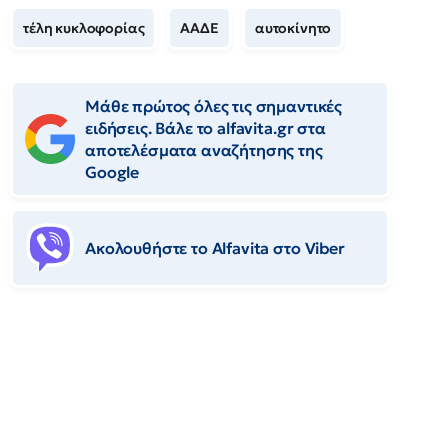
τέλη κυκλοφορίας
ΑΑΔΕ
αυτοκίνητο
Μάθε πρώτος όλες τις σημαντικές
ειδήσεις. Βάλε το alfavita.gr στα
αποτελέσματα αναζήτησης της
Google
Ακολουθήστε το Αlfavita στο Viber