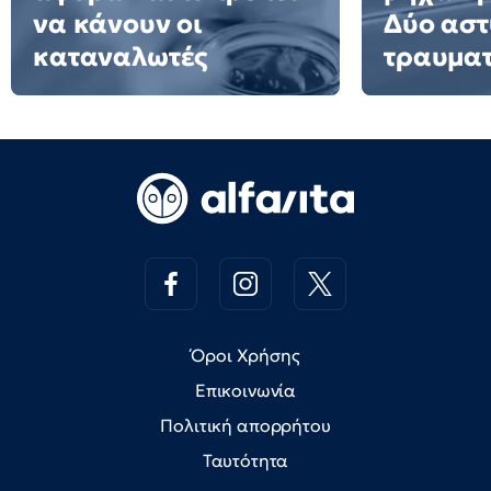
να κάνουν οι
Δύο αστ
καταναλωτές
τραυματ
Όροι Χρήσης
Επικοινωνία
Πολιτική απορρήτου
Ταυτότητα