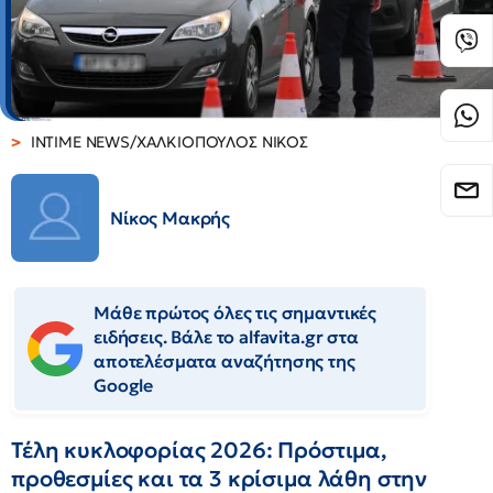
INTIME NEWS/ΧΑΛΚΙΟΠΟΥΛΟΣ ΝΙΚΟΣ
Νίκος Μακρής
Μάθε πρώτος όλες τις σημαντικές
ειδήσεις. Βάλε το alfavita.gr στα
αποτελέσματα αναζήτησης της
Google
Τέλη κυκλοφορίας 2026: Πρόστιμα,
προθεσμίες και τα 3 κρίσιμα λάθη στην