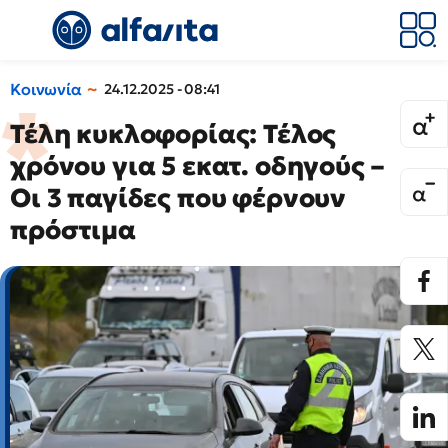
Κοινωνία
24.12.2025 - 08:41
Τέλη κυκλοφορίας: Τέλος
χρόνου για 5 εκατ. οδηγούς –
Οι 3 παγίδες που φέρνουν
πρόστιμα