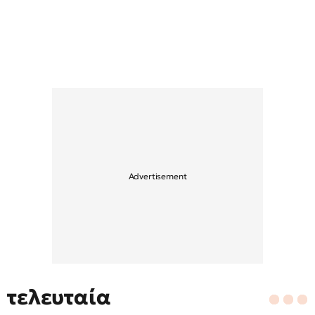
τελευταία