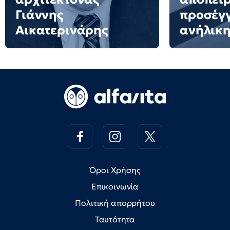
Γιάννης
προσέγ
Αικατερινάρης
ανήλικη
Όροι Χρήσης
Επικοινωνία
Πολιτική απορρήτου
Ταυτότητα