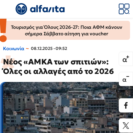
Τουρισμός για Όλους 2026-27: Ποια ΑΦΜ κάνουν
σήμερα Σάββατο αίτηση για voucher
Κοινωνία
08.12.2025 - 09:52
Νέος «ΑΜΚΑ των σπιτιών»:
Όλες οι αλλαγές από το 2026