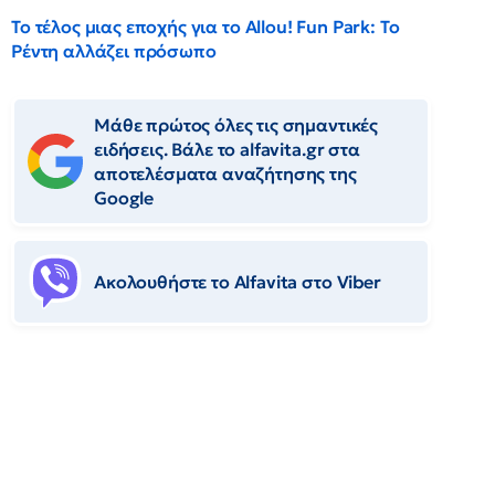
Το τέλος μιας εποχής για το Allou! Fun Park: Το
Ρέντη αλλάζει πρόσωπο
Μάθε πρώτος όλες τις σημαντικές
ειδήσεις. Βάλε το alfavita.gr στα
αποτελέσματα αναζήτησης της
Google
Ακολουθήστε το Αlfavita στο Viber