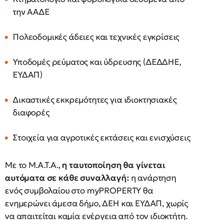
την ΑΑΔΕ
Πολεοδομικές άδειες και τεχνικές εγκρίσεις
Υποδομές ρεύματος και ύδρευσης (ΔΕΔΔΗΕ,
ΕΥΔΑΠ)
Δικαστικές εκκρεμότητες για ιδιοκτησιακές
διαφορές
Στοιχεία για αγροτικές εκτάσεις και ενισχύσεις
Με το Μ.Α.Τ.Α.,
η ταυτοποίηση θα γίνεται
αυτόματα σε κάθε συναλλαγή:
η ανάρτηση
ενός συμβολαίου στο myPROPERTY θα
ενημερώνει άμεσα δήμο, ΔΕΗ και ΕΥΔΑΠ, χωρίς
να απαιτείται καμία ενέργεια από τον ιδιοκτήτη.