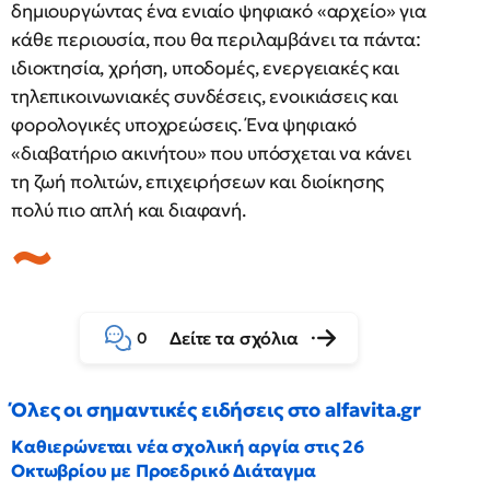
δημιουργώντας ένα ενιαίο ψηφιακό «αρχείο» για
κάθε περιουσία, που θα περιλαμβάνει τα πάντα:
ιδιοκτησία, χρήση, υποδομές, ενεργειακές και
τηλεπικοινωνιακές συνδέσεις, ενοικιάσεις και
φορολογικές υποχρεώσεις. Ένα ψηφιακό
«διαβατήριο ακινήτου» που υπόσχεται να κάνει
τη ζωή πολιτών, επιχειρήσεων και διοίκησης
πολύ πιο απλή και διαφανή.
Δείτε τα σχόλια
0
Όλες οι σημαντικές ειδήσεις στο alfavita.gr
Καθιερώνεται νέα σχολική αργία στις 26
Οκτωβρίου με Προεδρικό Διάταγμα