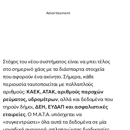
Στόχος του νέου συστήματος είναι να μπει τέλος
στο σημερινό χάος με τα διάσπαρτα στοιχεία
που αφορούν ένα ακίνητο. Σήμερα, κάθε
περιουσία ταυτοποιείται με πολλαπλούς
αριθμούς:
ΚΑΕΚ, ΑΤΑΚ, αριθμούς παροχών
ρεύματος, υδρομέτρων
, αλλά και δεδομένα που
τηρούν δήμοι,
ΔΕΗ, ΕΥΔΑΠ και ασφαλιστικές
εταιρείες
. Ο Μ.Α.Τ.Α. υπόσχεται να
«συγκεντρώσει» όλα αυτά τα δεδομένα σε μία
μοναδική αναφορά, απλοποιώντας διαδικασίες