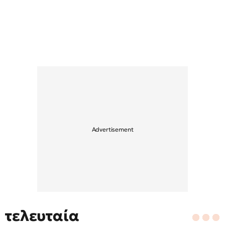
τελευταία