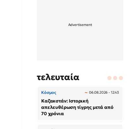
τελευταία
Κόσμος
06.08.2026 - 12:43
Καζακστάν: Ιστορική
απελευθέρωση τίγρης μετά από
70 χρόνια