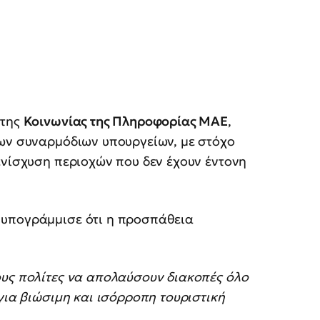
 της
Κοινωνίας της Πληροφορίας ΜΑΕ
,
των συναρμόδιων υπουργείων, με στόχο
ενίσχυση περιοχών που δεν έχουν έντονη
υπογράμμισε ότι η προσπάθεια
ους πολίτες να απολαύσουν διακοπές όλο
για βιώσιμη και ισόρροπη τουριστική