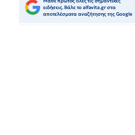
Μάθε πρώτος όλες τις σημαντικές
ειδήσεις. Βάλε το alfavita.gr στα
αποτελέσματα αναζήτησης της Google