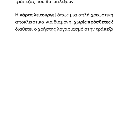
τράπεζας που θα επιλέξουν.
Η κάρτα λειτουργεί
όπως μια απλή χρεωστική
αποκλειστικά για διαμονή,
χωρίς πρόσθετες 
διαθέτει ο χρήστης λογαριασμό στην τράπεζα