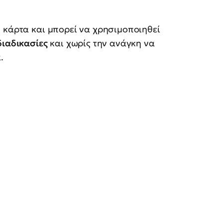
 κάρτα και μπορεί να χρησιμοποιηθεί
διαδικασίες
και χωρίς την ανάγκη να
.