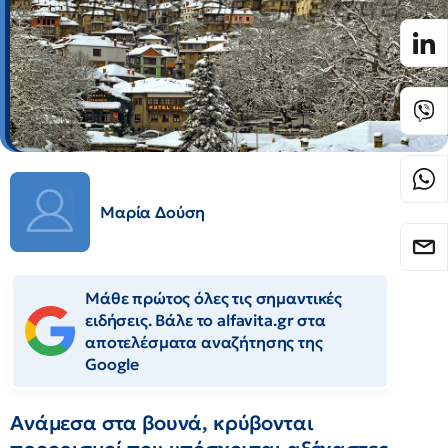
Μαρία Δούση
Μάθε πρώτος όλες τις σημαντικές
ειδήσεις. Βάλε το alfavita.gr στα
αποτελέσματα αναζήτησης της
Google
Ανάμεσα στα βουνά, κρύβονται