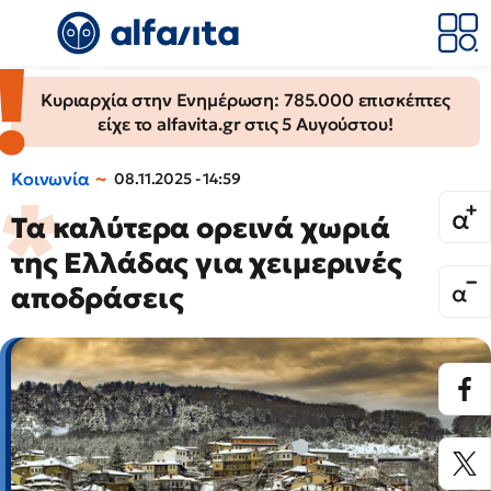
Κυριαρχία στην Ενημέρωση: 785.000 επισκέπτες
είχε το alfavita.gr στις 5 Αυγούστου!
Κοινωνία
08.11.2025 - 14:59
Τα καλύτερα ορεινά χωριά
της Ελλάδας για χειμερινές
αποδράσεις