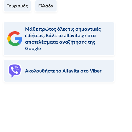
Τουρισμός
Ελλάδα
Μάθε πρώτος όλες τις σημαντικές
ειδήσεις. Βάλε το alfavita.gr στα
αποτελέσματα αναζήτησης της
Google
Ακολουθήστε το Αlfavita στο Viber