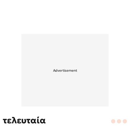
τελευταία