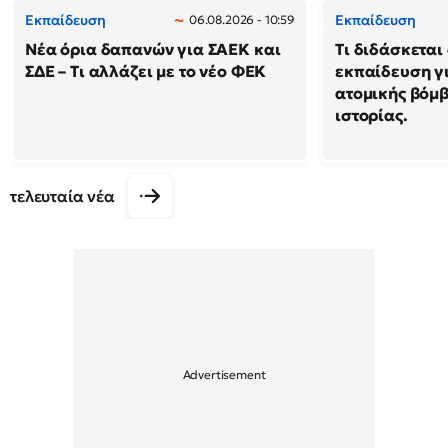
Εκπαίδευση
Εκπαίδευση
06.08.2026 - 10:59
Νέα όρια δαπανών για ΣΑΕΚ και
Τι διδάσκεται
ΣΔΕ – Τι αλλάζει με το νέο ΦΕΚ
εκπαίδευση γι
ατομικής βόμβ
ιστορίας.
τελευταία νέα