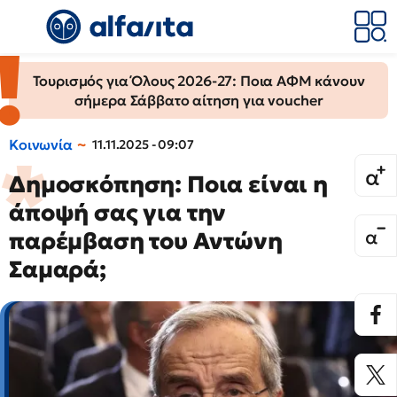
Τουρισμός για Όλους 2026-27: Ποια ΑΦΜ κάνουν
σήμερα Σάββατο αίτηση για voucher
Κοινωνία
11.11.2025 - 09:07
Δημοσκόπηση: Ποια είναι η
άποψή σας για την
παρέμβαση του Αντώνη
Σαμαρά;