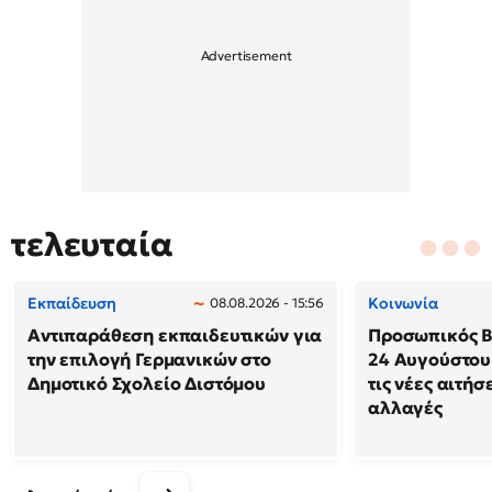
τελευταία
Εκπαίδευση
Κοινωνία
08.08.2026 - 15:56
Αντιπαράθεση εκπαιδευτικών για
Προσωπικός Βο
την επιλογή Γερμανικών στο
24 Αυγούστου
Δημοτικό Σχολείο Διστόμου
τις νέες αιτήσ
αλλαγές