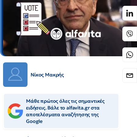
Νίκος Μακρής
Μάθε πρώτος όλες τις σημαντικές
ειδήσεις. Βάλε το alfavita.gr στα
αποτελέσματα αναζήτησης της
Google