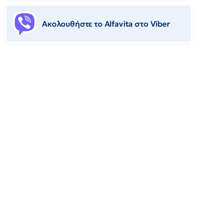
Ακολουθήστε το Αlfavita στο Viber