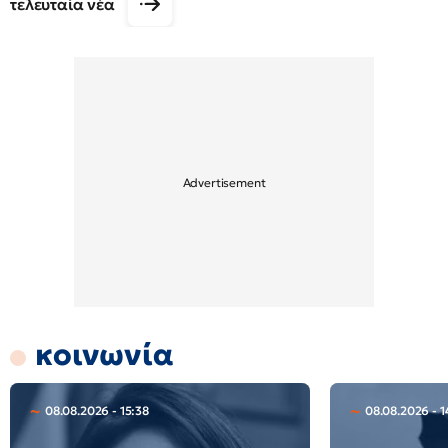
τελευταία νέα
κοινωνία
08.08.2026 - 15:38
08.08.2026 - 1