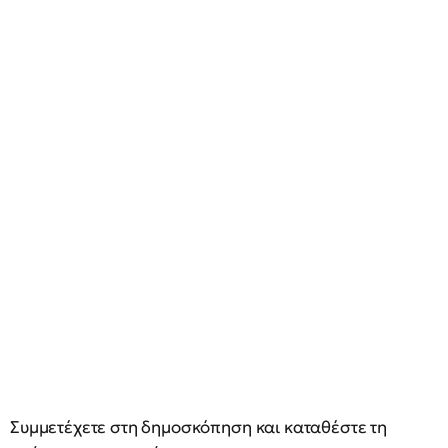
Συμμετέχετε στη δημοσκόπηση και καταθέστε τη