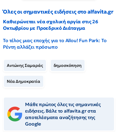
Όλες οι σημαντικές ειδήσεις στο alfavita.gr
Καθιερώνεται νέα σχολική αργία στις 26
Οκτωβρίου με Προεδρικό Διάταγμα
Το τέλος μιας εποχής για το Allou! Fun Park: Το
Ρέντη αλλάζει πρόσωπο
Αντώνης Σαμαράς
δημοσκόπηση
Νέα Δημοκρατία
Μάθε πρώτος όλες τις σημαντικές
ειδήσεις. Βάλε το alfavita.gr στα
αποτελέσματα αναζήτησης της
Google