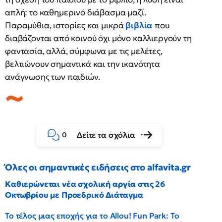
απλή: το καθημερινό διάβασμα μαζί.
Παραμύθια, ιστορίες και μικρά
βιβλία
που
διαβάζονται από κοινού όχι μόνο καλλιεργούν τη
φαντασία, αλλά, σύμφωνα με τις μελέτες,
βελτιώνουν σημαντικά και την ικανότητα
ανάγνωσης των παιδιών.
Δείτε τα σχόλια
0
Όλες οι σημαντικές ειδήσεις στο alfavita.gr
Καθιερώνεται νέα σχολική αργία στις 26
Οκτωβρίου με Προεδρικό Διάταγμα
Το τέλος μιας εποχής για το Allou! Fun Park: Το