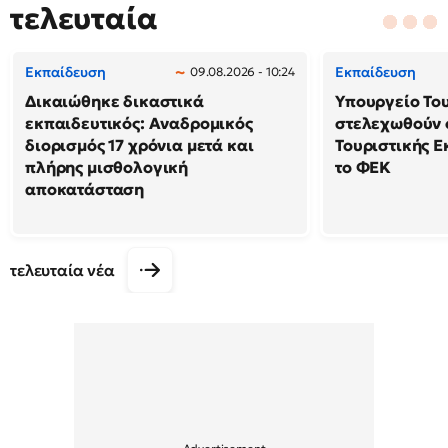
τελευταία
Εκπαίδευση
Εκπαίδευση
09.08.2026 - 10:24
Δικαιώθηκε δικαστικά
Υπουργείο Το
εκπαιδευτικός: Αναδρομικός
στελεχωθούν 
διορισμός 17 χρόνια μετά και
Τουριστικής Ε
πλήρης μισθολογική
το ΦΕΚ
αποκατάσταση
τελευταία νέα