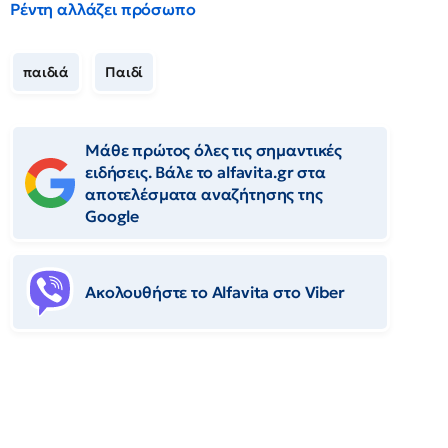
Ρέντη αλλάζει πρόσωπο
παιδιά
Παιδί
Μάθε πρώτος όλες τις σημαντικές
ειδήσεις. Βάλε το alfavita.gr στα
αποτελέσματα αναζήτησης της
Google
Ακολουθήστε το Αlfavita στο Viber