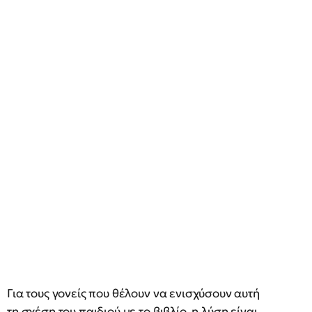
Για τους γονείς που θέλουν να ενισχύσουν αυτή
τη σχέση του παιδιού με το βιβλίο, η λύση είναι