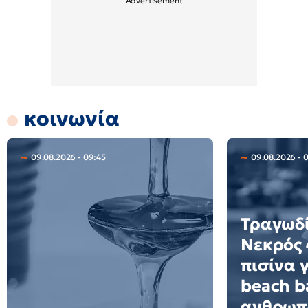
κοινωνία
09.08.2026 - 09:45
09.08.2026 - 
Τραγωδί
Νεκρός 
πισίνα 
beach ba
ανθρωπ