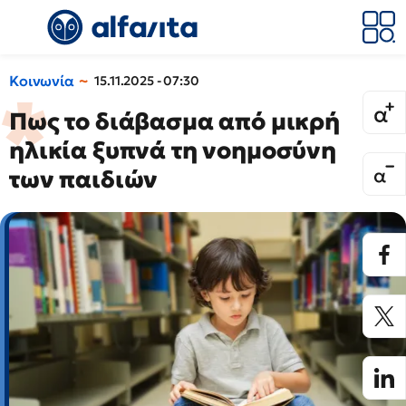
Κοινωνία
15.11.2025 - 07:30
Πως το διάβασμα από μικρή
ηλικία ξυπνά τη νοημοσύνη
των παιδιών