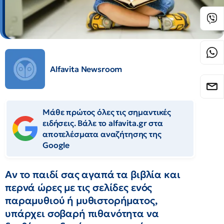
Alfavita Newsroom
Μάθε πρώτος όλες τις σημαντικές
ειδήσεις. Βάλε το alfavita.gr στα
αποτελέσματα αναζήτησης της
Google
Αν το παιδί σας αγαπά τα βιβλία και
περνά ώρες με τις σελίδες ενός
παραμυθιού ή μυθιστορήματος,
υπάρχει σοβαρή πιθανότητα να