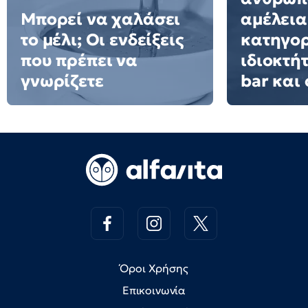
Μπορεί να χαλάσει
αμέλεια
το μέλι; Οι ενδείξεις
κατηγορ
που πρέπει να
ιδιοκτή
γνωρίζετε
bar και 
Όροι Χρήσης
Επικοινωνία