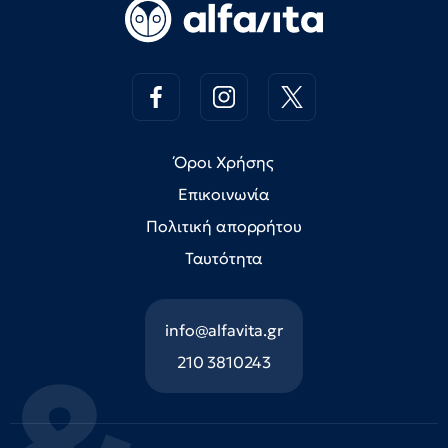
Όροι Χρήσης
Επικοινωνία
Πολιτική απορρήτου
Ταυτότητα
info@alfavita.gr
210 3810243