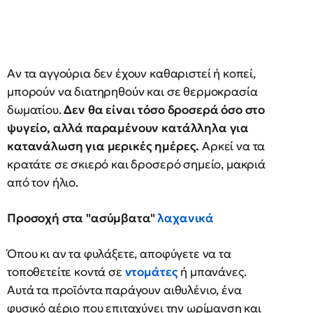
Αν τα αγγούρια δεν έχουν καθαριστεί ή κοπεί,
μπορούν να διατηρηθούν και σε θερμοκρασία
δωματίου.
Δεν θα είναι τόσο δροσερά όσο στο
ψυγείο, αλλά παραμένουν κατάλληλα για
κατανάλωση για μερικές ημέρες.
Αρκεί να τα
κρατάτε σε σκιερό και δροσερό σημείο, μακριά
από τον ήλιο.
Προσοχή στα "ασύμβατα"
λαχανικά
Όπου κι αν τα φυλάξετε, αποφύγετε να τα
τοποθετείτε κοντά σε
ντομάτες
ή μπανάνες.
Αυτά τα προϊόντα παράγουν αιθυλένιο, ένα
φυσικό αέριο που επιταχύνει την ωρίμανση και