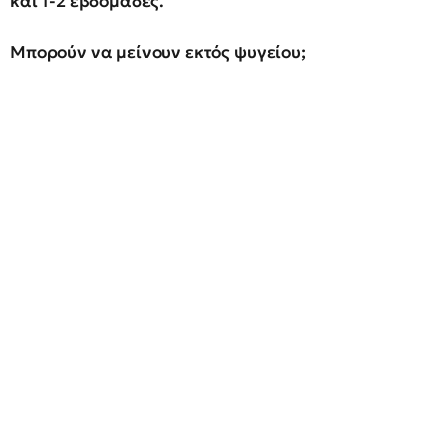
και 1-2 εβδομάδες.
Μπορούν να μείνουν εκτός ψυγείου;