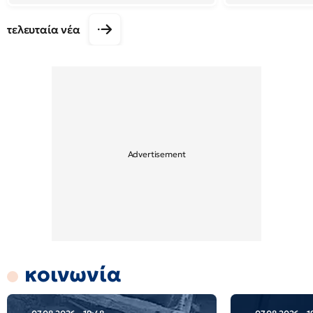
τελευταία νέα
κοινωνία