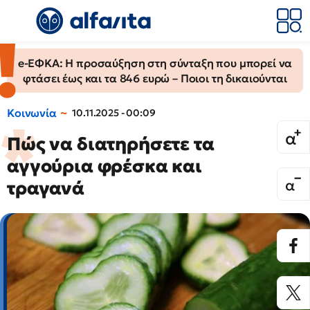
e-ΕΦΚΑ: Η προσαύξηση στη σύνταξη που μπορεί να
φτάσει έως και τα 846 ευρώ – Ποιοι τη δικαιούνται
Κοινωνία
10.11.2025 - 00:09
Πώς να διατηρήσετε τα
αγγούρια φρέσκα και
τραγανά