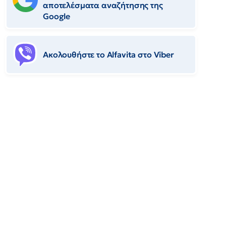
αποτελέσματα αναζήτησης της
Google
Ακολουθήστε το Αlfavita στο Viber