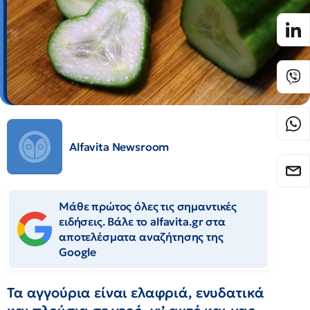
Alfavita Newsroom
Μάθε πρώτος όλες τις σημαντικές
ειδήσεις. Βάλε το alfavita.gr στα
αποτελέσματα αναζήτησης της
Google
Τα αγγούρια είναι ελαφριά, ενυδατικά