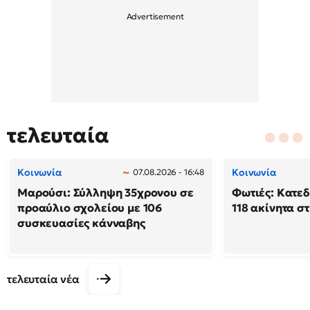
τελευταία
Κοινωνία
Κοινωνία
07.08.2026 - 16:48
Μαρούσι: Σύλληψη 35χρονου σε
Φωτιές: Κατε
προαύλιο σχολείου με 106
118 ακίνητα σ
συσκευασίες κάνναβης
τελευταία νέα