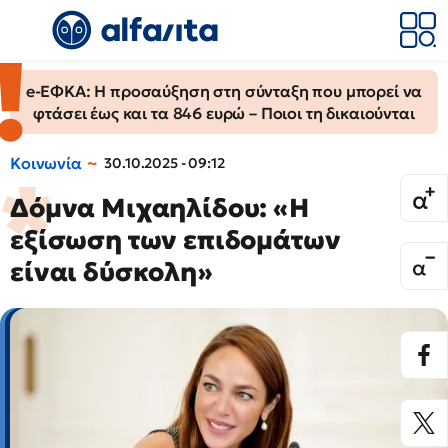
e-ΕΦΚΑ: Η προσαύξηση στη σύνταξη που μπορεί να
φτάσει έως και τα 846 ευρώ – Ποιοι τη δικαιούνται
Κοινωνία
30.10.2025 - 09:12
Δόμνα Μιχαηλίδου: «Η
εξίσωση των επιδομάτων
είναι δύσκολη»