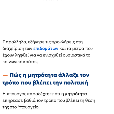
Παράλληλα, εξήγησε τις προκλήσεις στη
διαχείριση των
επιδομάτων
και τα μέτρα που
έχουν ληφθεί για να ενισχυθεί ουσιαστικά το
κοινωνικό κράτος.
Πώς η μητρότητα άλλαξε τον
τρόπο που βλέπει την πολιτική
Η υπουργός παραδέχτηκε ότι η
μητρότητα
επηρέασε βαθιά τον τρόπο που βλέπει τη θέση
της στο Υπουργείο.