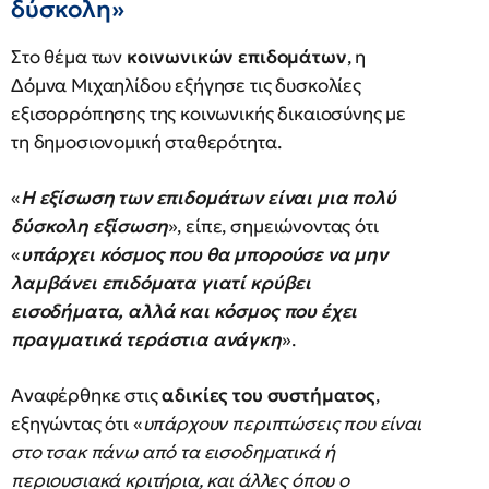
δύσκολη»
Στο θέμα των
κοινωνικών επιδομάτων
, η
Δόμνα Μιχαηλίδου εξήγησε τις δυσκολίες
εξισορρόπησης της κοινωνικής δικαιοσύνης με
τη δημοσιονομική σταθερότητα.
«
Η εξίσωση των επιδομάτων είναι μια πολύ
δύσκολη εξίσωση
», είπε, σημειώνοντας ότι
«
υπάρχει κόσμος που θα μπορούσε να μην
λαμβάνει επιδόματα γιατί κρύβει
εισοδήματα, αλλά και κόσμος που έχει
πραγματικά τεράστια ανάγκη
».
Αναφέρθηκε στις
αδικίες του συστήματος
,
εξηγώντας ότι «
υπάρχουν περιπτώσεις που είναι
στο τσακ πάνω από τα εισοδηματικά ή
περιουσιακά κριτήρια, και άλλες όπου ο