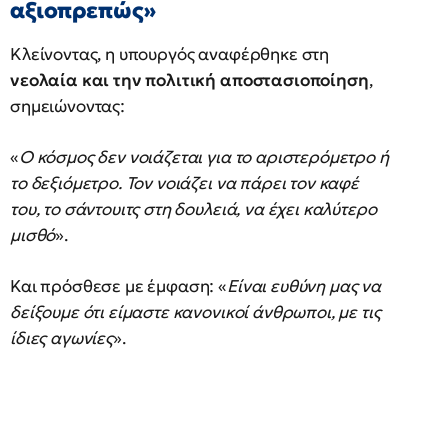
αξιοπρεπώς»
Κλείνοντας, η υπουργός αναφέρθηκε στη
νεολαία και την πολιτική αποστασιοποίηση
,
σημειώνοντας:
«
Ο κόσμος δεν νοιάζεται για το αριστερόμετρο ή
το δεξιόμετρο. Τον νοιάζει να πάρει τον καφέ
του, το σάντουιτς στη δουλειά, να έχει καλύτερο
μισθό
».
Και πρόσθεσε με έμφαση: «
Είναι ευθύνη μας να
δείξουμε ότι είμαστε κανονικοί άνθρωποι, με τις
ίδιες αγωνίες
».