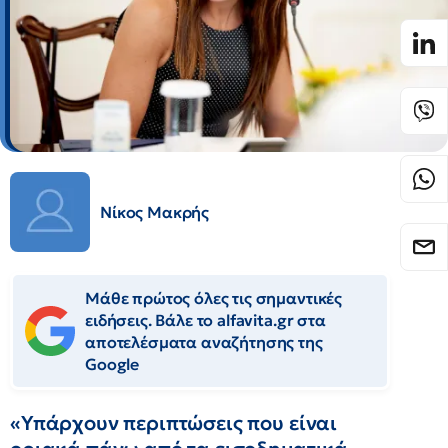
Νίκος Μακρής
Μάθε πρώτος όλες τις σημαντικές
ειδήσεις. Βάλε το alfavita.gr στα
αποτελέσματα αναζήτησης της
Google
«Υπάρχουν περιπτώσεις που είναι