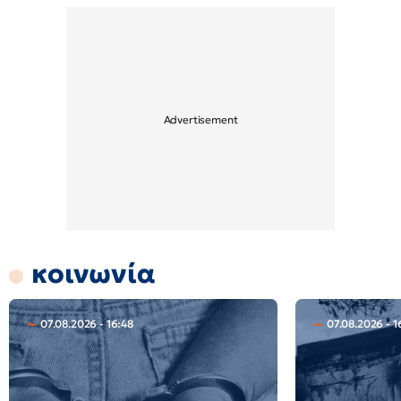
κοινωνία
07.08.2026 - 16:48
07.08.2026 - 1