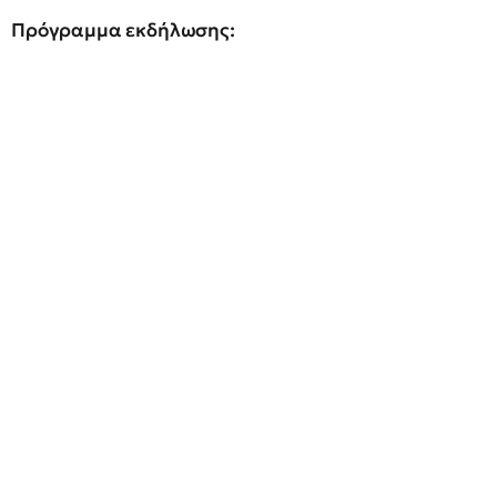
Πρόγραμμα εκδήλωσης: