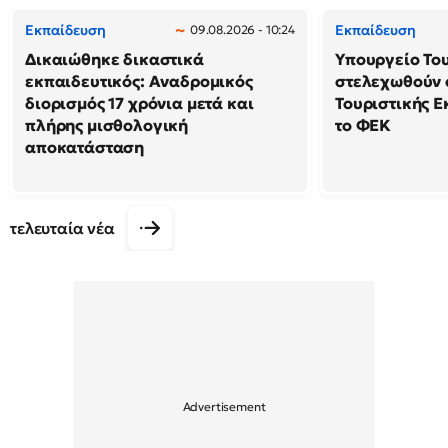
Εκπαίδευση
Εκπαίδευση
09.08.2026 - 10:24
Δικαιώθηκε δικαστικά
Υπουργείο Το
εκπαιδευτικός: Αναδρομικός
στελεχωθούν 
διορισμός 17 χρόνια μετά και
Τουριστικής Ε
πλήρης μισθολογική
το ΦΕΚ
αποκατάσταση
τελευταία νέα