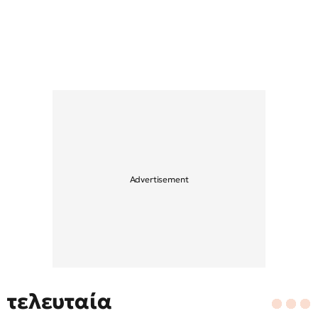
τελευταία