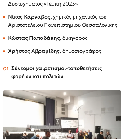
Δυστυχήματος «Τέμπη 2023»
Νίκος Κάρναβος,
χημικός μηχανικός του
Αριστοτελείου Πανεπιστημίου Θεσσαλονίκης
Κώστας Παπαδάκης,
δικηγόρος
Χρήστος Αβραμίδης,
δημοσιογράφος
Σύντομοι χαιρετισμοί-τοποθετήσεις
φορέων και πολιτών