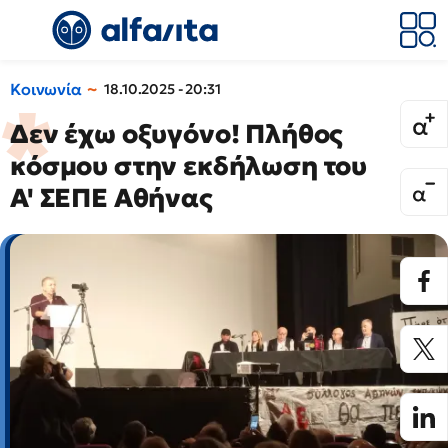
Κοινωνία
18.10.2025 - 20:31
Δεν έχω οξυγόνο! Πλήθος
κόσμου στην εκδήλωση του
Α' ΣΕΠΕ Αθήνας