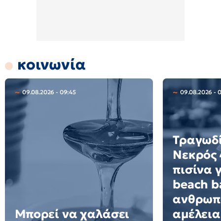
κοινωνία
09.08.2026 - 09:45
09.08.2026 - 
Τραγωδί
Νεκρός 
πισίνα 
beach ba
ανθρωπ
Μπορεί να χαλάσει
αμέλεια