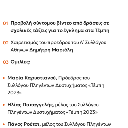
Προβολή σύντομου βίντεο από δράσεις σε
σχολικές τάξεις για το έγκλημα στα Τέμπη
Χαιρετισμός του προέδρου του Α΄ Συλλόγου
Αθηνών
Δημήτρη Μαριόλη
Ομιλίες:
Μαρία Καρυστιανού,
Πρόεδρος του
Συλλόγου Πληγέντων Δυστυχήματος «Τέμπη
2023»
Ηλίας Παπαγγελής,
μέλος του Συλλόγου
Πληγέντων Δυστυχήματος «Τέμπη 2023»
Πάνος Ρούτσι,
μέλος του Συλλόγου Πληγέντων