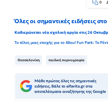
0
Όλες οι σημαντικές ειδήσεις στο 
Καθιερώνεται νέα σχολική αργία στις 26 Οκτωβ
Το τέλος μιας εποχής για το Allou! Fun Park: Το Ρ
Θεσσαλονίκη
παιδική πορνογραφία
Μάθε πρώτος όλες τις σημαντικές
ειδήσεις. Βάλε το alfavita.gr στα
αποτελέσματα αναζήτησης της Google