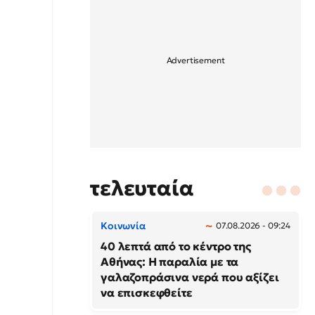
τελευταία
Κοινωνία
07.08.2026 - 09:24
40 λεπτά από το κέντρο της
Αθήνας: Η παραλία με τα
γαλαζοπράσινα νερά που αξίζει
να επισκεφθείτε