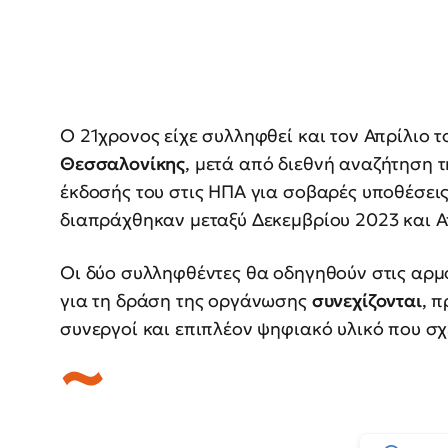
Ο 21χρονος είχε συλληφθεί και τον Απρίλιο 
Θεσσαλονίκης
, μετά από διεθνή αναζήτηση 
έκδοσής του στις ΗΠΑ για σοβαρές υποθέσει
διαπράχθηκαν μεταξύ Δεκεμβρίου 2023 και Α
Οι δύο συλληφθέντες θα οδηγηθούν στις αρμό
για τη δράση της οργάνωσης
συνεχίζονται
, 
συνεργοί και επιπλέον ψηφιακό υλικό που σχε