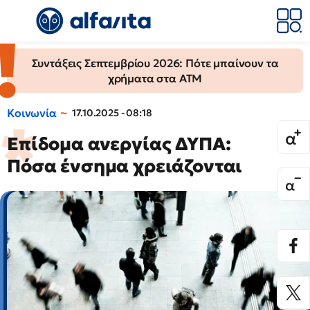
Συντάξεις Σεπτεμβρίου 2026: Πότε μπαίνουν τα
χρήματα στα ΑΤΜ
Κοινωνία
17.10.2025 - 08:18
Επίδομα ανεργίας ΔΥΠΑ:
Πόσα ένσημα χρειάζονται