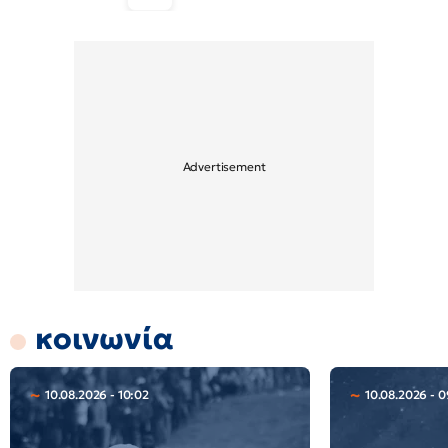
κοινωνία
10.08.2026 - 10:02
10.08.2026 - 0