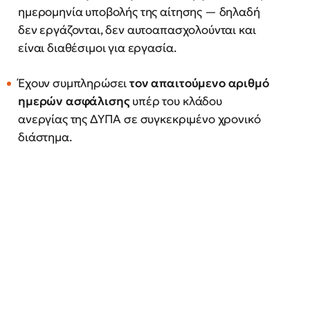
ημερομηνία υποβολής της αίτησης — δηλαδή
δεν εργάζονται, δεν αυτοαπασχολούνται και
είναι διαθέσιμοι για εργασία.
Έχουν συμπληρώσει
τον απαιτούμενο αριθμό
ημερών ασφάλισης
υπέρ του κλάδου
ανεργίας της ΔΥΠΑ σε συγκεκριμένο χρονικό
διάστημα.