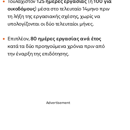
Τουλάχιστον
125 ημέρες εργασίας
(ή
100 για
οικοδόμους
) μέσα στο τελευταίο 14μηνο πριν
τη λήξη της εργασιακής σχέσης, χωρίς να
υπολογίζονται οι δύο τελευταίοι μήνες.
Επιπλέον,
80 ημέρες εργασίας ανά έτος
κατά τα δύο προηγούμενα χρόνια πριν από
την έναρξη της επιδότησης.