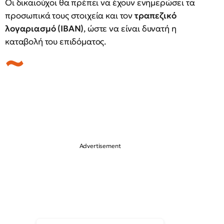
Οι δικαιούχοι θα πρέπει να έχουν ενημερώσει τα
προσωπικά τους στοιχεία και τον
τραπεζικό
λογαριασμό (IBAN)
, ώστε να είναι δυνατή η
καταβολή του επιδόματος.