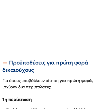
Προϋποθέσεις για πρώτη φορά
δικαιούχους
Για όσους υποβάλλουν αίτηση
για πρώτη φορά
,
ισχύουν δύο περιπτώσεις:
1η περίπτωση