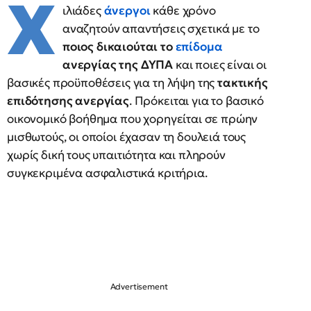
Χ
ιλιάδες
άνεργοι
κάθε χρόνο
αναζητούν απαντήσεις σχετικά με το
ποιος δικαιούται το
επίδομα
ανεργίας της ΔΥΠΑ
και ποιες είναι οι
βασικές προϋποθέσεις για τη λήψη της
τακτικής
επιδότησης ανεργίας
. Πρόκειται για το βασικό
οικονομικό βοήθημα που χορηγείται σε πρώην
μισθωτούς, οι οποίοι έχασαν τη δουλειά τους
χωρίς δική τους υπαιτιότητα και πληρούν
συγκεκριμένα ασφαλιστικά κριτήρια.