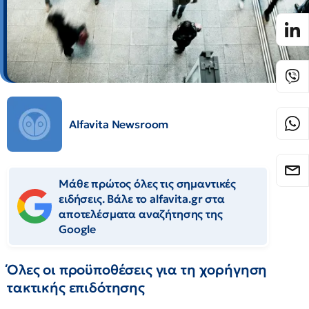
Alfavita Newsroom
Μάθε πρώτος όλες τις σημαντικές
ειδήσεις. Βάλε το alfavita.gr στα
αποτελέσματα αναζήτησης της
Google
Όλες οι προϋποθέσεις για τη χορήγηση
τακτικής επιδότησης