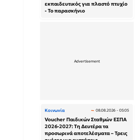
εκπαιδευτικός για πλαστό πτυχίο
- Το παρασκήνιο
Κοινωνία
08.08.2026 - 05:05
Voucher Παιδικών Σταθμών ΕΣΠΑ
2026-2027: Τη Δευτέρα τα
προσωρινά αποτελέσματα – Τρεις