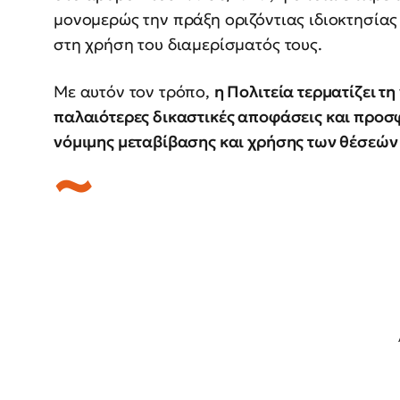
μονομερώς την πράξη οριζόντιας ιδιοκτησίας
στη χρήση του διαμερίσματός τους.
Με αυτόν τον τρόπο,
η Πολιτεία τερματίζει 
παλαιότερες δικαστικές αποφάσεις και προσφ
νόμιμης μεταβίβασης και χρήσης των θέσεών 