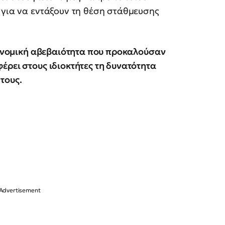
 για να εντάξουν τη θέση στάθμευσης
τη νομική αβεβαιότητα που προκαλούσαν
έρει στους ιδιοκτήτες τη δυνατότητα
τους.