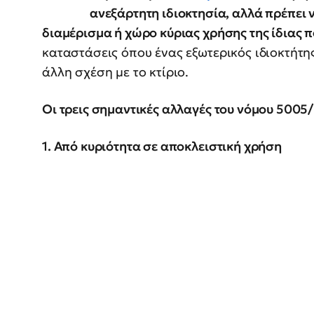
ανεξάρτητη ιδιοκτησία, αλλά πρέπει 
διαμέρισμα ή χώρο κύριας χρήσης της ίδιας π
καταστάσεις όπου ένας εξωτερικός ιδιοκτήτη
άλλη σχέση με το κτίριο.
Οι τρεις σημαντικές αλλαγές του νόμου 5005
1. Από κυριότητα σε αποκλειστική χρήση