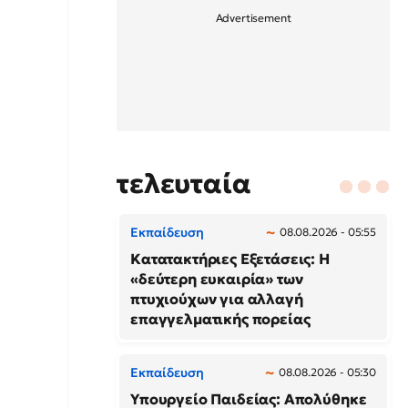
τελευταία
Εκπαίδευση
08.08.2026 - 05:55
Κατατακτήριες Εξετάσεις: Η
«δεύτερη ευκαιρία» των
πτυχιούχων για αλλαγή
επαγγελματικής πορείας
Εκπαίδευση
08.08.2026 - 05:30
Υπουργείο Παιδείας: Απολύθηκε