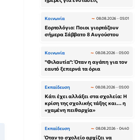
ημέρες για ενστάσεις
Κοινωνία
08.08.2026 - 05:01
Εορτολόγιο: Ποιοι γιορτάζουν
σήμερα Σάββατο 8 Αυγούστου
Κοινωνία
08.08.2026 - 05:00
"Φιλαυτία": Όταν η αγάπη για τον
εαυτό ξεπερνά τα όρια
Εκπαίδευση
08.08.2026 - 05:00
Κάτι έχει αλλάξει στα σχολεία: H
κρίση της σχολικής τάξης και… η
«χαμένη πειθαρχία»
Εκπαίδευση
08.08.2026 - 04:40
Όταν το σχολείο αρχίζει να