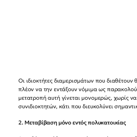
Οι ιδιοκτήτες διαμερισμάτων που διαθέτουν
πλέον να την εντάξουν νόμιμα ως παρακολούθ
μετατροπή αυτή γίνεται μονομερώς, χωρίς να
συνιδιοκτητών, κάτι που διευκολύνει σημαντι
2. Μεταβίβαση μόνο εντός πολυκατοικίας