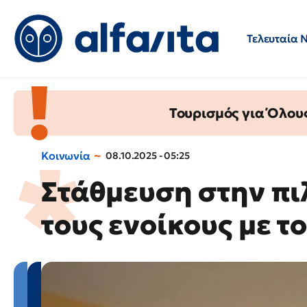
Τελευταία 
Προσλήψεις
Ερωτήσεις 
Τουρισμός για Όλου
Κοινωνία
08.10.2025 - 05:25
Στάθμευση στην πιλ
τους ενοίκους με τ