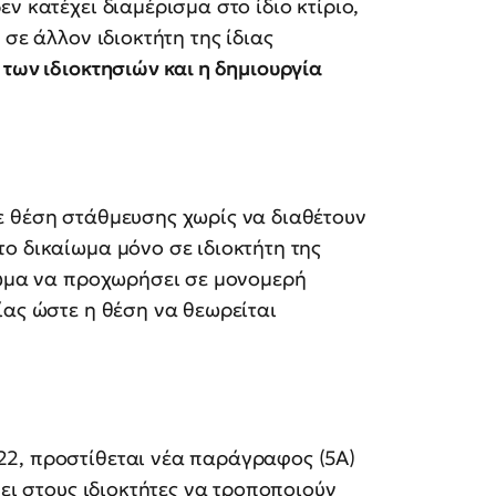
ν κατέχει διαμέρισμα στο ίδιο κτίριο,
σε άλλον ιδιοκτήτη της ίδιας
των ιδιοκτησιών και η δημιουργία
ε θέση στάθμευσης χωρίς να διαθέτουν
ο δικαίωμα μόνο σε ιδιοκτήτη της
ίωμα να προχωρήσει σε μονομερή
ίας ώστε η θέση να θεωρείται
2, προστίθεται νέα παράγραφος (5Α)
πει στους ιδιοκτήτες να τροποποιούν