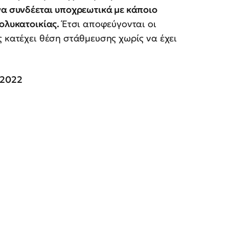
να συνδέεται υποχρεωτικά με κάποιο
ολυκατοικίας.
Έτσι αποφεύγονται οι
ς κατέχει θέση στάθμευσης χωρίς να έχει
/2022