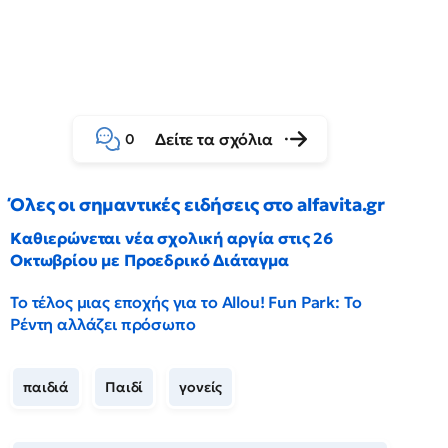
Δείτε τα σχόλια
0
Όλες οι σημαντικές ειδήσεις στο alfavita.gr
Καθιερώνεται νέα σχολική αργία στις 26
Οκτωβρίου με Προεδρικό Διάταγμα
Το τέλος μιας εποχής για το Allou! Fun Park: Το
Ρέντη αλλάζει πρόσωπο
παιδιά
Παιδί
γονείς