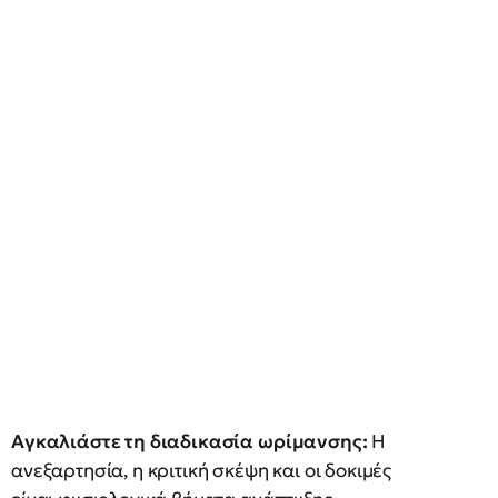
Αγκαλιάστε τη διαδικασία ωρίμανσης:
Η
ανεξαρτησία, η κριτική σκέψη και οι δοκιμές