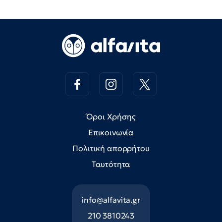
Όροι Χρήσης
Επικοινωνία
Πολιτική απορρήτου
Ταυτότητα
info@alfavita.gr
210 3810243