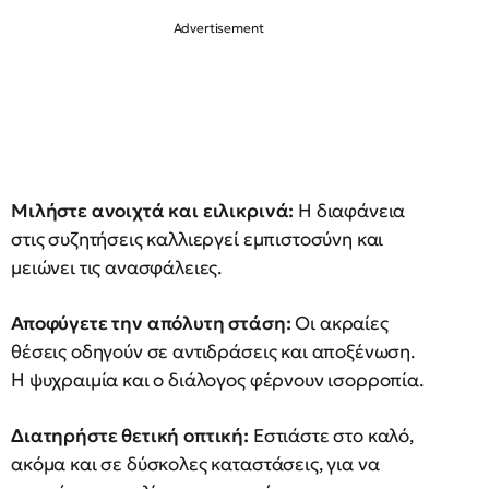
Μιλήστε ανοιχτά και ειλικρινά:
Η διαφάνεια
στις συζητήσεις καλλιεργεί εμπιστοσύνη και
μειώνει τις ανασφάλειες.
Αποφύγετε την απόλυτη στάση:
Οι ακραίες
θέσεις οδηγούν σε αντιδράσεις και αποξένωση.
Η ψυχραιμία και ο διάλογος φέρνουν ισορροπία.
Διατηρήστε θετική οπτική:
Εστιάστε στο καλό,
ακόμα και σε δύσκολες καταστάσεις, για να