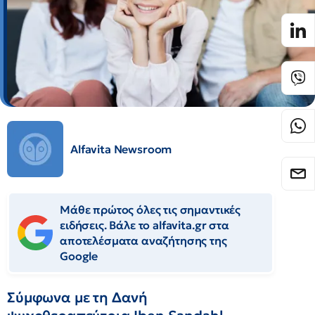
Alfavita Newsroom
Μάθε πρώτος όλες τις σημαντικές
ειδήσεις. Βάλε το alfavita.gr στα
αποτελέσματα αναζήτησης της
Google
Σύμφωνα με τη Δανή