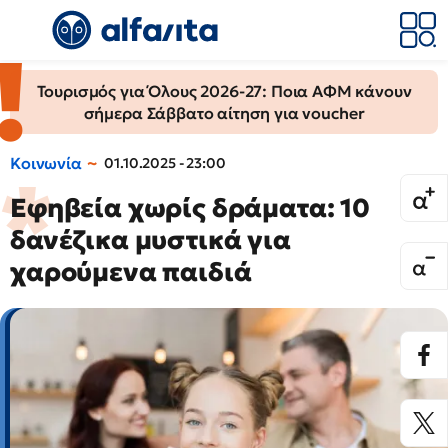
Τουρισμός για Όλους 2026-27: Ποια ΑΦΜ κάνουν
σήμερα Σάββατο αίτηση για voucher
Κοινωνία
01.10.2025 - 23:00
Εφηβεία χωρίς δράματα: 10
δανέζικα μυστικά για
χαρούμενα παιδιά