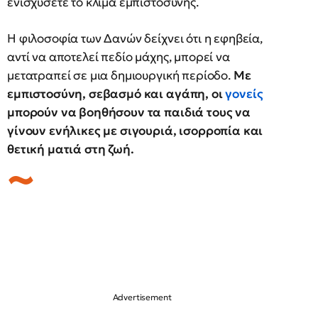
ενισχύσετε το κλίμα εμπιστοσύνης.
Η φιλοσοφία των Δανών δείχνει ότι η εφηβεία,
αντί να αποτελεί πεδίο μάχης, μπορεί να
μετατραπεί σε μια δημιουργική περίοδο.
Με
εμπιστοσύνη, σεβασμό και αγάπη, οι
γονείς
μπορούν να βοηθήσουν τα παιδιά τους να
γίνουν ενήλικες με σιγουριά, ισορροπία και
θετική ματιά στη ζωή.