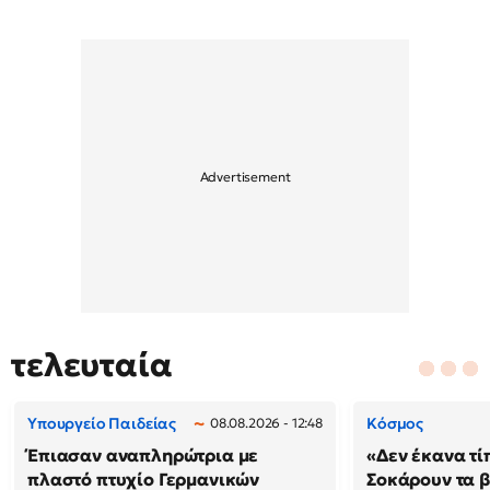
τελευταία
Υπουργείο Παιδείας
Κόσμος
08.08.2026 - 12:48
Έπιασαν αναπληρώτρια με
«Δεν έκανα τί
πλαστό πτυχίο Γερμανικών
Σοκάρουν τα β