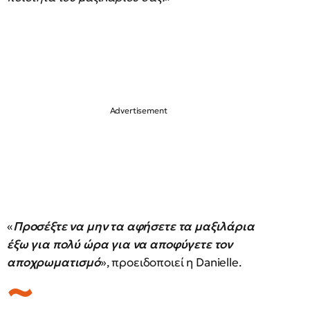
«
Προσέξτε να μην τα αφήσετε τα μαξιλάρια
έξω για πολύ ώρα για να αποφύγετε τον
αποχρωματισμό
», προειδοποιεί η Danielle.