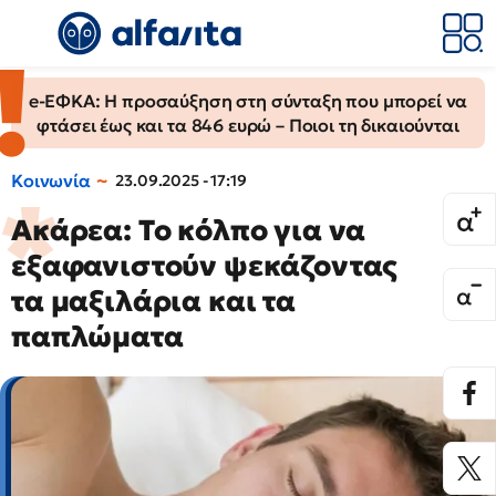
e-ΕΦΚΑ: Η προσαύξηση στη σύνταξη που μπορεί να
φτάσει έως και τα 846 ευρώ – Ποιοι τη δικαιούνται
Κοινωνία
23.09.2025 - 17:19
Ακάρεα: Το κόλπο για να
εξαφανιστούν ψεκάζοντας
τα μαξιλάρια και τα
παπλώματα