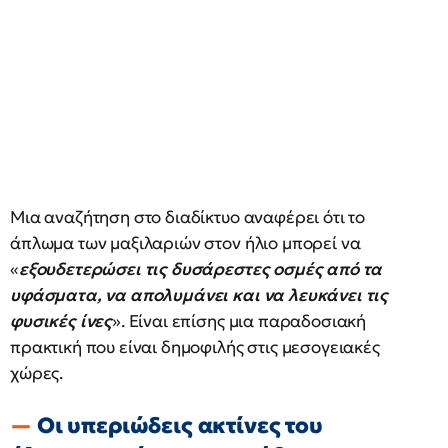
Μια αναζήτηση στο διαδίκτυο αναφέρει ότι το
άπλωμα των μαξιλαριών στον ήλιο μπορεί να
«
εξουδετερώσει τις δυσάρεστες οσμές από τα
υφάσματα, να απολυμάνει και να λευκάνει τις
φυσικές ίνες
». Είναι επίσης μια παραδοσιακή
πρακτική που είναι δημοφιλής στις μεσογειακές
χώρες.
Οι υπεριώδεις ακτίνες του