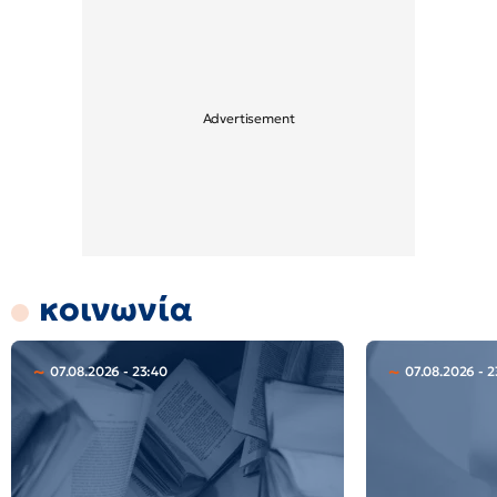
κοινωνία
07.08.2026 - 23:40
07.08.2026 - 2