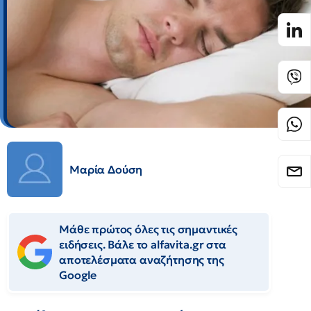
Μαρία Δούση
Μάθε πρώτος όλες τις σημαντικές
ειδήσεις. Βάλε το alfavita.gr στα
αποτελέσματα αναζήτησης της
Google